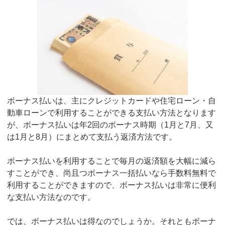
ボーナス払いは、主にクレジットカードや住宅ローン・自
動車ローンで利用することができる支払い方法となります
が、ボーナス払いは年2回のボーナス時期（1月と7月、又
は1月と8月）にまとめて支払う返済方法です。
ボーナス払いを利用することで毎月の返済額を大幅に減ら
すことができ、尚且つボーナス一括払いなら手数料無料で
利用することができますので、ボーナス払いは非常に便利
な支払い方法なのです。
では、ボーナス払いは得なのでしょうか。それともボーナ