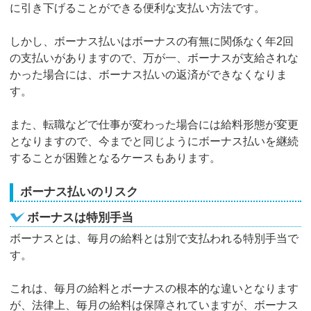
に引き下げることができる便利な支払い方法です。
しかし、ボーナス払いはボーナスの有無に関係なく年2回
の支払いがありますので、万が一、ボーナスが支給されな
かった場合には、ボーナス払いの返済ができなくなりま
す。
また、転職などで仕事が変わった場合には給料形態が変更
となりますので、今までと同じようにボーナス払いを継続
することが困難となるケースもあります。
ボーナス払いのリスク
ボーナスは特別手当
ボーナスとは、毎月の給料とは別で支払われる特別手当で
す。
これは、毎月の給料とボーナスの根本的な違いとなります
が、法律上、毎月の給料は保障されていますが、ボーナス