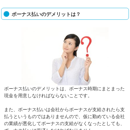
ボーナス払いのデメリットは？
ボーナス払いのデメリットは、ボーナス時期にまとまった
現金を用意しなければならないことです。
また、ボーナス払いは会社からボーナスが支給されたら支
払うというものではありませんので、仮に勤めている会社
の業績が悪化してボーナスの支給がなくなったとしても、