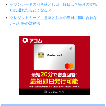
セゾンカードの引き落とし日・締日は？毎月の支払
いに遅れたらどうなる？
クレジットカード引き落とし日の当日に間に合わな
かった時の対処法