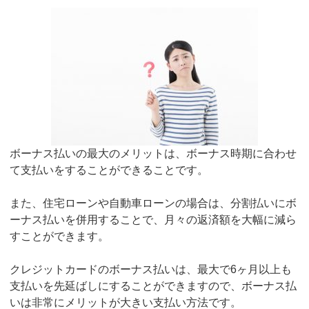
ボーナス払いの最大のメリットは、ボーナス時期に合わせ
て支払いをすることができることです。
また、住宅ローンや自動車ローンの場合は、分割払いにボ
ーナス払いを併用することで、月々の返済額を大幅に減ら
すことができます。
クレジットカードのボーナス払いは、最大で6ヶ月以上も
支払いを先延ばしにすることができますので、ボーナス払
いは非常にメリットが大きい支払い方法です。