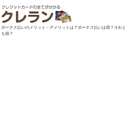
ボーナス払いのメリット・デメリットは？ボーナス払いは得？それと
も損？