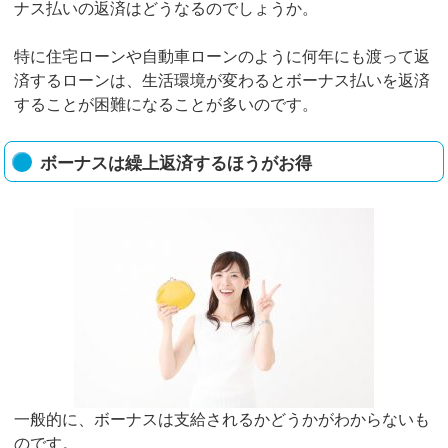
ナス払いの返済はどうなるのでしょうか。
特に住宅ローンや自動車ローンのように何年にも渡って返
済するローンは、生活環境が変わるとボーナス払いを返済
することが困難になることが多いのです。
ボーナスは繰上返済するほうがお得
一般的に、ボーナスは支給されるかどうかがわからないも
のです。