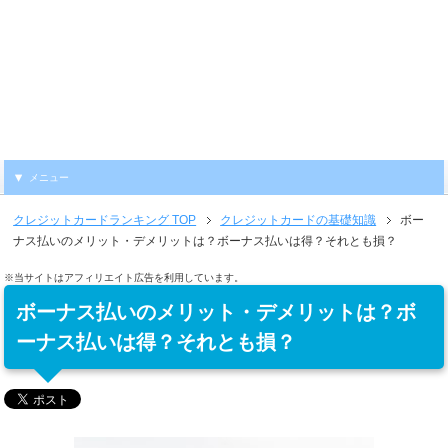
メニュー
クレジットカードランキング
TOP
クレジットカードの基礎知識
ボー
ナス払いのメリット・デメリットは？ボーナス払いは得？それとも損？
※当サイトはアフィリエイト広告を利用しています。
ボーナス払いのメリット・デメリットは？ボ
ーナス払いは得？それとも損？