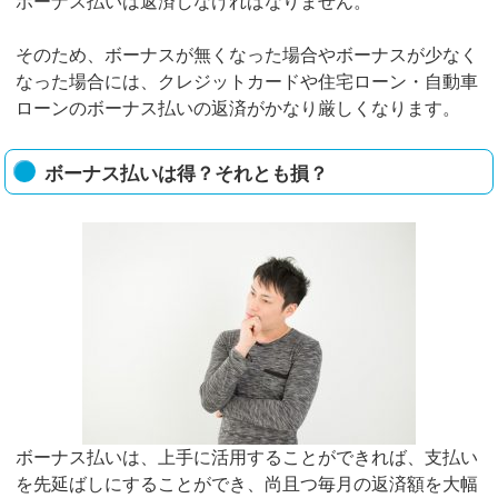
ボーナス払いは返済しなければなりません。
そのため、ボーナスが無くなった場合やボーナスが少なく
なった場合には、クレジットカードや住宅ローン・自動車
ローンのボーナス払いの返済がかなり厳しくなります。
ボーナス払いは得？それとも損？
ボーナス払いは、上手に活用することができれば、支払い
を先延ばしにすることができ、尚且つ毎月の返済額を大幅