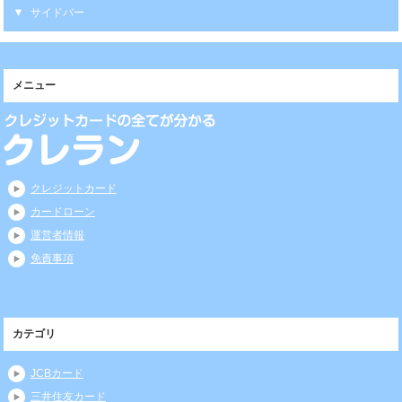
サイドバー
メニュー
クレジットカード
カードローン
運営者情報
免責事項
カテゴリ
JCBカード
三井住友カード