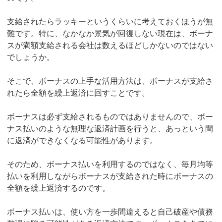
支給されたらラッキーというくらいに考えておくほうが無
難です。特に、なかなか景気が回復しない現在は、ボーナ
スが満額支給される会社は数えるほどしかないのではない
でしょうか。
そこで、ボーナスの上手な活用方法は、ボーナスが支給さ
れたら全額を繰上返済に回すことです。
ボーナスは必ず支給されるものではありませんので、ボー
ナス払いのような無理な返済計画を行うと、あっという間
に返済ができなくなる可能性があります。
そのため、ボーナス払いを利用するのではなく、毎月均等
払いを利用しながらボーナスが支給された時にボーナスの
全額を繰上返済するのです。
ボーナス払いは、使い方を一歩間違えると自己破産や債務