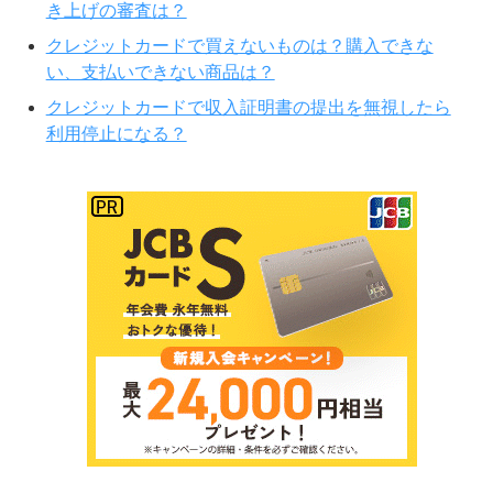
き上げの審査は？
クレジットカードで買えないものは？購入できな
い、支払いできない商品は？
クレジットカードで収入証明書の提出を無視したら
利用停止になる？