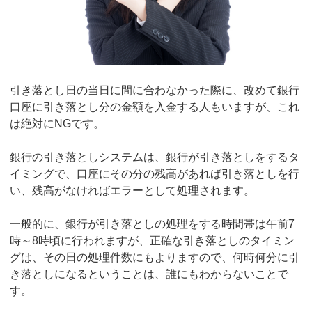
引き落とし日の当日に間に合わなかった際に、改めて銀行
口座に引き落とし分の金額を入金する人もいますが、これ
は絶対にNGです。
銀行の引き落としシステムは、銀行が引き落としをするタ
イミングで、口座にその分の残高があれば引き落としを行
い、残高がなければエラーとして処理されます。
一般的に、銀行が引き落としの処理をする時間帯は午前7
時～8時頃に行われますが、正確な引き落としのタイミン
グは、その日の処理件数にもよりますので、何時何分に引
き落としになるということは、誰にもわからないことで
す。