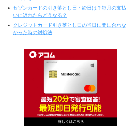
セゾンカードの引き落とし日・締日は？毎月の支払
いに遅れたらどうなる？
クレジットカード引き落とし日の当日に間に合わな
かった時の対処法