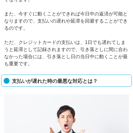
また、今すぐに動くことができれば今日中の返済が可能と
なりますので、支払いの遅れや延滞を回避することができ
るのです。
ただ、クレジットカードの支払いは、1日でも遅れてしま
うと延滞として記録されますので、引き落としに間に合わ
なかった場合には、引き落とし日の当日中に動くことが最
も重要です。
支払いが遅れた時の最悪な対応とは？