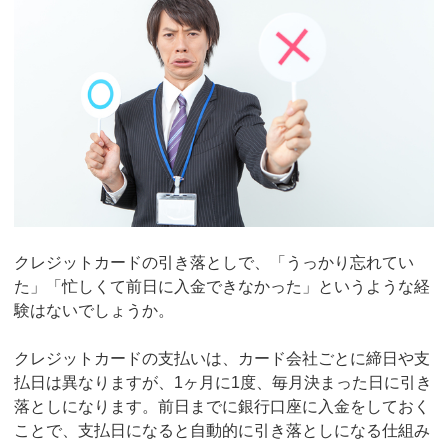
クレジットカードの引き落としで、「うっかり忘れてい
た」「忙しくて前日に入金できなかった」というような経
験はないでしょうか。
クレジットカードの支払いは、カード会社ごとに締日や支
払日は異なりますが、1ヶ月に1度、毎月決まった日に引き
落としになります。前日までに銀行口座に入金をしておく
ことで、支払日になると自動的に引き落としになる仕組み