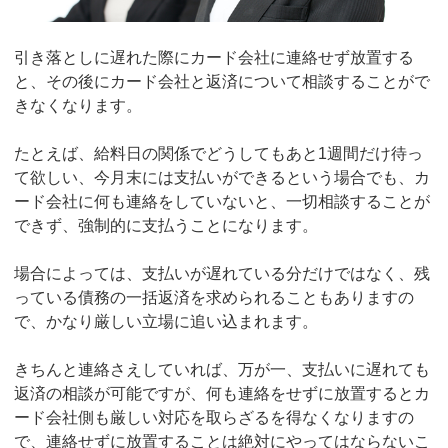
引き落としに遅れた際にカード会社に連絡せず放置する
と、その後にカード会社と返済について相談することがで
きなくなります。
たとえば、給料日の関係でどうしてもあと1週間だけ待っ
て欲しい、今月末には支払いができるという場合でも、カ
ード会社に何も連絡をしていないと、一切相談することが
できず、強制的に支払うことになります。
場合によっては、支払いが遅れている分だけではなく、残
っている債務の一括返済を求められることもありますの
で、かなり厳しい立場に追い込まれます。
きちんと連絡さえしていれば、万が一、支払いに遅れても
返済の相談が可能ですが、何も連絡をせずに放置するとカ
ード会社側も厳しい対応を取らざるを得なくなりますの
で、連絡せずに放置することは絶対にやってはならないこ