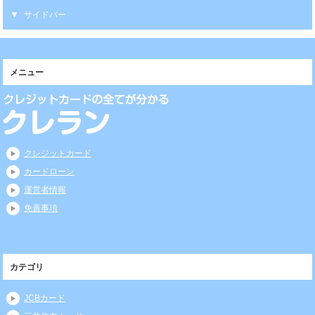
サイドバー
メニュー
クレジットカード
カードローン
運営者情報
免責事項
カテゴリ
JCBカード