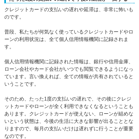
クレジットカードの支払いの遅れや延滞は、非常に怖いも
のです。
普段、私たちが何気なく使っているクレジットカードやロ
ーンの利用状況は、全て個人信用情報機関に記録されま
す。
個人信用情報機関に記録された情報は、銀行や信用金庫、
ローン会社やカード会社がいつでも閲覧できるようになっ
ています。言い換えれば、全ての情報が共有されていると
いうことです。
そのため、たった1度の支払いの遅れで、その後にクレジ
ットカードやローンが全く利用できなくなるということも
あります。クレジットカードが使えない、ローンが組めな
いという状態は、今後の生活に大きな影響が出ることとな
りますので、毎月の支払いだけは遅れずに行うことが重要
なのです。