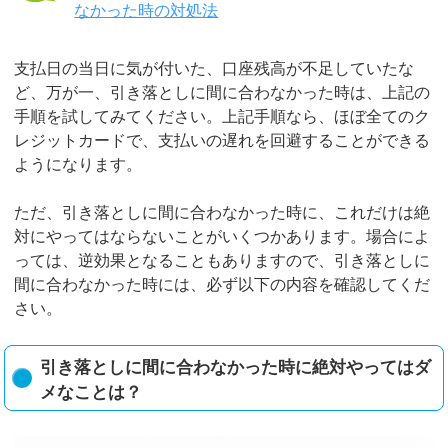
なかった時の対処法
支払日の当日に気が付いた、口座残高が不足していたな
ど、万が一、引き落としに間に合わなかった時は、上記の
手順を試してみてください。上記手順なら、ほぼ全てのク
レジットカードで、支払いの遅れを回避することができる
ようになります。
ただ、引き落としに間に合わなかった時に、これだけは絶
対にやってはならないことがいくつかあります。場合によ
っては、逆効果となることもありますので、引き落としに
間に合わなかった時には、必ず以下の内容を確認してくだ
さい。
引き落としに間に合わなかった時に絶対やってはダ
メなことは？