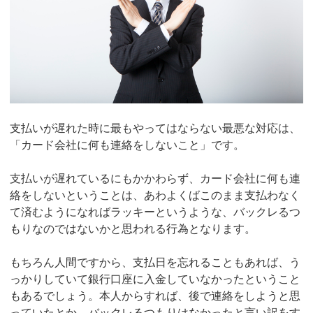
支払いが遅れた時に最もやってはならない最悪な対応は、
「カード会社に何も連絡をしないこと」です。
支払いが遅れているにもかかわらず、カード会社に何も連
絡をしないということは、あわよくばこのまま支払わなく
て済むようになればラッキーというような、バックレるつ
もりなのではないかと思われる行為となります。
もちろん人間ですから、支払日を忘れることもあれば、う
っかりしていて銀行口座に入金していなかったということ
もあるでしょう。本人からすれば、後で連絡をしようと思
っていたとか、バックレるつもりはなかったと言い訳をす