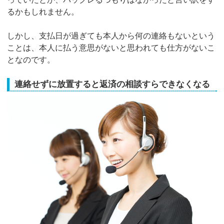
るかもしれません。
しかし、支払日が過ぎても本人から何の連絡もないという
ことは、本人に払う意思がないと思われても仕方がないこ
となのです。
連絡せずに放置すると返済の相談すらできなくなる