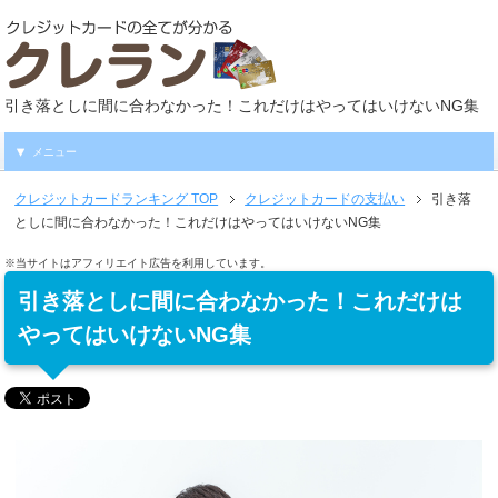
引き落としに間に合わなかった！これだけはやってはいけないNG集
メニュー
クレジットカードランキング
TOP
クレジットカードの支払い
引き落
としに間に合わなかった！これだけはやってはいけないNG集
※当サイトはアフィリエイト広告を利用しています。
引き落としに間に合わなかった！これだけは
やってはいけないNG集