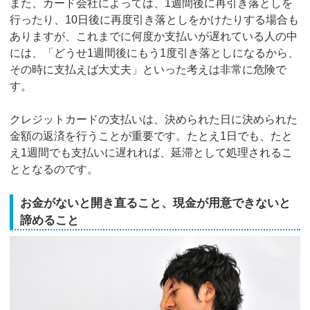
また、カード会社によっては、1週間後に再引き落としを
行ったり、10日後に再度引き落としをかけたりする場合も
ありますが、これまでに何度か支払いが遅れている人の中
には、「どうせ1週間後にもう1度引き落としになるから、
その時に支払えば大丈夫」といった考えは非常に危険で
す。
クレジットカードの支払いは、決められた日に決められた
金額の返済を行うことが重要です。たとえ1日でも、たと
え1週間でも支払いに遅れれば、延滞として処理されるこ
ととなるのです。
お金がないと開き直ること、現金が用意できないと
諦めること