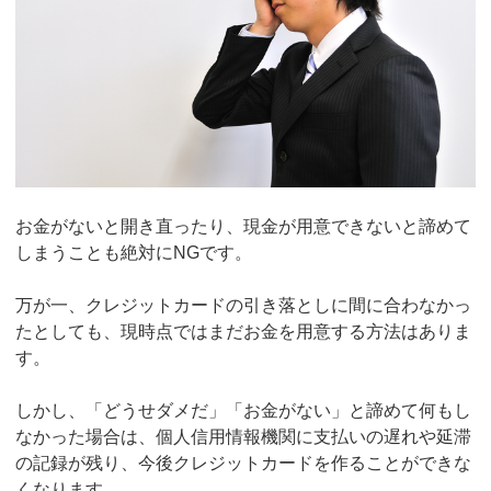
お金がないと開き直ったり、現金が用意できないと諦めて
しまうことも絶対にNGです。
万が一、クレジットカードの引き落としに間に合わなかっ
たとしても、現時点ではまだお金を用意する方法はありま
す。
しかし、「どうせダメだ」「お金がない」と諦めて何もし
なかった場合は、個人信用情報機関に支払いの遅れや延滞
の記録が残り、今後クレジットカードを作ることができな
くなります。