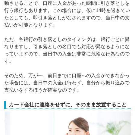
動させることで、口座に入金があった瞬間に引き落としを
行う銀行もあります。この場合には、仮に14時を過ぎてい
たとしても、即引き落としがなされますので、当日中の支
払いが可能となります。
ただ、各銀行の引き落としのタイミングは、銀行ごとに異
なりますし、引き落としの名目でも対応が異なるようにな
っていますので、当日中の入金は非常に危険な行為なので
す。
そのため、万が一、前日までに口座への入金ができなかっ
た場合には、当日中の入金は行わず、自分から振り込みで
支払いをするほうが確実なのです。
カード会社に連絡をせずに、そのまま放置すること