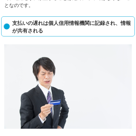
となのです。
支払いの遅れは個人信用情報機関に記録され、情報
が共有される