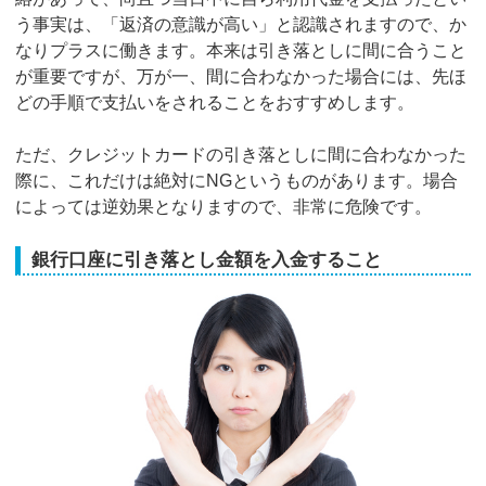
う事実は、「返済の意識が高い」と認識されますので、か
なりプラスに働きます。本来は引き落としに間に合うこと
が重要ですが、万が一、間に合わなかった場合には、先ほ
どの手順で支払いをされることをおすすめします。
ただ、クレジットカードの引き落としに間に合わなかった
際に、これだけは絶対にNGというものがあります。場合
によっては逆効果となりますので、非常に危険です。
銀行口座に引き落とし金額を入金すること