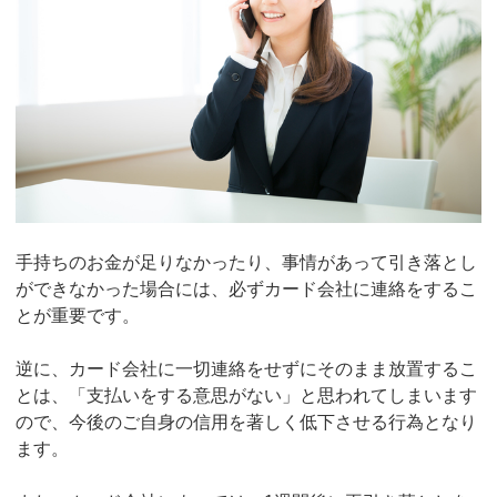
手持ちのお金が足りなかったり、事情があって引き落とし
ができなかった場合には、必ずカード会社に連絡をするこ
とが重要です。
逆に、カード会社に一切連絡をせずにそのまま放置するこ
とは、「支払いをする意思がない」と思われてしまいます
ので、今後のご自身の信用を著しく低下させる行為となり
ます。