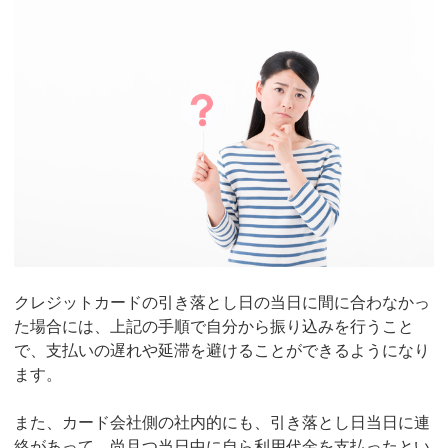
クレジットカードの引き落とし日の当日に間に合わなかっ
た場合には、上記の手順で自分から振り込みを行うこと
で、支払いの遅れや延滞を避けることができるようになり
ます。
また、カード会社側の社内的にも、引き落とし日当日に連
絡があって、尚且つ当日中に自ら利用代金を支払ったとい