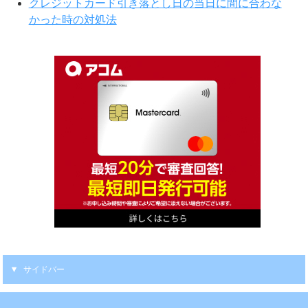
クレジットカード引き落とし日の当日に間に合わな
かった時の対処法
サイドバー