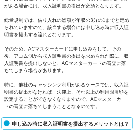
がある場合には、収入証明書の提出が必須となります。
総量規制では、借り入れの総額が年収の3分の1までと定め
られていますので、該当する場合には申し込み時に収入証
明書を提出する流れとなります。
そのため、ACマスターカードに申し込みをして、その
後、アコム側から収入証明書の提出を求められた際に、収
入証明書を提出しないと、ACマスターカードの審査に落
ちてしまう場合があります。
特に、他社のキャッシング利用があるケースでは、収入証
明書の提出がなければ、法律上、それ以上の利用限度額を
設定することができなくなりますので、ACマスターカー
ドの審査に落ちてしまうこととなるのです。
申し込み時に収入証明書を提出するメリットとは？