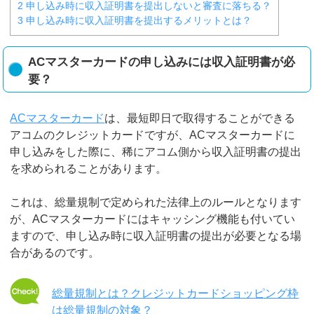
2
申し込み時に収入証明書を提出しないと審査に落ちる？
3
申し込み時に収入証明書を提出するメリットとは？
ACマスターカードの申し込みには収入証明書が必
要？
ACマスターカード
は、最短即日で取得することができる
アコムのクレジットカードですが、ACマスターカードに
申し込みをした際に、稀にアコム側から収入証明書の提出
を求められることがあります。
これは、総量規制で定められた法律上のルールとなります
が、ACマスターカードにはキャッシング機能も付いてい
ますので、申し込み時に収入証明書の提出が必要となる場
合があるのです。
総量規制とは？クレジットカードショッピング枠
は総量規制の対象？