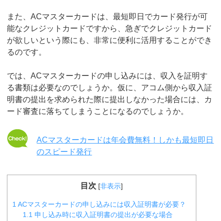
また、ACマスターカードは、最短即日でカード発行が可
能なクレジットカードですから、急ぎでクレジットカード
が欲しいという際にも、非常に便利に活用することができ
るのです。
では、ACマスターカードの申し込みには、収入を証明す
る書類は必要なのでしょうか。仮に、アコム側から収入証
明書の提出を求められた際に提出しなかった場合には、カ
ード審査に落ちてしまうことになるのでしょうか。
ACマスターカードは年会費無料！しかも最短即日
のスピード発行
目次
[
非表示
]
1
ACマスターカードの申し込みには収入証明書が必要？
1.1
申し込み時に収入証明書の提出が必要な場合