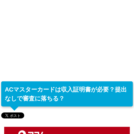
ACマスターカードは収入証明書が必要？提出
なしで審査に落ちる？