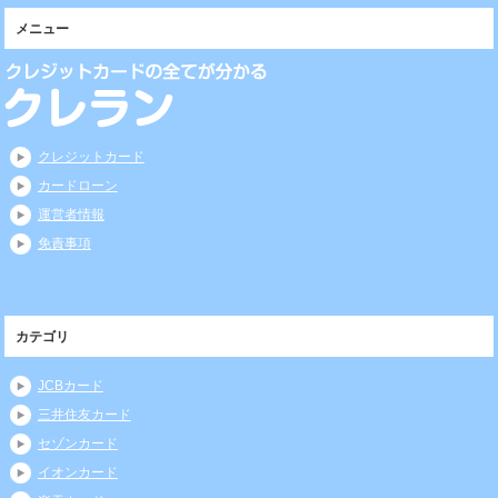
メニュー
クレジットカード
カードローン
運営者情報
免責事項
カテゴリ
JCBカード
三井住友カード
セゾンカード
イオンカード