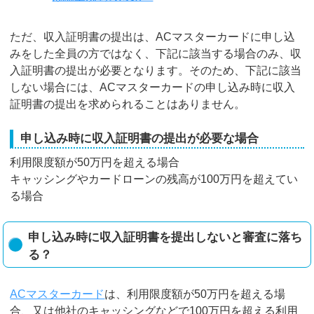
ただ、収入証明書の提出は、ACマスターカードに申し込
みをした全員の方ではなく、下記に該当する場合のみ、収
入証明書の提出が必要となります。そのため、下記に該当
しない場合には、ACマスターカードの申し込み時に収入
証明書の提出を求められることはありません。
申し込み時に収入証明書の提出が必要な場合
利用限度額が50万円を超える場合
キャッシングやカードローンの残高が100万円を超えてい
る場合
申し込み時に収入証明書を提出しないと審査に落ち
る？
ACマスターカード
は、利用限度額が50万円を超える場
合、又は他社のキャッシングなどで100万円を超える利用