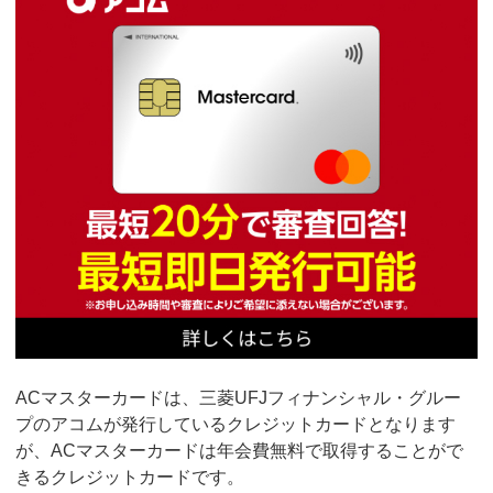
ACマスターカードは、三菱UFJフィナンシャル・グルー
プのアコムが発行しているクレジットカードとなります
が、ACマスターカードは年会費無料で取得することがで
きるクレジットカードです。