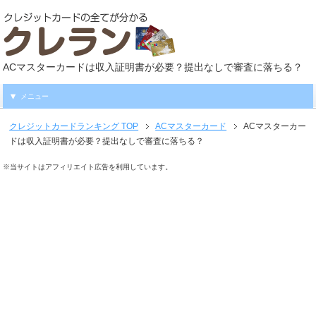
ACマスターカードは収入証明書が必要？提出なしで審査に落ちる？
メニュー
クレジットカードランキング
TOP
ACマスターカード
ACマスターカー
ドは収入証明書が必要？提出なしで審査に落ちる？
※当サイトはアフィリエイト広告を利用しています。