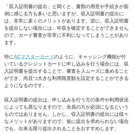
「収入証明書の提出」と聞くと、書類の用意や手続きが面
倒に感じる方も多いと思いますが、収入証明書の提出に
は、非常に多くのメリットがあります。逆に、収入証明書
を提出しない場合には、年収を確定することができません
ので、カード審査が非常に不利になってしまうことがあり
ます。
特に
ACマスターカード
のように、キャッシング機能が付
いているクレジットカードに申し込みを行う場合には、収
入証明書を提出することで、審査をスムーズに進めること
ができ、尚且つ大きな利用限度額を設定することができる
ようになるのです。
収入証明書の提出は、申し込みを行う方の条件や利用状況
によっても異なりますので、全員の方が必須になるという
ものではありません。しかし、収入証明書の提出には様々
なメリットがありますので、仮に提出を求められない場合
でも、出来る限り提出されることをおすすめします。