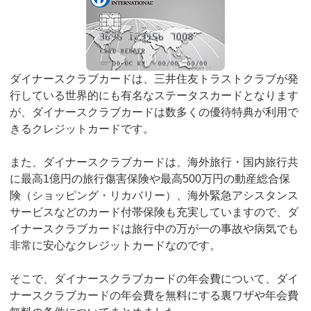
ダイナースクラブカードは、三井住友トラストクラブが発
行している世界的にも有名なステータスカードとなります
が、ダイナースクラブカードは数多くの優待特典が利用で
きるクレジットカードです。
また、ダイナースクラブカードは、海外旅行・国内旅行共
に最高1億円の旅行傷害保険や最高500万円の動産総合保
険（ショッピング・リカバリー）、海外緊急アシスタンス
サービスなどのカード付帯保険も充実していますので、ダ
イナースクラブカードは旅行中の万が一の事故や病気でも
非常に安心なクレジットカードなのです。
そこで、ダイナースクラブカードの年会費について、ダイ
ナースクラブカードの年会費を無料にする裏ワザや年会費