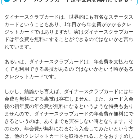
ダイナースクラブカードは、世界的にも有名なステータス
カードということもあり、1年目から年会費がかかるクレ
ジットカードではありますが、実はダイナースクラブカー
ドは年会費を無料にすることができるのではないかと言わ
れています。
あるいは、ダイナースクラブカードは、年会費を支払わな
くても利用できる裏技があるのではないかという噂がある
クレジットカードです。
しかし、結論から言えば、ダイナースクラブカードには年
会費を無料にする裏技は存在しません。また、カード入会
後の初年度の年会費が無料になるというような特典もあり
ませんので、ダイナースクラブカードの年会費が無料にで
きるというのは、あくまでも実在しない噂となります。そ
のため、年会費が無料になるなら入会してみたいという方
は、他のクレジットカードを取得されることをおすすめし