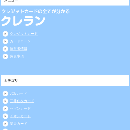
メニュー
クレジットカード
カードローン
運営者情報
免責事項
カテゴリ
JCBカード
三井住友カード
セゾンカード
イオンカード
楽天カード