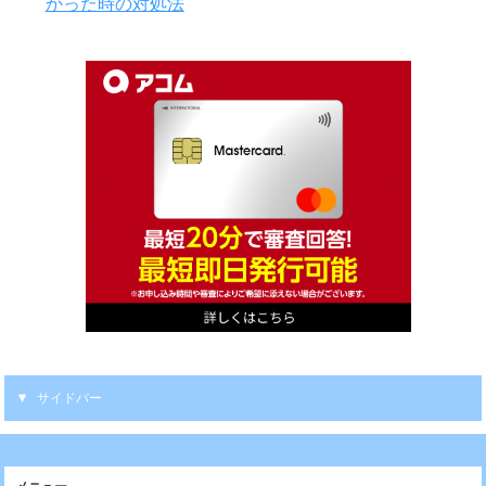
かった時の対処法
サイドバー