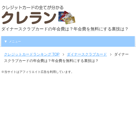
ダイナースクラブカードの年会費は？年会費を無料にする裏技は？
メニュー
クレジットカードランキング
TOP
ダイナースクラブカード
ダイナー
スクラブカードの年会費は？年会費を無料にする裏技は？
※当サイトはアフィリエイト広告を利用しています。