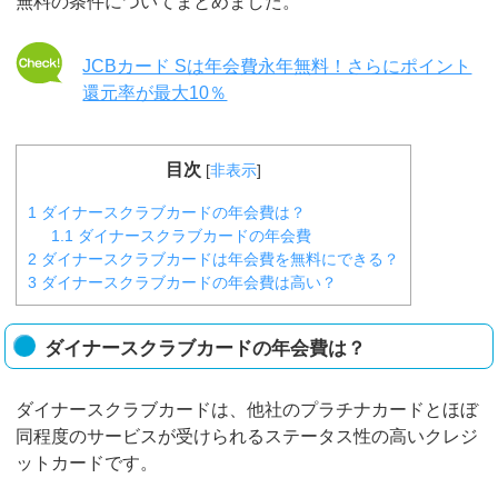
無料の条件についてまとめました。
JCBカード Sは年会費永年無料！さらにポイント
還元率が最大10％
目次
[
非表示
]
1
ダイナースクラブカードの年会費は？
1.1
ダイナースクラブカードの年会費
2
ダイナースクラブカードは年会費を無料にできる？
3
ダイナースクラブカードの年会費は高い？
ダイナースクラブカードの年会費は？
ダイナースクラブカードは、他社のプラチナカードとほぼ
同程度のサービスが受けられるステータス性の高いクレジ
ットカードです。