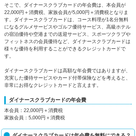
そこで、ダイナースクラブカードの年会費は、本会員が
22,000円＋消費税、家族会員が5,000円＋消費税となりま
す。ダイナースクラブカードは、コース料理が1名分無料
になるグルメサービスやゴルフ優待サービス、高級ホテル
の宿泊優待や空港までの送迎サービス、スポーツクラブや
フィットネスの会員優待など、ダイナースクラブカードは
様々な優待を利用することができるクレジットカードで
す。
ダイナースクラブカードは高額な年会費ではありますが、
充実した優待サービスやカード付帯保険などを考えると、
非常にお得なクレジットカードと言えます。
ダイナースクラブカードの年会費
本会員：22,000円＋消費税
家族会員：5,000円＋消費税
ダイナースクラブカードは年会費を無料にできる？