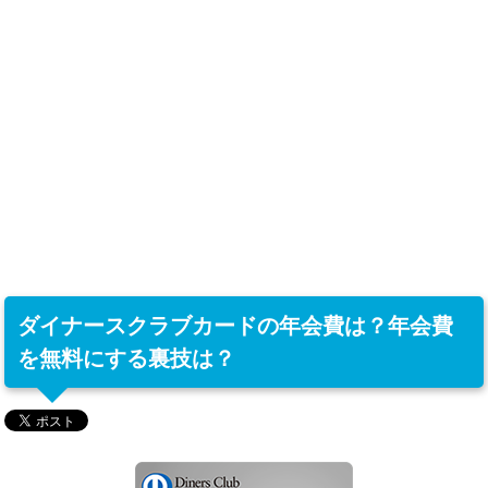
ダイナースクラブカードの年会費は？年会費
を無料にする裏技は？