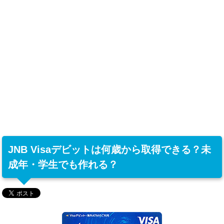
JNB Visaデビットは何歳から取得できる？未
成年・学生でも作れる？