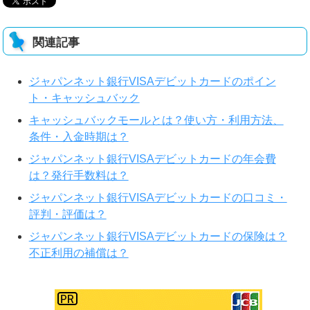
関連記事
ジャパンネット銀行VISAデビットカードのポイン
ト・キャッシュバック
キャッシュバックモールとは？使い方・利用方法、
条件・入金時期は？
ジャパンネット銀行VISAデビットカードの年会費
は？発行手数料は？
ジャパンネット銀行VISAデビットカードの口コミ・
評判・評価は？
ジャパンネット銀行VISAデビットカードの保険は？
不正利用の補償は？