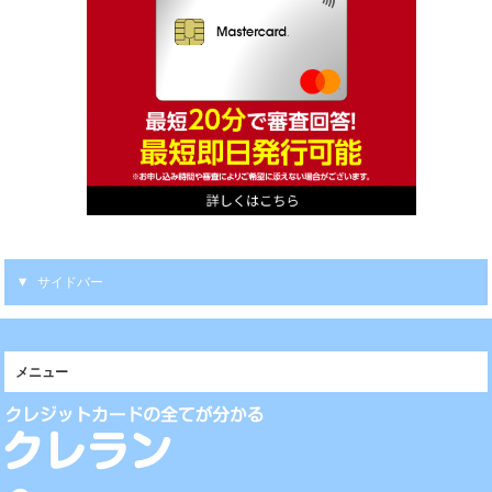
サイドバー
メニュー