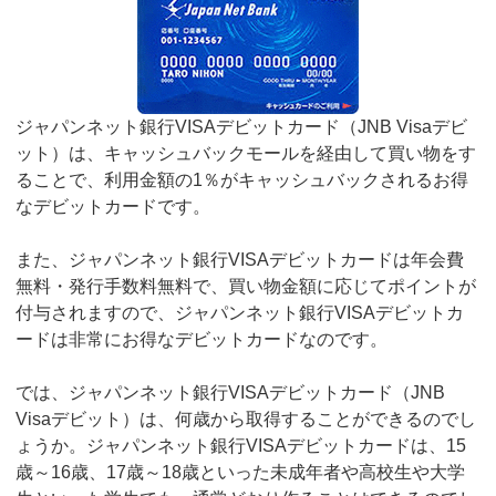
ジャパンネット銀行VISAデビットカード（JNB Visaデビ
ット）は、キャッシュバックモールを経由して買い物をす
ることで、利用金額の1％がキャッシュバックされるお得
なデビットカードです。
また、ジャパンネット銀行VISAデビットカードは年会費
無料・発行手数料無料で、買い物金額に応じてポイントが
付与されますので、ジャパンネット銀行VISAデビットカ
ードは非常にお得なデビットカードなのです。
では、ジャパンネット銀行VISAデビットカード（JNB
Visaデビット）は、何歳から取得することができるのでし
ょうか。ジャパンネット銀行VISAデビットカードは、15
歳～16歳、17歳～18歳といった未成年者や高校生や大学