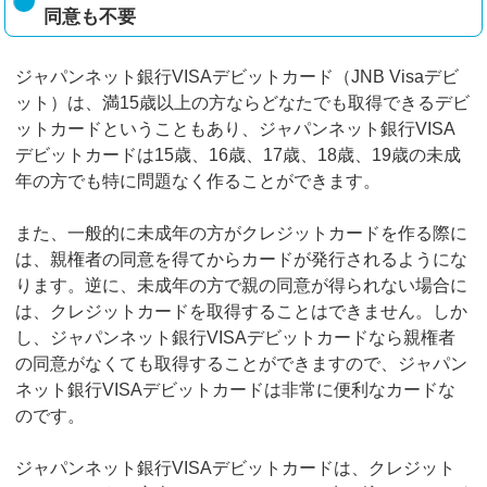
同意も不要
ジャパンネット銀行VISAデビットカード（JNB Visaデビ
ット）は、満15歳以上の方ならどなたでも取得できるデビ
ットカードということもあり、ジャパンネット銀行VISA
デビットカードは15歳、16歳、17歳、18歳、19歳の未成
年の方でも特に問題なく作ることができます。
また、一般的に未成年の方がクレジットカードを作る際に
は、親権者の同意を得てからカードが発行されるようにな
ります。逆に、未成年の方で親の同意が得られない場合に
は、クレジットカードを取得することはできません。しか
し、ジャパンネット銀行VISAデビットカードなら親権者
の同意がなくても取得することができますので、ジャパン
ネット銀行VISAデビットカードは非常に便利なカードな
のです。
ジャパンネット銀行VISAデビットカードは、クレジット