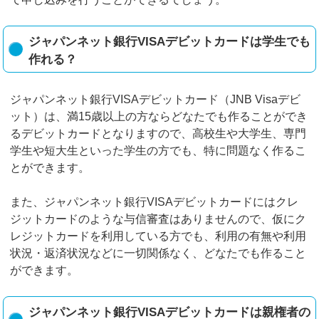
ジャパンネット銀行VISAデビットカードは学生でも
作れる？
ジャパンネット銀行VISAデビットカード（JNB Visaデビ
ット）は、満15歳以上の方ならどなたでも作ることができ
るデビットカードとなりますので、高校生や大学生、専門
学生や短大生といった学生の方でも、特に問題なく作るこ
とができます。
また、ジャパンネット銀行VISAデビットカードにはクレ
ジットカードのような与信審査はありませんので、仮にク
レジットカードを利用している方でも、利用の有無や利用
状況・返済状況などに一切関係なく、どなたでも作ること
ができます。
ジャパンネット銀行VISAデビットカードは親権者の