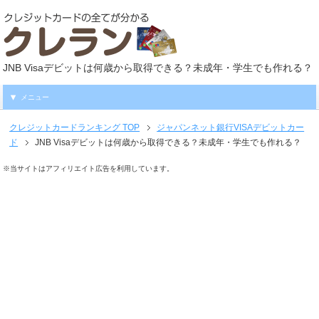
JNB Visaデビットは何歳から取得できる？未成年・学生でも作れる？
メニュー
クレジットカードランキング
TOP
ジャパンネット銀行VISAデビットカー
ド
JNB Visaデビットは何歳から取得できる？未成年・学生でも作れる？
※当サイトはアフィリエイト広告を利用しています。