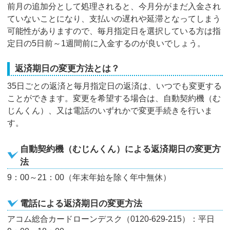
前月の追加分として処理されると、今月分がまだ入金され
ていないことになり、支払いの遅れや延滞となってしまう
可能性がありますので、毎月指定日を選択している方は指
定日の5日前～1週間前に入金するのが良いでしょう。
返済期日の変更方法とは？
35日ごとの返済と毎月指定日の返済は、いつでも変更する
ことができます。変更を希望する場合は、自動契約機（む
じんくん）、又は電話のいずれかで変更手続きを行いま
す。
自動契約機（むじんくん）による返済期日の変更方
法
9：00～21：00（年末年始を除く年中無休）
電話による返済期日の変更方法
アコム総合カードローンデスク（0120-629-215）：平日