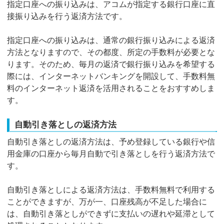
指定口座への振り込みは、アコムが指定する銀行口座に直
接振り込みを行う返済方法です。
指定口座への振り込みは、通常の銀行振り込みによる返済
方法となりますので、その都度、所定の手数料が必要とな
ります。そのため、毎月の返済で銀行振り込みを希望する
際には、インターネットバンキングを開設して、手数料無
料のインターネット返済を活用されることをおすすめしま
す。
自動引き落としの返済方法
自動引き落としの返済方法は、予め登録している銀行や信
用金庫の口座から毎月自動で引き落としを行う返済方法で
す。
自動引き落としによる返済方法は、手数料無料で利用する
ことができますが、万が一、口座残高が不足した場合に
は、自動引き落としができずに支払いの遅れや延滞として