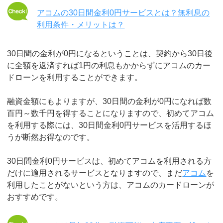
アコムの30日間金利0円サービスとは？無利息の
利用条件・メリットは？
30日間の金利が0円になるということは、契約から30日後
に全額を返済すれば1円の利息もかからずにアコムのカー
ドローンを利用することができます。
融資金額にもよりますが、30日間の金利が0円になれば数
百円～数千円を得することになりますので、初めてアコム
を利用する際には、30日間金利0円サービスを活用するほ
うが断然お得なのです。
30日間金利0円サービスは、初めてアコムを利用される方
だけに適用されるサービスとなりますので、まだ
アコム
を
利用したことがないという方は、アコムのカードローンが
おすすめです。