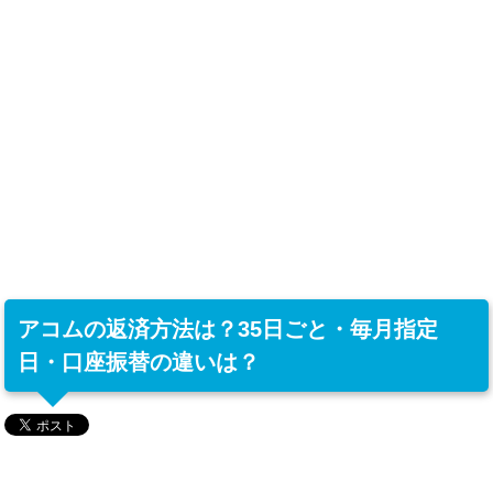
アコムの返済方法は？35日ごと・毎月指定
日・口座振替の違いは？