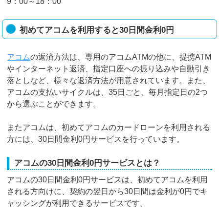
9：00～18：00
初めてアコムを利用すると30日間金利0円
アコム
の返済方法は、専用のアコムATMの他に、提携ATM
やインターネット返済、指定口座への振り込みや自動引き
落としなど、様々な返済方法が用意されています。また、
アコムの支払いサイクルは、35日ごと、毎月指定日の2つ
から選ぶことができます。
またアコムは、初めてアコムのカードローンを利用される
方には、30日間金利0円サービスを行っています。
アコムの30日間金利0円サービスとは？
アコムの30日間金利0円サービスは、初めてアコムを利用
される方向けに、契約の翌日から30日間は金利が0円でキ
ャッシングが利用できるサービスです。