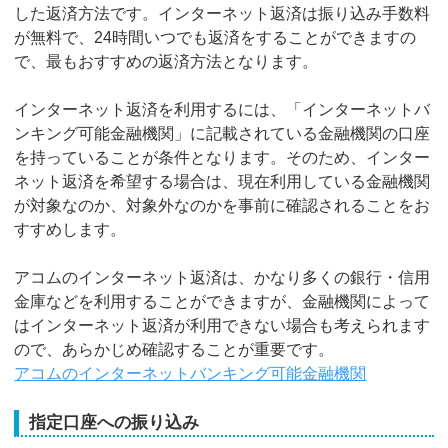
した返済方法です。インターネット返済は振り込み手数料
が無料で、24時間いつでも返済をすることができますの
で、最もおすすめの返済方法となります。
インターネット返済を利用するには、「インターネットバ
ンキング可能金融機関」に記載されている金融機関の口座
を持っていることが条件となります。そのため、インター
ネット返済を希望する場合は、現在利用している金融機関
が対象なのか、対象外なのかを事前に確認されることをお
すすめします。
アコムのインターネット返済は、かなり多くの銀行・信用
金庫などを利用することができますが、金融機関によって
はインターネット返済が利用できない場合も考えられます
ので、あらかじめ確認することが重要です。
アコムのインターネットバンキング可能金融機関
指定口座への振り込み