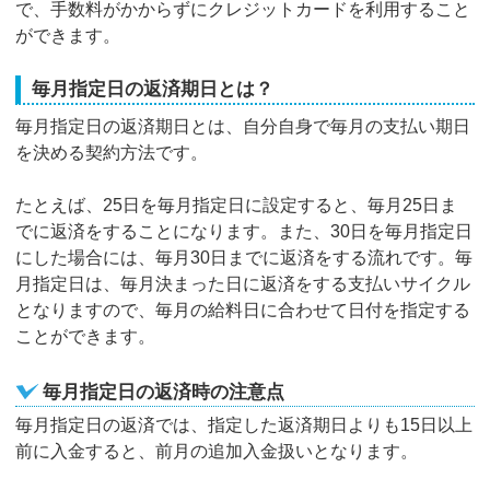
で、手数料がかからずにクレジットカードを利用すること
ができます。
毎月指定日の返済期日とは？
毎月指定日の返済期日とは、自分自身で毎月の支払い期日
を決める契約方法です。
たとえば、25日を毎月指定日に設定すると、毎月25日ま
でに返済をすることになります。また、30日を毎月指定日
にした場合には、毎月30日までに返済をする流れです。毎
月指定日は、毎月決まった日に返済をする支払いサイクル
となりますので、毎月の給料日に合わせて日付を指定する
ことができます。
毎月指定日の返済時の注意点
毎月指定日の返済では、指定した返済期日よりも15日以上
前に入金すると、前月の追加入金扱いとなります。