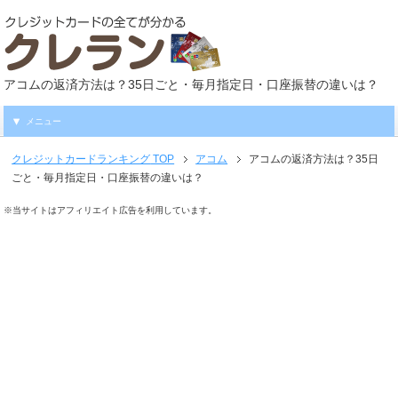
アコムの返済方法は？35日ごと・毎月指定日・口座振替の違いは？
メニュー
クレジットカードランキング
TOP
アコム
アコムの返済方法は？35日
ごと・毎月指定日・口座振替の違いは？
※当サイトはアフィリエイト広告を利用しています。