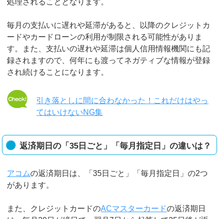
処理されることとなります。
毎月の支払いに遅れや延滞があると、以降のクレジットカ
ードやカードローンの利用が制限される可能性がありま
す。また、支払いの遅れや延滞は個人信用情報機関にも記
録されますので、何年にも渡ってネガティブな情報が登録
され続けることになります。
引き落としに間に合わなかった！これだけはやっ
てはいけないNG集
返済期日の「35日ごと」「毎月指定日」の違いは？
アコム
の返済期日は、「35日ごと」「毎月指定日」の2つ
があります。
また、クレジットカードの
ACマスターカード
の返済期日