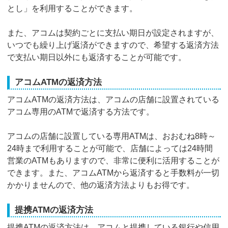
とし」を利用することができます。
また、アコムは契約ごとに支払い期日が設定されますが、
いつでも繰り上げ返済ができますので、希望する返済方法
で支払い期日以外にも返済することが可能です。
アコムATMの返済方法
アコムATMの返済方法は、アコムの店舗に設置されている
アコム専用のATMで返済する方法です。
アコムの店舗に設置している専用ATMは、おおむね8時～
24時まで利用することが可能で、店舗によっては24時間
営業のATMもありますので、非常に便利に活用することが
できます。また、アコムATMから返済すると手数料が一切
かかりませんので、他の返済方法よりもお得です。
提携ATMの返済方法
提携ATMの返済方法は、アコムと提携している銀行や信用