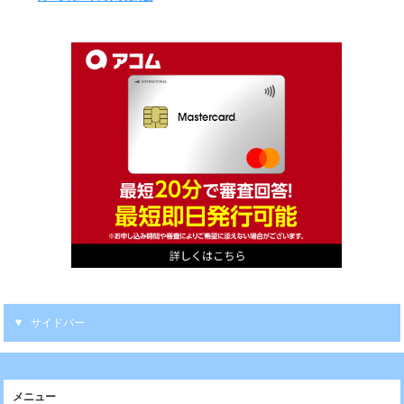
サイドバー
メニュー