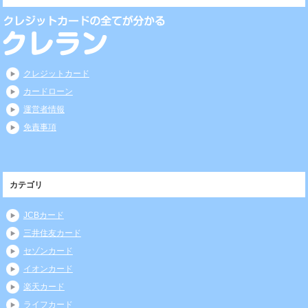
クレジットカード
カードローン
運営者情報
免責事項
カテゴリ
JCBカード
三井住友カード
セゾンカード
イオンカード
楽天カード
ライフカード