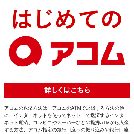
アコムの返済方法は、アコムのATMで返済する方法の他
に、インターネットを使ってネット上で返済するインター
ネット返済、コンビニやスーパーなどの提携ATMから入金
する方法、アコム指定の銀行口座への振り込みや銀行口座