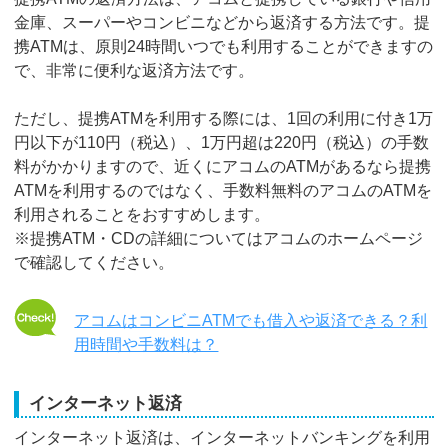
金庫、スーパーやコンビニなどから返済する方法です。提
携ATMは、原則24時間いつでも利用することができますの
で、非常に便利な返済方法です。
ただし、提携ATMを利用する際には、1回の利用に付き1万
円以下が110円（税込）、1万円超は220円（税込）の手数
料がかかりますので、近くにアコムのATMがあるなら提携
ATMを利用するのではなく、手数料無料のアコムのATMを
利用されることをおすすめします。
※提携ATM・CDの詳細についてはアコムのホームページ
で確認してください。
アコムはコンビニATMでも借入や返済できる？利
用時間や手数料は？
インターネット返済
インターネット返済は、インターネットバンキングを利用