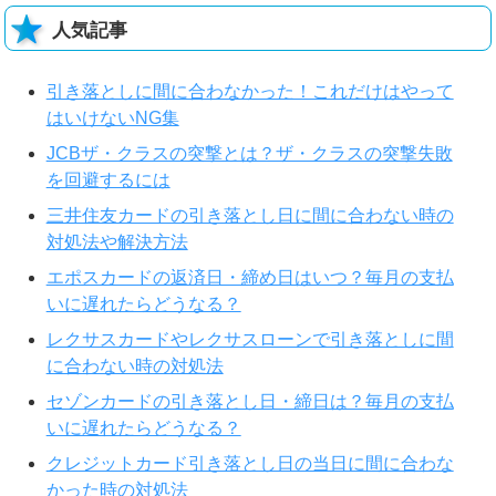
人気記事
引き落としに間に合わなかった！これだけはやって
はいけないNG集
JCBザ・クラスの突撃とは？ザ・クラスの突撃失敗
を回避するには
三井住友カードの引き落とし日に間に合わない時の
対処法や解決方法
エポスカードの返済日・締め日はいつ？毎月の支払
いに遅れたらどうなる？
レクサスカードやレクサスローンで引き落としに間
に合わない時の対処法
セゾンカードの引き落とし日・締日は？毎月の支払
いに遅れたらどうなる？
クレジットカード引き落とし日の当日に間に合わな
かった時の対処法