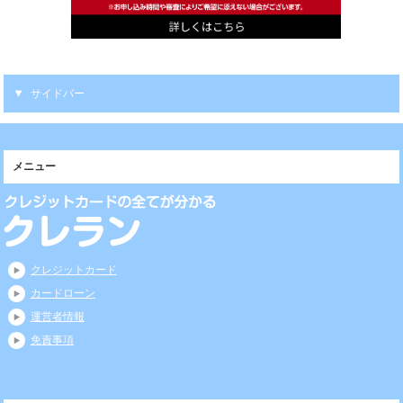
サイドバー
メニュー
クレジットカード
カードローン
運営者情報
免責事項