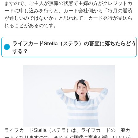
ますので、ご主人が無職の状態で主婦の方がクレジットカ
ードに申し込みを行うと、カード会社側から「毎月の返済
が難しいのではないか」と思われて、カード発行が見送ら
れることがあるのです。
ライフカードStella（ステラ）の審査に落ちたらどう
する？
ライフカードStella（ステラ）は、ライフカードの一般カ
ードとなりますので、それほど極端に審査が厳しいという