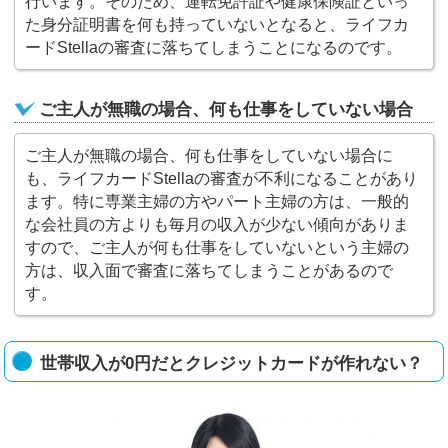
行います。そのため、運転免許証や健康保険証といっ
た身分証明書を何も持っていないとなると、ライフカ
ードStellaの審査に落ちてしまうことになるのです。
ご主人が無職の場合、何も仕事をしていない場合
ご主人が無職の場合、何も仕事をしていない場合に
も、ライフカードStellaの審査が不利になることがあり
ます。特に専業主婦の方やパート主婦の方は、一般的
な会社員の方よりも毎月の収入が少ない傾向がありま
すので、ご主人が何も仕事をしていないという主婦の
方は、収入面で審査に落ちてしまうことがあるので
す。
世帯収入が0円だとクレジットカードが作れない？