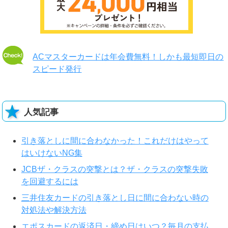
ACマスターカードは年会費無料！しかも最短即日の
スピード発行
人気記事
引き落としに間に合わなかった！これだけはやって
はいけないNG集
JCBザ・クラスの突撃とは？ザ・クラスの突撃失敗
を回避するには
三井住友カードの引き落とし日に間に合わない時の
対処法や解決方法
エポスカードの返済日・締め日はいつ？毎月の支払