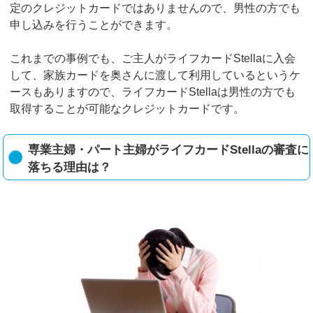
定のクレジットカードではありませんので、男性の方でも
申し込みを行うことができます。
これまでの事例でも、ご主人がライフカードStellaに入会
して、家族カードを奥さんに渡して利用しているというケ
ースもありますので、ライフカードStellaは男性の方でも
取得することが可能なクレジットカードです。
専業主婦・パート主婦がライフカードStellaの審査に
落ちる理由は？