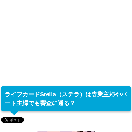
ライフカードStella（ステラ）は専業主婦やパ
ート主婦でも審査に通る？