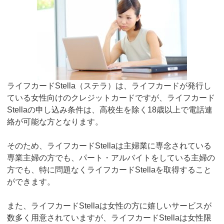
ライフカードStella（ステラ）は、ライフカードが発行し
ている女性向けのクレジットカードですが、ライフカード
Stellaの申し込み条件は、高校生を除く18歳以上で電話連
絡が可能な方となります。
そのため、ライフカードStellaは主婦業に専念されている
専業主婦の方でも、パート・アルバイトをしている主婦の
方でも、特に問題なくライフカードStellaを取得すること
ができます。
また、ライフカードStellaは女性の方に嬉しいサービスが
数多く用意されていますが、ライフカードStellaは女性限