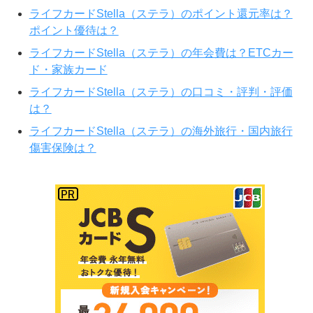
ライフカードStella（ステラ）のポイント還元率は？
ポイント優待は？
ライフカードStella（ステラ）の年会費は？ETCカー
ド・家族カード
ライフカードStella（ステラ）の口コミ・評判・評価
は？
ライフカードStella（ステラ）の海外旅行・国内旅行
傷害保険は？