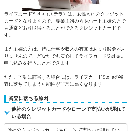
ライフカードStella（ステラ）は、女性向けのクレジット
カードとなりますので、専業主婦の方やパート主婦の方で
も通常どおり取得することができるクレジットカードで
す。
また主婦の方は、特に仕事や収入の有無はあまり関係があ
りませんので、どなたでも安心してライフカードStellaに
申し込みを行うことができます。
ただ、下記に該当する場合には、ライフカードStellaの審
査に落ちてしまう可能性が非常に高くなります。
審査に落ちる原因
他社のクレジットカードやローンで支払いが遅れて
いる場合
他社のクレジットカードやローンで支払いが遅れてい