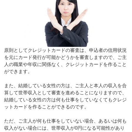
原則としてクレジットカードの審査は、申込者の信用状況
を元にカード発行が可能かどうかを審査しますので、ご主
人の職業や年収に関係なく、クレジットカードを作ること
ができます。
また、結婚している女性の方は、ご主人と本人の収入を合
算して世帯収入として審査を進めることになりますので、
結婚している女性の方は何も仕事をしていなくてもクレジ
ットカードを作ることができるのです。
ただ、ご主人が何も仕事をしていない場合、あるいは何も
収入がない場合には、世帯収入が0円になる可能性があり