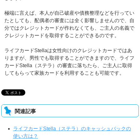
極端に言えば、本人が自己破産や債務整理などを行ってい
たとしても、配偶者の審査には全く影響しませんので、自
分ではクレジットカードが作れなくても、ご主人の名義で
クレジットカードを取得することができるのです。
ライフカードStellaは女性向けのクレジットカードではあ
りますが、男性でも取得することができますので、ライフ
カードStella（ステラ）の審査に落ちたら、ご主人に取得
してもらって家族カードを利用することも可能です。
関連記事
ライフカードStella（ステラ）のキャッシュバックの
使い方は？