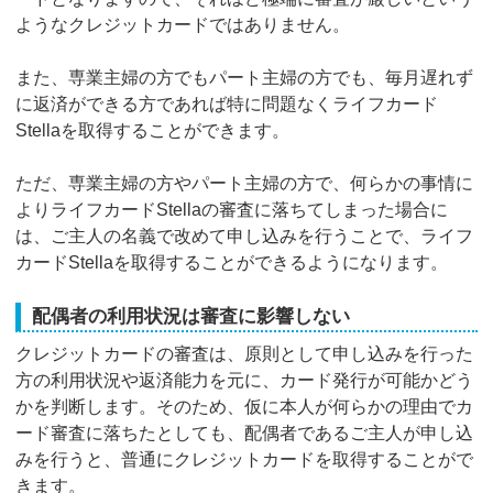
ようなクレジットカードではありません。
また、専業主婦の方でもパート主婦の方でも、毎月遅れず
に返済ができる方であれば特に問題なくライフカード
Stellaを取得することができます。
ただ、専業主婦の方やパート主婦の方で、何らかの事情に
よりライフカードStellaの審査に落ちてしまった場合に
は、ご主人の名義で改めて申し込みを行うことで、ライフ
カードStellaを取得することができるようになります。
配偶者の利用状況は審査に影響しない
クレジットカードの審査は、原則として申し込みを行った
方の利用状況や返済能力を元に、カード発行が可能かどう
かを判断します。そのため、仮に本人が何らかの理由でカ
ード審査に落ちたとしても、配偶者であるご主人が申し込
みを行うと、普通にクレジットカードを取得することがで
きます。