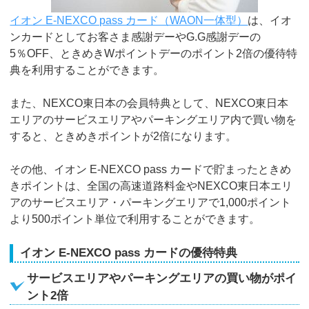
イオン E-NEXCO pass カード（WAON一体型）
は、イオ
ンカードとしてお客さま感謝デーやG.G感謝デーの
5％OFF、ときめきWポイントデーのポイント2倍の優待特
典を利用することができます。
また、NEXCO東日本の会員特典として、NEXCO東日本
エリアのサービスエリアやパーキングエリア内で買い物を
すると、ときめきポイントが2倍になります。
その他、イオン E-NEXCO pass カードで貯まったときめ
きポイントは、全国の高速道路料金やNEXCO東日本エリ
アのサービスエリア・パーキングエリアで1,000ポイント
より500ポイント単位で利用することができます。
イオン E-NEXCO pass カードの優待特典
サービスエリアやパーキングエリアの買い物がポイ
ント2倍