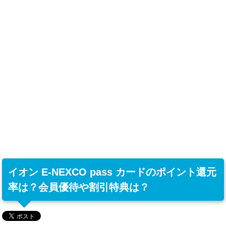
イオン E-NEXCO pass カードのポイント還元
率は？会員優待や割引特典は？