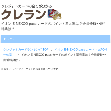
イオン E-NEXCO pass カードのポイント還元率は？会員優待や割引
特典は？
メニュー
クレジットカードランキング
TOP
イオン E-NEXCO pass カード（WAON
一体型）
イオン E-NEXCO pass カードのポイント還元率は？会員優待や
割引特典は？
※当サイトはアフィリエイト広告を利用しています。