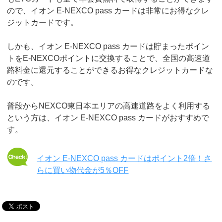
ので、イオン E-NEXCO pass カードは非常にお得なクレ
ジットカードです。
しかも、イオン E-NEXCO pass カードは貯まったポイン
トをE-NEXCOポイントに交換することで、全国の高速道
路料金に還元することができるお得なクレジットカードな
のです。
普段からNEXCO東日本エリアの高速道路をよく利用する
という方は、イオン E-NEXCO pass カードがおすすめで
す。
イオン E-NEXCO pass カードはポイント2倍！さ
らに買い物代金が5％OFF