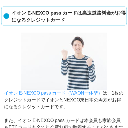
イオン E-NEXCO pass カードは高速道路料金がお得
になるクレジットカード
イオン E-NEXCO pass カード（WAON一体型）
は、1枚の
クレジットカードでイオンとNEXCO東日本の両方がお得
になるクレジットカードです。
また、イオン E-NEXCO pass カードは本会員も家族会員
もETCカードも全て年会費無料で取得することができます