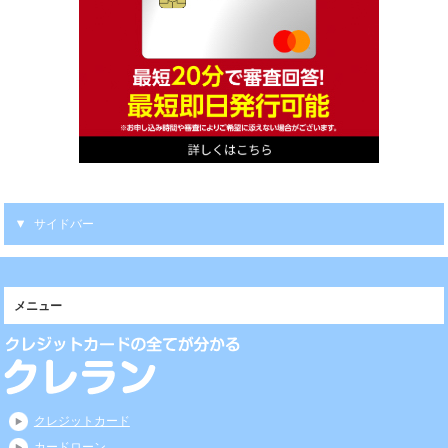
サイドバー
メニュー
クレジットカード
カードローン