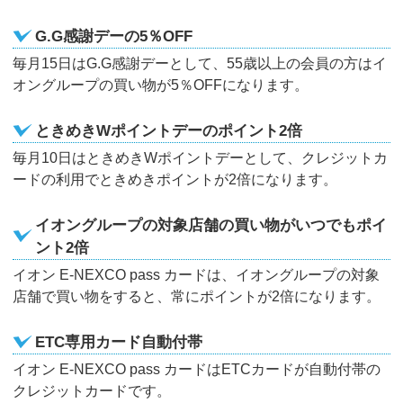
G.G感謝デーの5％OFF
毎月15日はG.G感謝デーとして、55歳以上の会員の方はイ
オングループの買い物が5％OFFになります。
ときめきWポイントデーのポイント2倍
毎月10日はときめきWポイントデーとして、クレジットカ
ードの利用でときめきポイントが2倍になります。
イオングループの対象店舗の買い物がいつでもポイ
ント2倍
イオン E-NEXCO pass カードは、イオングループの対象
店舗で買い物をすると、常にポイントが2倍になります。
ETC専用カード自動付帯
イオン E-NEXCO pass カードはETCカードが自動付帯の
クレジットカードです。