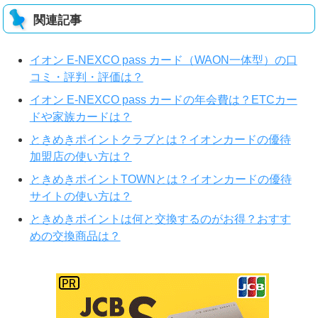
関連記事
イオン E-NEXCO pass カード（WAON一体型）の口
コミ・評判・評価は？
イオン E-NEXCO pass カードの年会費は？ETCカー
ドや家族カードは？
ときめきポイントクラブとは？イオンカードの優待
加盟店の使い方は？
ときめきポイントTOWNとは？イオンカードの優待
サイトの使い方は？
ときめきポイントは何と交換するのがお得？おすす
めの交換商品は？