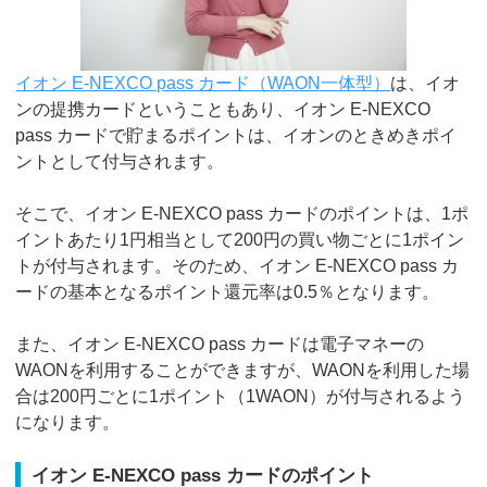
イオン E-NEXCO pass カード（WAON一体型）
は、イオ
ンの提携カードということもあり、イオン E-NEXCO
pass カードで貯まるポイントは、イオンのときめきポイ
ントとして付与されます。
そこで、イオン E-NEXCO pass カードのポイントは、1ポ
イントあたり1円相当として200円の買い物ごとに1ポイン
トが付与されます。そのため、イオン E-NEXCO pass カ
ードの基本となるポイント還元率は0.5％となります。
また、イオン E-NEXCO pass カードは電子マネーの
WAONを利用することができますが、WAONを利用した場
合は200円ごとに1ポイント（1WAON）が付与されるよう
になります。
イオン E-NEXCO pass カードのポイント