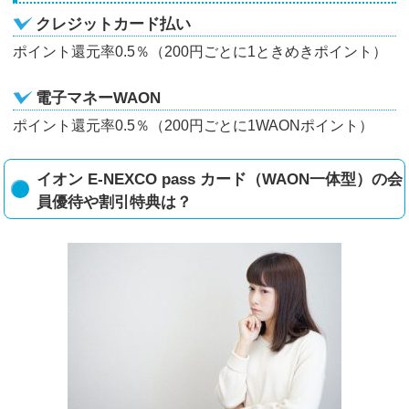
クレジットカード払い
ポイント還元率0.5％（200円ごとに1ときめきポイント）
電子マネーWAON
ポイント還元率0.5％（200円ごとに1WAONポイント）
イオン E-NEXCO pass カード（WAON一体型）の会
員優待や割引特典は？