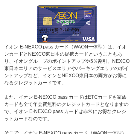
イオン E-NEXCO pass カード（WAON一体型）は、イオ
ンカードとNEXCO東日本の提携カードということもあ
り、イオングループのポイントアップや5％割引、NEXCO
東日本エリアのサービスエリアやパーキングエリアのポイ
ントアップなど、イオンとNEXCO東日本の両方がお得に
なるクレジットカードです。
また、イオン E-NEXCO pass カードはETCカードも家族
カードも全て年会費無料のクレジットカードとなりますの
で、イオン E-NEXCO pass カードは非常にお得なクレジ
ットカードなのです。
そこで、イオン E-NEXCO pass カード（WAON一体型）