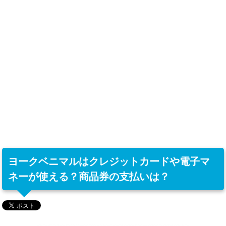
ヨークベニマルはクレジットカードや電子マ
ネーが使える？商品券の支払いは？