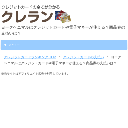
ヨークベニマルはクレジットカードや電子マネーが使える？商品券の
支払いは？
メニュー
クレジットカードランキング
TOP
クレジットカードの支払い
ヨーク
ベニマルはクレジットカードや電子マネーが使える？商品券の支払いは？
※当サイトはアフィリエイト広告を利用しています。