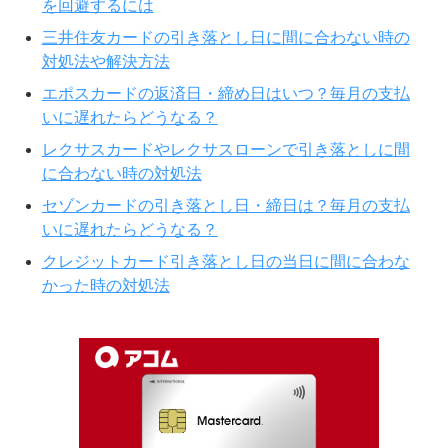
を回避するには
三井住友カードの引き落とし日に間に合わない時の
対処法や解決方法
エポスカードの返済日・締め日はいつ？毎月の支払
いに遅れたらどうなる？
レクサスカードやレクサスローンで引き落としに間
に合わない時の対処法
セゾンカードの引き落とし日・締日は？毎月の支払
いに遅れたらどうなる？
クレジットカード引き落とし日の当日に間に合わな
かった時の対処法