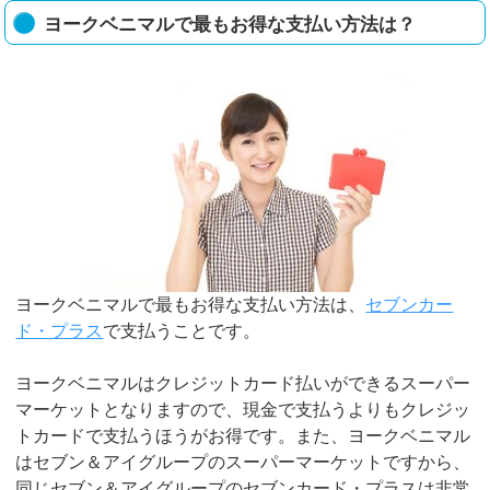
ヨークベニマルで最もお得な支払い方法は？
ヨークベニマルで最もお得な支払い方法は、
セブンカー
ド・プラス
で支払うことです。
ヨークベニマルはクレジットカード払いができるスーパー
マーケットとなりますので、現金で支払うよりもクレジッ
トカードで支払うほうがお得です。また、ヨークベニマル
はセブン＆アイグループのスーパーマーケットですから、
同じセブン＆アイグループのセブンカード・プラスは非常