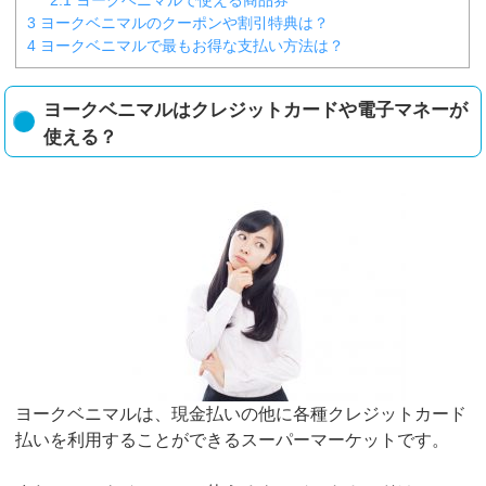
3
ヨークベニマルのクーポンや割引特典は？
4
ヨークベニマルで最もお得な支払い方法は？
ヨークベニマルはクレジットカードや電子マネーが
使える？
ヨークベニマルは、現金払いの他に各種クレジットカード
払いを利用することができるスーパーマーケットです。