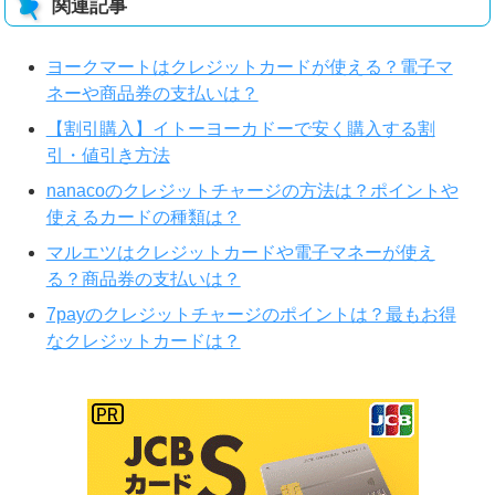
関連記事
ヨークマートはクレジットカードが使える？電子マ
ネーや商品券の支払いは？
【割引購入】イトーヨーカドーで安く購入する割
引・値引き方法
nanacoのクレジットチャージの方法は？ポイントや
使えるカードの種類は？
マルエツはクレジットカードや電子マネーが使え
る？商品券の支払いは？
7payのクレジットチャージのポイントは？最もお得
なクレジットカードは？