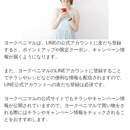
ヨークベニマルは、LINEの公式アカウントに友だち登録
すると、ポイントアップや限定クーポン、キャンペーン情
報が届くようになります。
また、ヨークベニマルのLINEアカウントに登録すること
でチラシやレシピなどの便利な情報も配信されますので、
LINE公式アカウントへの友だち登録は必須です。
ヨークベニマルの公式サイトでもチラシやキャンペーン情
報が公開されていますので、ヨークベニマルで買い物をさ
れる際にはチラシやキャンペーン情報をチェックされるこ
とをおすすめします。