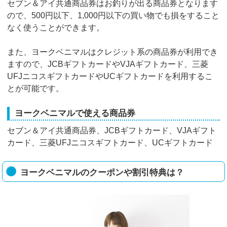
セブン＆アイ共通商品券はお釣りが出る商品券となります
ので、500円以下、1,000円以下の買い物でも損をすること
なく使うことができます。
また、ヨークベニマルはクレジット系の商品券が利用でき
ますので、JCBギフトカードやVJAギフトカード、三菱
UFJニコスギフトカードやUCギフトカードを利用するこ
とが可能です。
ヨークベニマルで使える商品券
セブン＆アイ共通商品券、JCBギフトカード、VJAギフト
カード、三菱UFJニコスギフトカード、UCギフトカード
ヨークベニマルのクーポンや割引特典は？