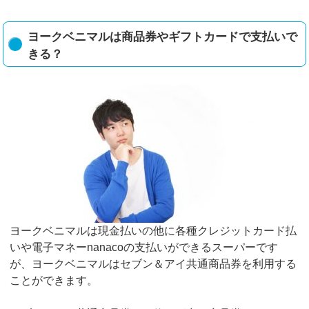
ヨークベニマルは商品券やギフトカードで支払いで
きる？
ヨークベニマルは現金払いの他に各種クレジットカード払
いや電子マネーnanacoの支払いができるスーパーです
が、ヨークベニマルはセブン＆アイ共通商品券を利用する
ことができます。