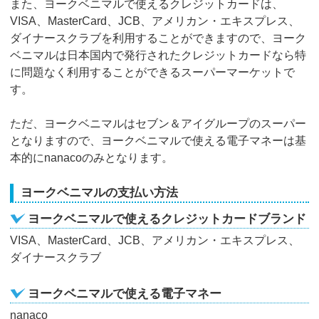
また、ヨークベニマルで使えるクレジットカードは、
VISA、MasterCard、JCB、アメリカン・エキスプレス、
ダイナースクラブを利用することができますので、ヨーク
ベニマルは日本国内で発行されたクレジットカードなら特
に問題なく利用することができるスーパーマーケットで
す。
ただ、ヨークベニマルはセブン＆アイグループのスーパー
となりますので、ヨークベニマルで使える電子マネーは基
本的にnanacoのみとなります。
ヨークベニマルの支払い方法
ヨークベニマルで使えるクレジットカードブランド
VISA、MasterCard、JCB、アメリカン・エキスプレス、
ダイナースクラブ
ヨークベニマルで使える電子マネー
nanaco