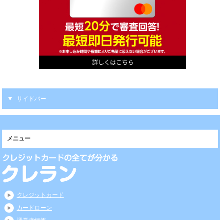
サイドバー
メニュー
クレジットカード
カードローン