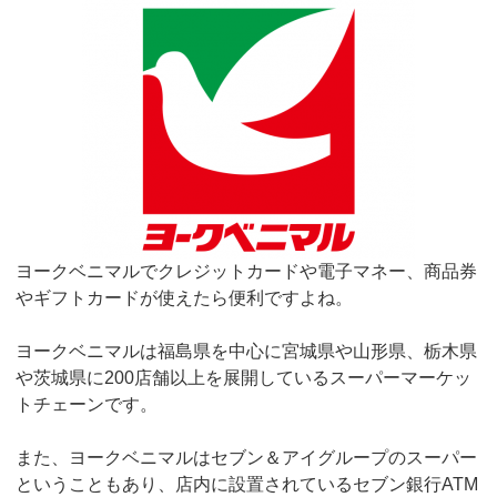
ヨークベニマルでクレジットカードや電子マネー、商品券
やギフトカードが使えたら便利ですよね。
ヨークベニマルは福島県を中心に宮城県や山形県、栃木県
や茨城県に200店舗以上を展開しているスーパーマーケッ
トチェーンです。
また、ヨークベニマルはセブン＆アイグループのスーパー
ということもあり、店内に設置されているセブン銀行ATM