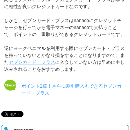
に相性が良いクレジットカードなのです。
しかも、セブンカード・プラスはnanacoにクレジットチ
ャージを行ってから電子マネーのnanacoで支払うこと
で、ポイントの二重取りができるクレジットカードです。
逆にヨークベニマルを利用する際にセブンカード・プラス
を持っていないとかなり損をすることになりますので、ま
だ
セブンカード・プラス
に入会していない方は早めに申し
込みされることをおすすめします。
ポイント2倍！さらに割引購入もできるセブンカ
ード・プラス