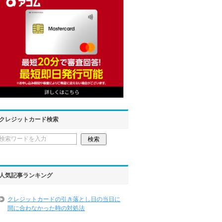
クレジットカード検索
人気記事ランキング
クレジットカードの引き落とし日の当日に
間に合わなかった時の対処法