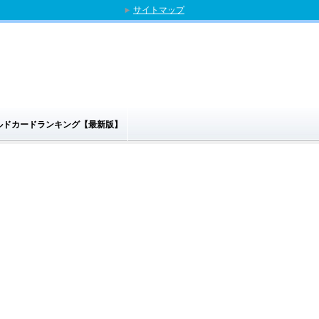
サイトマップ
ゴールドカードランキング【最新版】