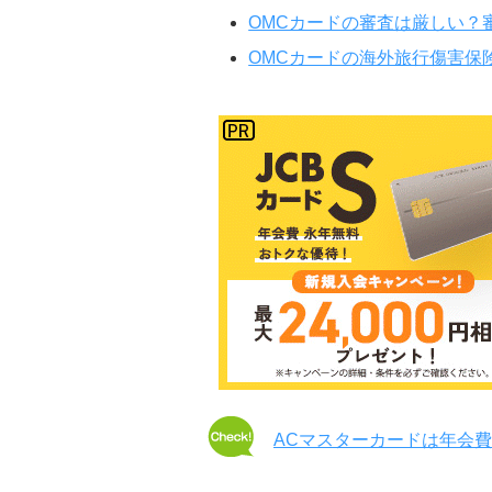
OMCカードの審査は厳しい？
OMCカードの海外旅行傷害保
ACマスターカードは年会