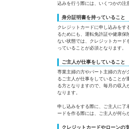
込みを行う際には、いくつかの注
身分証明書を持っていること
クレジットカードに申し込みをす
るためにも、運転免許証や健康保
ない状態では、クレジットカード
っていることが必須となります。
ご主人が仕事をしていること
専業主婦の方やパート主婦の方が
るご主人が仕事をしていることが
る方となりますので、毎月の収入
なります。
申し込みをする際に、ご主人に了
ードを作る際には、ご主人が何ら
クレジットカードやローンの