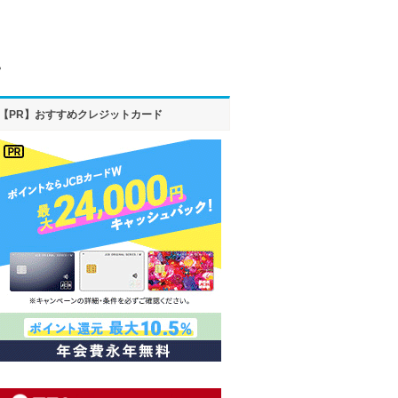
？
【PR】おすすめクレジットカード