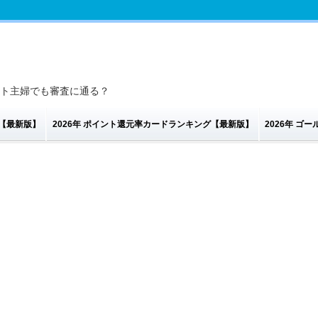
パート主婦でも審査に通る？
グ【最新版】
2026年 ポイント還元率カードランキング【最新版】
2026年 