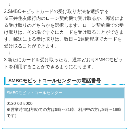
↓
2.SMBCモビットカードの受け取り方法を選択する
※三井住友銀行内のローン契約機で受け取るか、郵送によ
る受け取りのどちらかを選択します。ローン契約機での受
け取りは、その場ですぐにカードを受け取ることができま
す。郵送による受け取りは、数日～1週間程度でカードを
受け取ることができます。
↓
3.新たにカードを受け取ったら、通常どおりSMBCモビッ
トを利用することができるようになります。
SMBCモビットコールセンターの電話番号
SMBCモビットコールセンター
0120-03-5000
※営業時間は初めての方は9時～21時、利用中の方は9時～18時
です）