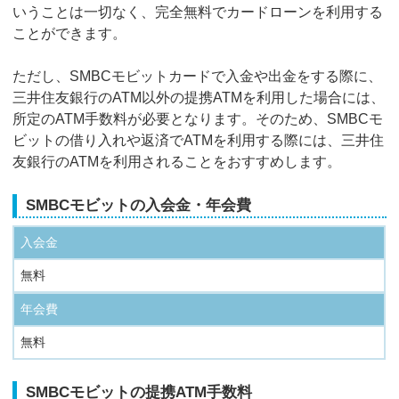
いうことは一切なく、完全無料でカードローンを利用する
ことができます。
ただし、SMBCモビットカードで入金や出金をする際に、
三井住友銀行のATM以外の提携ATMを利用した場合には、
所定のATM手数料が必要となります。そのため、SMBCモ
ビットの借り入れや返済でATMを利用する際には、三井住
友銀行のATMを利用されることをおすすめします。
SMBCモビットの入会金・年会費
入会金
無料
年会費
無料
SMBCモビットの提携ATM手数料