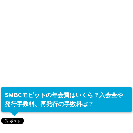
SMBCモビットの年会費はいくら？入会金や
発行手数料、再発行の手数料は？