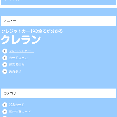
メニュー
クレジットカード
カードローン
運営者情報
免責事項
カテゴリ
JCBカード
三井住友カード