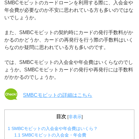
SMBCモビットのカードローンを利用する際に、入会金や
年会費が必要なのか不安に思われている方も多いのではな
いでしょうか。
また、SMBCモビットの契約時にカードの発行手数料がか
かるのかどうか、カードの再発行を行う際の手数料はいく
らなのか疑問に思われている方も多いのです。
では、SMBCモビットの入会金や年会費はいくらなのでし
ょうか。SMBCモビットカードの発行や再発行には手数料
がかかるのでしょうか。
SMBCモビットの詳細はこちら
目次
[
非表示
]
1
SMBCモビットの入会金や年会費はいくら？
1.1
SMBCモビットの入会金・年会費