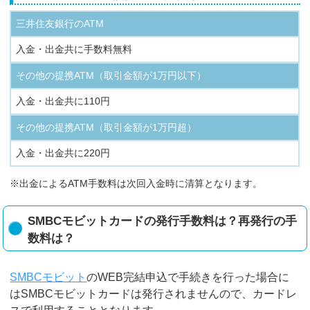
三井住友銀行のATM
入金・出金共に手数料無料
その他の提携ATM（取引金額が1万円以下）
入金・出金共に110円
その他の提携ATM（取引金額が1万円超）
入金・出金共に220円
※出金によるATM手数料は次回入金時に清算となります。
SMBCモビットカードの発行手数料は？再発行の手
数料は？
SMBCモビット
のWEB完結申込で手続きを行った場合に
はSMBCモビットカードは発行されませんので、カードレ