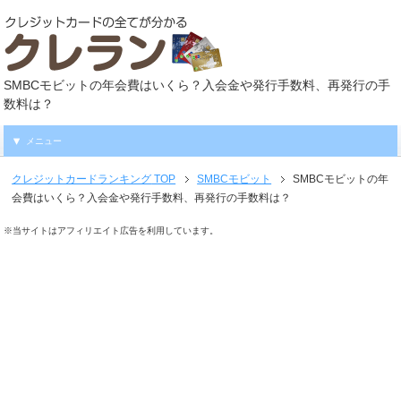
SMBCモビットの年会費はいくら？入会金や発行手数料、再発行の手
数料は？
メニュー
クレジットカードランキング
TOP
SMBCモビット
SMBCモビットの年
会費はいくら？入会金や発行手数料、再発行の手数料は？
※当サイトはアフィリエイト広告を利用しています。