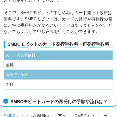
スで利用することとなります。
そこで、SMBCモビットの申し込みはカード発行手数料は
無料です。SMBCモビットは、カードの発行や再発行の際
に、特に手数料がかかるということはありませんので、ど
なたでも安心して申し込みを行うことができます。
SMBCモビットのカード発行手数料・再発行手数料
カード発行手数料
無料
再発行手数料
無料
SMBCモビットカードの再発行の手順や流れは？
SMBCモビット
を利用中に、万が一、SMBCモビットカー