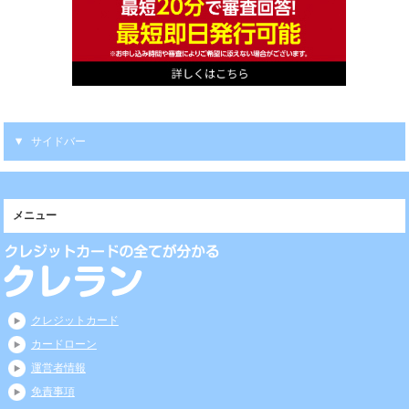
サイドバー
メニュー
クレジットカード
カードローン
運営者情報
免責事項