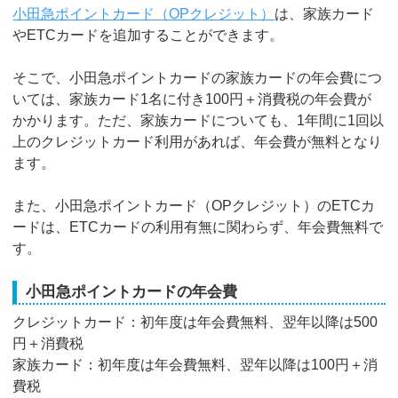
小田急ポイントカード（OPクレジット）
は、家族カード
やETCカードを追加することができます。
そこで、小田急ポイントカードの家族カードの年会費につ
いては、家族カード1名に付き100円＋消費税の年会費が
かかります。ただ、家族カードについても、1年間に1回以
上のクレジットカード利用があれば、年会費が無料となり
ます。
また、小田急ポイントカード（OPクレジット）のETCカ
ードは、ETCカードの利用有無に関わらず、年会費無料で
す。
小田急ポイントカードの年会費
クレジットカード：初年度は年会費無料、翌年以降は500
円＋消費税
家族カード：初年度は年会費無料、翌年以降は100円＋消
費税