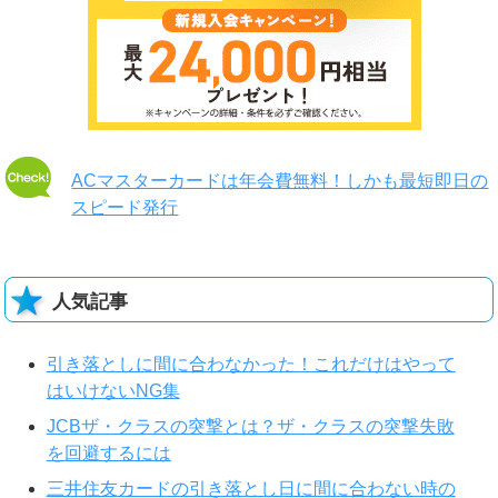
ACマスターカードは年会費無料！しかも最短即日の
スピード発行
人気記事
引き落としに間に合わなかった！これだけはやって
はいけないNG集
JCBザ・クラスの突撃とは？ザ・クラスの突撃失敗
を回避するには
三井住友カードの引き落とし日に間に合わない時の