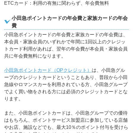
ETCカード：利用の有無に関わらず、年会費無料
小田急ポイントカードの年会費と家族カードの年会
費
小田急ポイントカードの年会費と家族カードの年会費は、
本会員・家族会員のいずれかで年間に1回以上のクレジッ
トカード利用があれば、翌年の年会費が本会員・家族会員
共に年会費無料になります。
小田急ポイントカード（OPクレジット）
は、小田急グル
ープのクレジットカードということもあり、普段から小田
急線やロマンスカーを利用されている方、小田急グループ
でよく買い物をされる方には必須のクレジットカードとな
ります。
また、小田急ポイントカードは、小田急グループでの優待
はもちろん、ポイントサービス加盟店に参加している店舗
やお店、施設などでも、最大10％のポイント付与を受けら