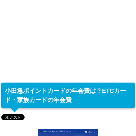
小田急ポイントカードの年会費は？ETCカー
ド・家族カードの年会費