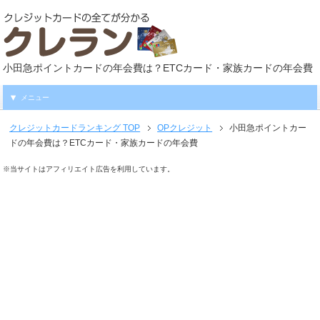
小田急ポイントカードの年会費は？ETCカード・家族カードの年会費
メニュー
クレジットカードランキング
TOP
OPクレジット
小田急ポイントカー
ドの年会費は？ETCカード・家族カードの年会費
※当サイトはアフィリエイト広告を利用しています。