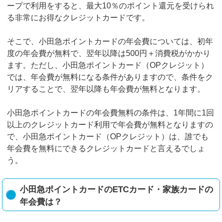
ープで利用をすると、最大10％のポイント還元を受けられ
る非常にお得なクレジットカードです。
そこで、小田急ポイントカードの年会費については、初年
度の年会費が無料で、翌年以降は500円＋消費税がかかり
ます。ただし、小田急ポイントカード（OPクレジット）
では、年会費が無料になる条件がありますので、条件をク
リアすることで、翌年以降も年会費が無料となります。
小田急ポイントカードの年会費無料の条件は、1年間に1回
以上のクレジットカード利用で年会費が無料となりますの
で、小田急ポイントカード（OPクレジット）は、誰でも
年会費を無料にできるクレジットカードと言えるでしょ
う。
小田急ポイントカードのETCカード・家族カードの
年会費は？