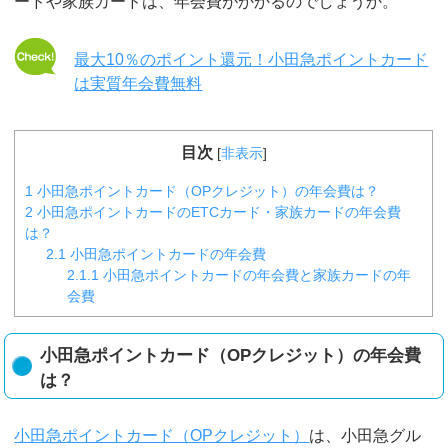
ードや家族カードは、年会費がかかるのでしょうか。
最大10％のポイント還元！小田急ポイントカード
は実質年会費無料
目次
[
非表示
]
1
小田急ポイントカード（OPクレジット）の年会費は？
2
小田急ポイントカードのETCカード・家族カードの年会費
は？
2.1
小田急ポイントカードの年会費
2.1.1
小田急ポイントカードの年会費と家族カードの年
会費
小田急ポイントカード（OPクレジット）の年会費
は？
小田急ポイントカード（OPクレジット）
は、小田急グル