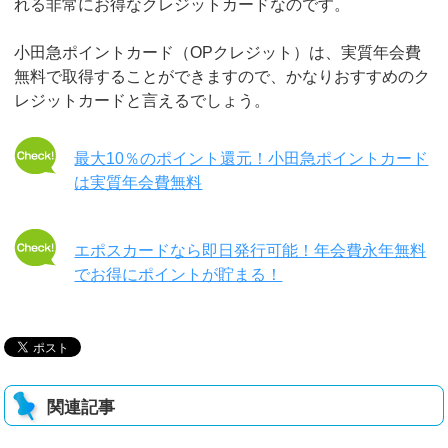
れる非常にお得なクレジットカードなのです。
小田急ポイントカード（OPクレジット）は、実質年会費
無料で取得することができますので、かなりおすすめのク
レジットカードと言えるでしょう。
最大10％のポイント還元！小田急ポイントカード
は実質年会費無料
エポスカードなら即日発行可能！年会費永年無料
でお得にポイントが貯まる！
関連記事