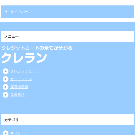
サイドバー
メニュー
クレジットカード
カードローン
運営者情報
免責事項
カテゴリ
JCBカード