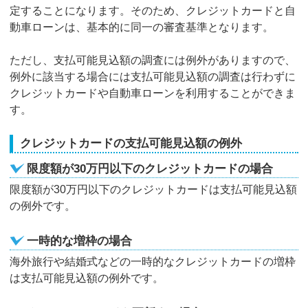
定することになります。そのため、クレジットカードと自
動車ローンは、基本的に同一の審査基準となります。
ただし、支払可能見込額の調査には例外がありますので、
例外に該当する場合には支払可能見込額の調査は行わずに
クレジットカードや自動車ローンを利用することができま
す。
クレジットカードの支払可能見込額の例外
限度額が30万円以下のクレジットカードの場合
限度額が30万円以下のクレジットカードは支払可能見込額
の例外です。
一時的な増枠の場合
海外旅行や結婚式などの一時的なクレジットカードの増枠
は支払可能見込額の例外です。