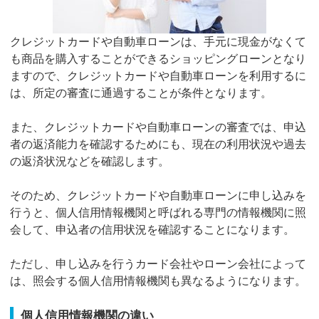
クレジットカードや自動車ローンは、手元に現金がなくて
も商品を購入することができるショッピングローンとなり
ますので、クレジットカードや自動車ローンを利用するに
は、所定の審査に通過することが条件となります。
また、クレジットカードや自動車ローンの審査では、申込
者の返済能力を確認するためにも、現在の利用状況や過去
の返済状況などを確認します。
そのため、クレジットカードや自動車ローンに申し込みを
行うと、個人信用情報機関と呼ばれる専門の情報機関に照
会して、申込者の信用状況を確認することになります。
ただし、申し込みを行うカード会社やローン会社によって
は、照会する個人信用情報機関も異なるようになります。
個人信用情報機関の違い