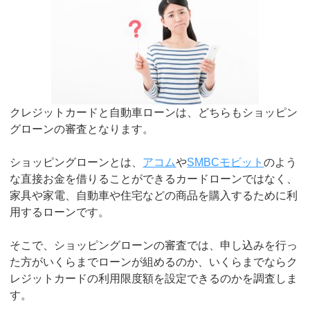
クレジットカードと自動車ローンは、どちらもショッピン
グローンの審査となります。
ショッピングローンとは、
アコム
や
SMBCモビット
のよう
な直接お金を借りることができるカードローンではなく、
家具や家電、自動車や住宅などの商品を購入するために利
用するローンです。
そこで、ショッピングローンの審査では、申し込みを行っ
た方がいくらまでローンが組めるのか、いくらまでならク
レジットカードの利用限度額を設定できるのかを調査しま
す。