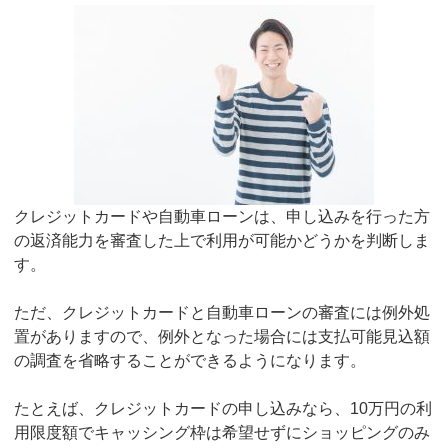
クレジットカードや自動車ローンは、申し込みを行った方
の返済能力を審査した上で利用が可能かどうかを判断しま
す。
ただ、クレジットカードと自動車ローンの審査には例外処
置がありますので、例外となった場合には支払可能見込額
の調査を省略することができるようになります。
たとえば、クレジットカードの申し込みなら、10万円の利
用限度額でキャッシング枠は希望せずにショッピングのみ