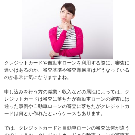
クレジットカードや自動車ローンを利用する際に、審査に
違いはあるのか、審査基準や審査難易度はどうなっている
のか非常に気になりますよね。
申し込みを行う方の職業・収入などの属性によっては、ク
レジットカードは審査に落ちたが自動車ローンの審査には
通った事例や自動車ローンの審査に落ちたがクレジットカ
ードは何とか作れたというケースもあります。
では、クレジットカードと自動車ローンの審査は何が違う