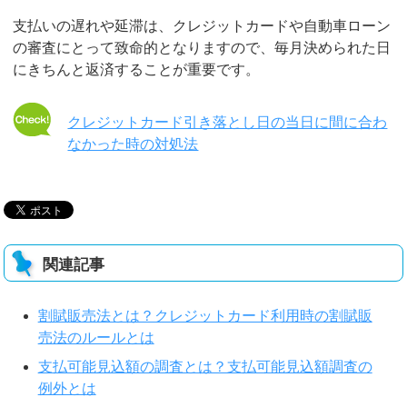
支払いの遅れや延滞は、クレジットカードや自動車ローン
の審査にとって致命的となりますので、毎月決められた日
にきちんと返済することが重要です。
クレジットカード引き落とし日の当日に間に合わ
なかった時の対処法
関連記事
割賦販売法とは？クレジットカード利用時の割賦販
売法のルールとは
支払可能見込額の調査とは？支払可能見込額調査の
例外とは