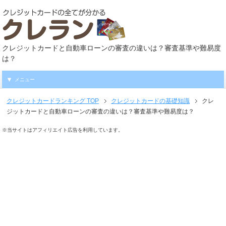
クレジットカードと自動車ローンの審査の違いは？審査基準や難易度
は？
メニュー
クレジットカードランキング
TOP
クレジットカードの基礎知識
クレ
ジットカードと自動車ローンの審査の違いは？審査基準や難易度は？
※当サイトはアフィリエイト広告を利用しています。