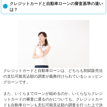
クレジットカードと自動車ローンの審査基準の違い
は？
クレジットカードと自動車ローンは、どちらも割賦販売法
の支払可能見込額の調査が義務付けられているショッピン
グローンです。
また、いくらまでローンが組めるのか、いくらならクレジ
ットカードの審査に通るのかについても、クレジットカー
ドも自動車ローンも支払可能見込額の調査を行った上で決