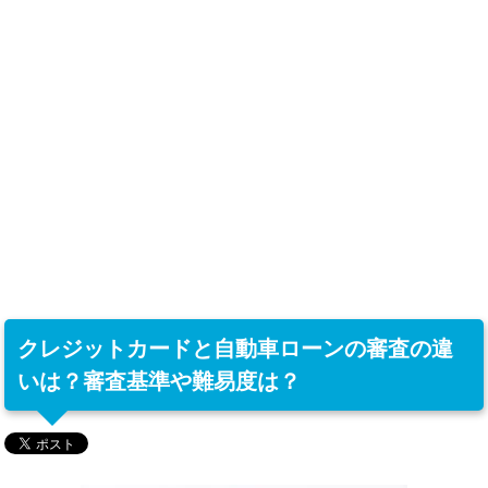
クレジットカードと自動車ローンの審査の違
いは？審査基準や難易度は？