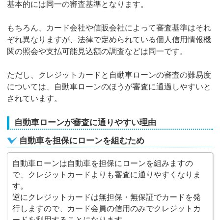
基本的には同一の審査基準となります。
もちろん、カード会社や信販会社によって審査基準はそれ
ぞれ異なりますが、法律で定められている個人信用情報機
関の照会や支払可能見込額の調査などは同一です。
ただし、クレジットカードと自動車ローンの審査の難易度
については、自動車ローンのほうが審査に通過しやすいと
されています。
自動車ローンが審査に通りやすい理由
自動車を担保にローンを組むため
自動車ローンは自動車を担保にローンを組みますの
で、クレジットカードよりも審査に通りやすくなりま
す。
逆にクレジットカードは無担保・無保証でカードを発
行しますので、カード会員の信用のみでクレジットカ
ードを利用することになります。