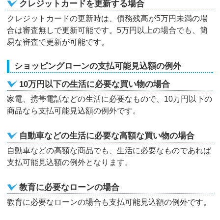
クレジットカードを更新する場合
クレジットカードの更新時は、債務残高が5万円未満の場
合は審査無しで更新可能です。5万円以上の場合でも、簡
易な審査で更新が可能です。
ショッピングローンの支払可能見込額の例外
10万円以下の生活に必要な買い物の場合
家電、携帯電話などの生活に必要なもので、10万円以下の
商品なら支払可能見込額の例外です。
自動車などの生活に必要な高額な買い物の場合
自動車などの高額な商品でも、生活に必要なものであれば
支払可能見込額の例外となります。
教育に必要なローンの場合
教育に必要なローンの場合も支払可能見込額の例外です。