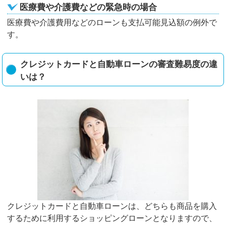
医療費や介護費などの緊急時の場合
医療費や介護費用などのローンも支払可能見込額の例外で
す。
クレジットカードと自動車ローンの審査難易度の違
いは？
クレジットカードと自動車ローンは、どちらも商品を購入
するために利用するショッピングローンとなりますので、