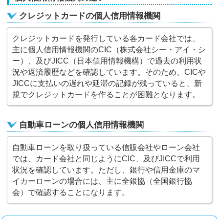
クレジットカードの個人信用情報機関
クレジットカードを発行している各カード会社では、
主に個人信用情報機関のCIC（株式会社シー・アイ・シ
ー）、及びJICC（日本信用情報機構）で過去の利用状
況や返済履歴などを確認しています。そのため、CICや
JICCに支払いの遅れや延滞の記録が残っていると、新
規でクレジットカードを作ることが困難となります。
自動車ローンの個人信用情報機関
自動車ローンを取り扱っている信販会社やローン会社
では、カード会社と同じようにCIC、及びJICCで利用
状況を確認しています。ただし、銀行や信用金庫のマ
イカーローンの場合には、主に全銀協（全国銀行協
会）で確認することになります。