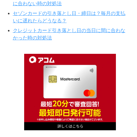
に合わない時の対処法
セゾンカードの引き落とし日・締日は？毎月の支払
いに遅れたらどうなる？
クレジットカード引き落とし日の当日に間に合わな
かった時の対処法