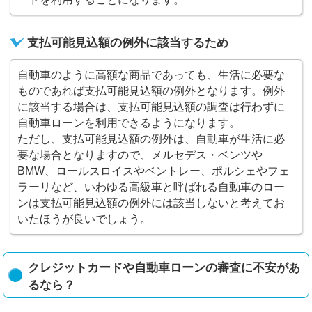
支払可能見込額の例外に該当するため
自動車のように高額な商品であっても、生活に必要な
ものであれば支払可能見込額の例外となります。例外
に該当する場合は、支払可能見込額の調査は行わずに
自動車ローンを利用できるようになります。
ただし、支払可能見込額の例外は、自動車が生活に必
要な場合となりますので、メルセデス・ベンツや
BMW、ロールスロイスやベントレー、ポルシェやフェ
ラーリなど、いわゆる高級車と呼ばれる自動車のロー
ンは支払可能見込額の例外には該当しないと考えてお
いたほうが良いでしょう。
クレジットカードや自動車ローンの審査に不安があ
るなら？