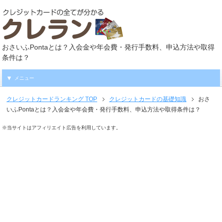
おさいふPontaとは？入会金や年会費・発行手数料、申込方法や取得
条件は？
メニュー
クレジットカードランキング
TOP
クレジットカードの基礎知識
おさ
いふPontaとは？入会金や年会費・発行手数料、申込方法や取得条件は？
※当サイトはアフィリエイト広告を利用しています。