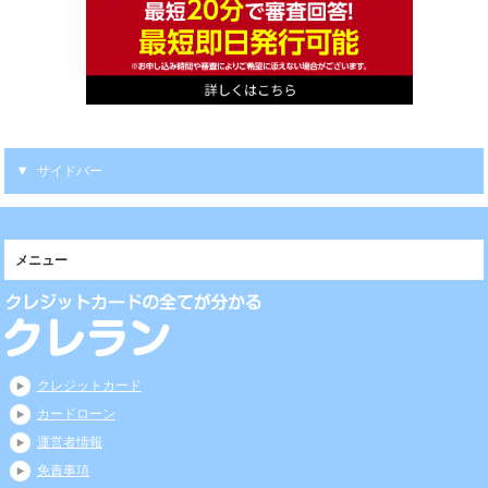
サイドバー
メニュー
クレジットカード
カードローン
運営者情報
免責事項