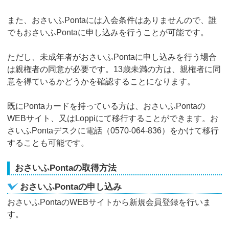
また、おさいふPontaには入会条件はありませんので、誰
でもおさいふPontaに申し込みを行うことが可能です。
ただし、未成年者がおさいふPontaに申し込みを行う場合
は親権者の同意が必要です。13歳未満の方は、親権者に同
意を得ているかどうかを確認することになります。
既にPontaカードを持っている方は、おさいふPontaの
WEBサイト、又はLoppiにて移行することができます。お
さいふPontaデスクに電話（0570-064-836）をかけて移行
することも可能です。
おさいふPontaの取得方法
おさいふPontaの申し込み
おさいふPontaのWEBサイトから新規会員登録を行いま
す。