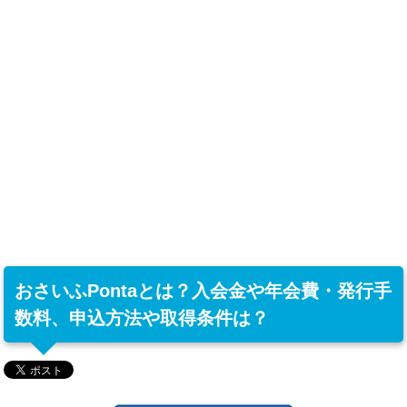
おさいふPontaとは？入会金や年会費・発行手
数料、申込方法や取得条件は？