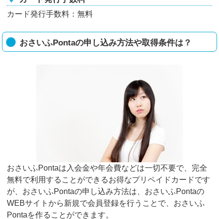
カード発行手数料：無料
おさいふPontaの申し込み方法や取得条件は？
おさいふPontaは入会金や年会費などは一切不要で、完全
無料で利用することができるお得なプリペイドカードです
が、おさいふPontaの申し込み方法は、おさいふPontaの
WEBサイトから新規で会員登録を行うことで、おさいふ
Pontaを作ることができます。