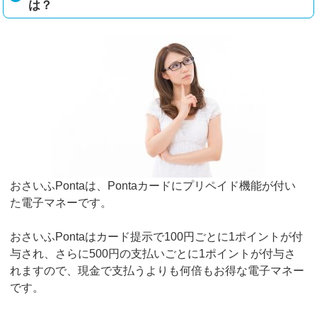
は？
おさいふPontaは、Pontaカードにプリペイド機能が付い
た電子マネーです。
おさいふPontaはカード提示で100円ごとに1ポイントが付
与され、さらに500円の支払いごとに1ポイントが付与さ
れますので、現金で支払うよりも何倍もお得な電子マネー
です。