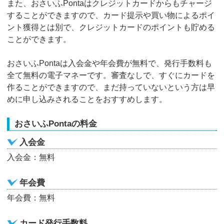
また、おさいふPontaはクレジットカードからもチャージ
することができますので、カード提示や買い物によるポイ
ント獲得とは別で、クレジットカードのポイントも貯める
ことができます。
おさいふPontaは入会金や年会費が無料で、発行手数料も
全て無料の電子マネーです。審査なしで、すぐにカードを
作ることができますので、まだ持っていないという方は早
めに申し込みされることをおすすめします。
おさいふPontaの料金
入会金
入会金：無料
年会費
年会費：無料
カード発行手数料