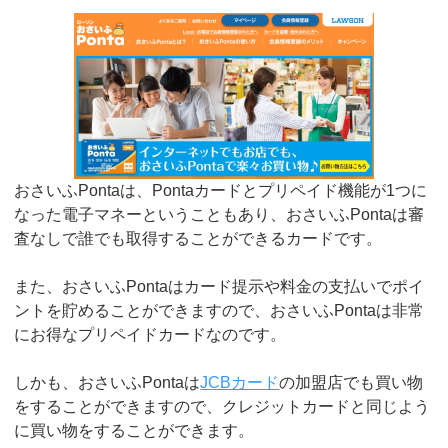
おさいふPontaは、Pontaカードとプリペイド機能が1つに
なった電子マネーということもあり、おさいふPontaは審
査なしで誰でも取得することができるカードです。
また、おさいふPontaはカード提示や料金の支払いでポイ
ントを貯めることができますので、おさいふPontaは非常
にお得なプリペイドカードなのです。
しかも、おさいふPontaは
JCBカード
の加盟店でも買い物
をすることができますので、クレジットカードと同じよう
に買い物をすることができます。