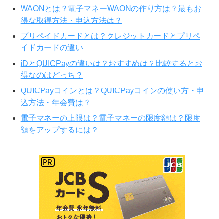
WAONとは？電子マネーWAONの作り方は？最もお
得な取得方法・申込方法は？
プリペイドカードとは？クレジットカードとプリペ
イドカードの違い
iDとQUICPayの違いは？おすすめは？比較するとお
得なのはどっち？
QUICPayコインとは？QUICPayコインの使い方・申
込方法・年会費は？
電子マネーの上限は？電子マネーの限度額は？限度
額をアップするには？