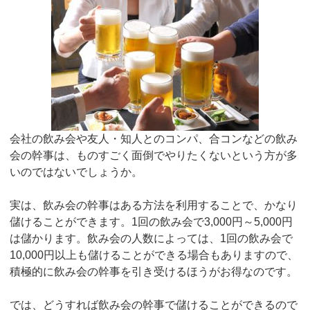
会社の飲み会や友人・知人とのコンパ、合コンなどの飲み
会の幹事は、ものすごく面倒でやりたくないという方が多
いのではないでしょうか。
実は、飲み会の幹事はある方法を利用することで、かなり
儲けることができます。1回の飲み会で3,000円～5,000円
は儲かります。飲み会の人数によっては、1回の飲み会で
10,000円以上も儲けることができる場合もありますので、
積極的に飲み会の幹事を引き受けるほうがお得なのです。
では、どうすれば飲み会の幹事で儲けることができるので