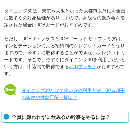
ダイニング30は、東京や大阪といった大都市以外にも全国
に数多くの対象店舗がありますので、高級店の飲み会を指
定された場合はJCBカードがおすすめです。
ただし、JCBザ・クラスとJCBゴールド ザ・プレミアは、
インビテーションによる招待制のクレジットカードとなり
ますので、今すぐに取得することができないクレジットカ
ードです。そこで、今すぐにダイニング30を利用したいと
いう方は、申込制で取得できる
JCBプラチナ
がおすすめで
す。
ダイニング30とは？使い方や利用方法、30％OFF
の条件や対象店舗一覧は？
全員に嫌われずに飲み会の幹事をやるには？