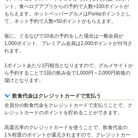
ント、食べログアプリからの予約で人数×100ポイントが
もらえます。ホットペッパーグルメはPontaポイントとし
て、ネット予約で人数×50ポイントがもらえます。
仮に、ぐるなびで10名の予約をした場合は一般会員が
1,000ポイント、プレミアム会員は2,000ポイントが付与さ
れます。
1ポイントあたり1円相当となりますので、グルメサイトか
ら予約することで1回の飲み会で1,000円～2,000円前後の
儲けとなります。
飲食代金はクレジットカードで支払う
全員分の飲食代金をクレジットカードで支払うことで、ク
レジットカードのポイントを貯めることができます。
高還元率のクレジットカードを使うことで、飲食代金の
1％程度のポイントが還元されますので、クレジットカー