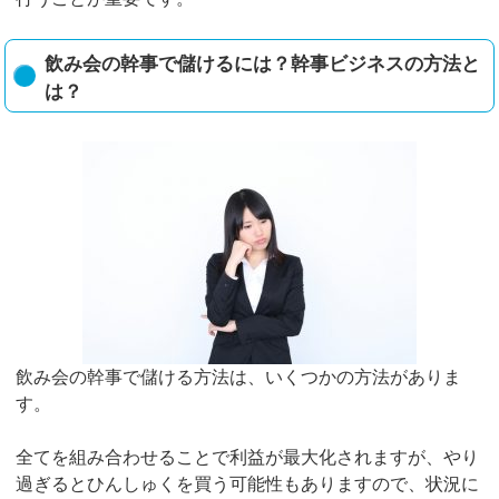
飲み会の幹事で儲けるには？幹事ビジネスの方法と
は？
飲み会の幹事で儲ける方法は、いくつかの方法がありま
す。
全てを組み合わせることで利益が最大化されますが、やり
過ぎるとひんしゅくを買う可能性もありますので、状況に