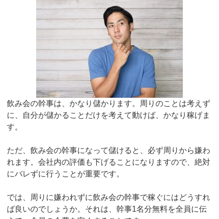
飲み会の幹事は、かなり儲かります。周りのことは考えず
に、自分が儲かることだけを考えて動けば、かなり稼げま
す。
ただ、飲み会の幹事になって儲けると、必ず周りから嫌わ
れます。会社内の評価も下げることになりますので、絶対
にバレずに行うことが重要です。
では、周りに嫌われずに飲み会の幹事で稼ぐにはどうすれ
ば良いのでしょうか。それは、幹事1名分無料を全員に伝