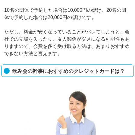
10名の団体で予約した場合は10,000円の儲け、20名の団
体で予約した場合は20,000円の儲けです。
ただし、料金が安くなっていることがバレてしまうと、会
社での立場を失ったり、友人関係がダメになる可能性もあ
りますので、会費を多く受け取る方法は、あまりおすすめ
できない方法と言えます。
飲み会の幹事におすすめのクレジットカードは？