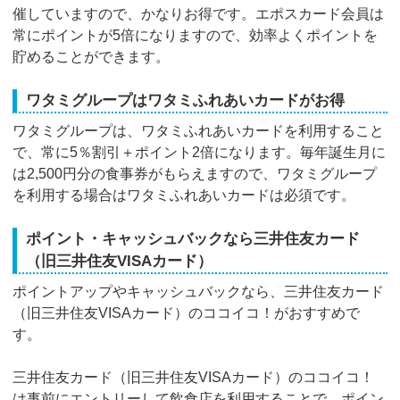
催していますので、かなりお得です。エポスカード会員は
常にポイントが5倍になりますので、効率よくポイントを
貯めることができます。
ワタミグループはワタミふれあいカードがお得
ワタミグループは、ワタミふれあいカードを利用すること
で、常に5％割引＋ポイント2倍になります。毎年誕生月に
は2,500円分の食事券がもらえますので、ワタミグループ
を利用する場合はワタミふれあいカードは必須です。
ポイント・キャッシュバックなら三井住友カード
（旧三井住友VISAカード）
ポイントアップやキャッシュバックなら、三井住友カード
（旧三井住友VISAカード）のココイコ！がおすすめで
す。
三井住友カード（旧三井住友VISAカード）のココイコ！
は事前にエントリーして飲食店を利用することで、ポイン