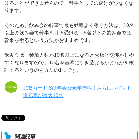
けることができませんので、幹事としての儲けが少なくな
ります。
そのため、飲み会の幹事で最も効率よく稼ぐ方法は、10名
以上の飲み会で幹事を引き受ける、5名以下の飲み会では
幹事を断るという方法がおすすめです。
飲み会は、参加人数が10名以上になるとお店と交渉がしや
すくなりますので、10名を基準に引き受けるかどうかを検
討するというのも方法の1つです。
JCBカード Sは年会費永年無料！さらにポイント
還元率が最大10％
関連記事