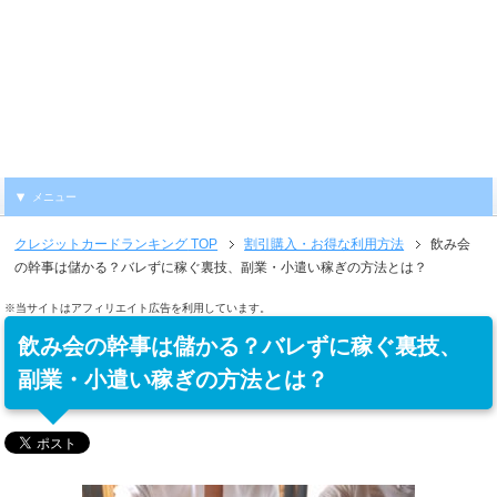
メニュー
クレジットカードランキング
TOP
割引購入・お得な利用方法
飲み会
の幹事は儲かる？バレずに稼ぐ裏技、副業・小遣い稼ぎの方法とは？
※当サイトはアフィリエイト広告を利用しています。
飲み会の幹事は儲かる？バレずに稼ぐ裏技、
副業・小遣い稼ぎの方法とは？