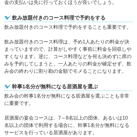
金の支払いは先に行っておくほうが良いでしょう。
飲み放題付きのコース料理で予約をする
飲み放題付きのコース料理で予約をすることも重要です。
飲み放題付きのコース料理は、予め1人あたりの料金が決
まっていますので、計算がしやすく事前に料金を回収しや
すくなります。逆に、コース料理などを何も決めずに席の
みを予約してしまうと、一人あたりの料金が確定せず、飲
み会の終わりに割り勘の金額でモメることになります。
幹事1名分が無料になる居酒屋を選ぶ
飲み会の幹事1名分が無料になる居酒屋を選ぶことも非常
に重要です。
居酒屋の宴会コースは、7～8名以上の団体、あるいは10
名以上の団体で利用する場合に、幹事1名分が無料になる
サービスを行っている居酒屋があります。