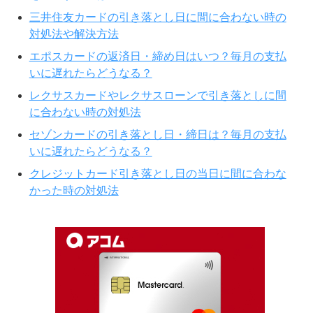
三井住友カードの引き落とし日に間に合わない時の
対処法や解決方法
エポスカードの返済日・締め日はいつ？毎月の支払
いに遅れたらどうなる？
レクサスカードやレクサスローンで引き落としに間
に合わない時の対処法
セゾンカードの引き落とし日・締日は？毎月の支払
いに遅れたらどうなる？
クレジットカード引き落とし日の当日に間に合わな
かった時の対処法