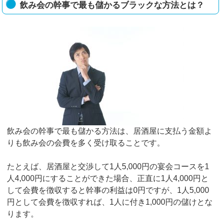
飲み会の幹事で最も儲かるブラックな方法とは？
飲み会の幹事で最も儲かる方法は、居酒屋に支払う金額よ
りも飲み会の会費を多く受け取ることです。
たとえば、居酒屋と交渉して1人5,000円の宴会コースを1
人4,000円にすることができた場合、正直に1人4,000円と
して会費を徴収すると幹事の利益は0円ですが、1人5,000
円として会費を徴収すれば、1人に付き1,000円の儲けとな
ります。