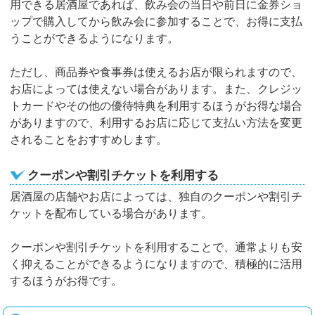
用できる居酒屋であれば、飲み会の当日や前日に金券ショ
ップで購入してから飲み会に参加することで、お得に支払
うことができるようになります。
ただし、商品券や食事券は使えるお店が限られますので、
お店によっては使えない場合があります。また、クレジッ
トカードやその他の優待特典を利用するほうがお得な場合
がありますので、利用するお店に応じて支払い方法を変更
されることをおすすめします。
クーポンや割引チケットを利用する
居酒屋の店舗やお店によっては、独自のクーポンや割引チ
ケットを配布している場合があります。
クーポンや割引チケットを利用することで、通常よりも安
く抑えることができるようになりますので、積極的に活用
するほうがお得です。