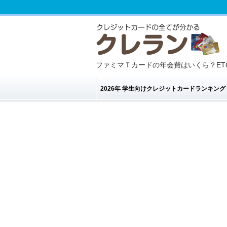
ファミマＴカードの年会費はいくら？ET
2026年 学生向けクレジットカードランキン