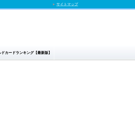
サイトマップ
ゴールドカードランキング【最新版】