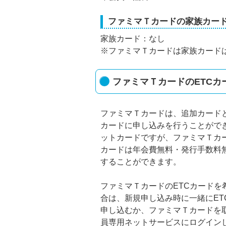
ファミマＴカードの家族カー
家族カード：なし
※ファミマＴカードは家族カード
ファミマＴカードのETCカ
ファミマＴカードは、追加カードと
カードに申し込みを行うことがで
ットカードですが、ファミマＴカー
カードは年会費無料・発行手数料
することができます。
ファミマＴカードのETCカードを
合は、新規申し込み時に一緒にET
申し込むか、ファミマＴカードを
員専用ネットサービスにログイン