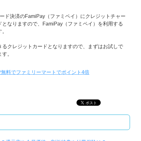
ード決済のFamiPay（ファミペイ）にクレジットチャー
となりますので、FamiPay（ファミペイ）を利用する
す。
きるクレジットカードとなりますので、まずはお試しで
ます。
費無料でファミリーマートでポイント4倍