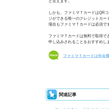
と言えます。
しかも、ファミマＴカードはQRコ
ジができる唯一のクレジットカード
場合もファミマＴカードは必須で
ファミマＴカードは無料で取得で
申し込みされることをおすすめし
ファミマＴカードは年会
関連記事