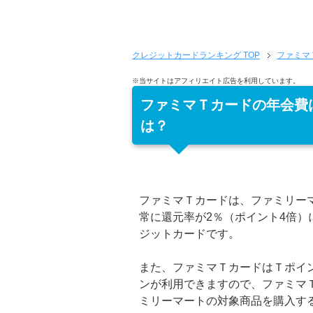
クレジットカードランキング
TOP
ファミマ
※当サイトはアフィリエイト広告を利用しています。
ファミマＴカードの年会費
は？
ファミマＴカードは、ファミリー
常に還元率が2％（ポイント4倍）
ジットカードです。
また、ファミマＴカードはＴポイ
ンが利用できますので、ファミマ
ミリーマートの対象商品を購入す