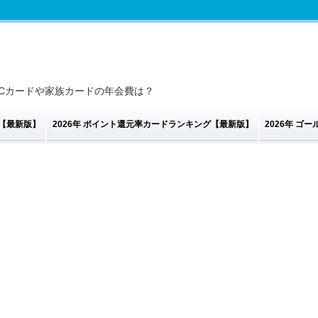
Cカードや家族カードの年会費は？
グ【最新版】
2026年 ポイント還元率カードランキング【最新版】
2026年 