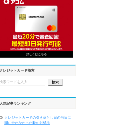
クレジットカード検索
人気記事ランキング
クレジットカードの引き落とし日の当日に
間に合わなかった時の対処法