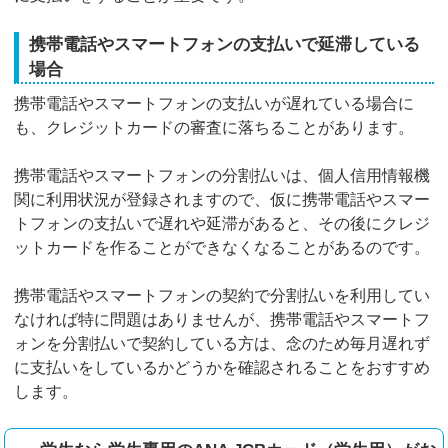
携帯電話やスマートフォンの支払いで延滞している
場合
携帯電話やスマートフォンの支払いが遅れている場合に
も、クレジットカードの審査に落ちることがあります。
携帯電話やスマートフォンの分割払いは、個人信用情報機
関に利用状況が登録されますので、仮に携帯電話やスマー
トフォンの支払いで遅れや延滞があると、その後にクレジ
ットカードを作ることができなくなることがあるのです。
携帯電話やスマートフォンの契約で分割払いを利用してい
なければ特に問題はありませんが、携帯電話やスマートフ
ォンを分割払いで契約している方は、念のため毎月遅れず
に支払いをしているかどうかを確認されることをおすすめ
します。