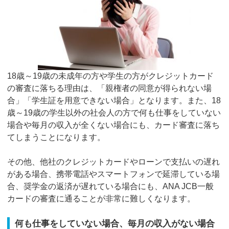
18歳～19歳の未成年の方や学生の方がクレジットカード
の審査に落ちる理由は、「親権者の同意が得られない場
合」「学生証を用意できない場合」となります。また、18
歳～19歳の学生以外の社会人の方で何も仕事をしていない
場合や毎月の収入が全くない場合にも、カード審査に落ち
てしまうことになります。
その他、他社のクレジットカードやローンで支払いの遅れ
がある場合、携帯電話やスマートフォンで延滞している場
合、奨学金の返済が遅れている場合にも、ANA JCB一般
カードの審査に通ることが非常に難しくなります。
何も仕事をしていない場合、毎月の収入がない場合