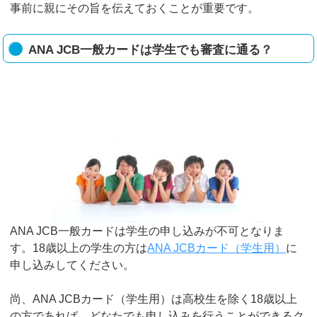
事前に親にその旨を伝えておくことが重要です。
ANA JCB一般カードは学生でも審査に通る？
ANA JCB一般カードは学生の申し込みが不可となりま
す。18歳以上の学生の方は
ANA JCBカード（学生用）
に
申し込みしてください。
尚、ANA JCBカード（学生用）は高校生を除く18歳以上
の方であれば、どなたでも申し込みを行うことができるク