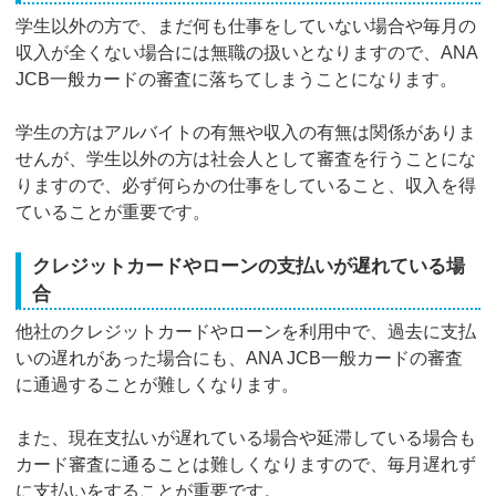
学生以外の方で、まだ何も仕事をしていない場合や毎月の
収入が全くない場合には無職の扱いとなりますので、ANA
JCB一般カードの審査に落ちてしまうことになります。
学生の方はアルバイトの有無や収入の有無は関係がありま
せんが、学生以外の方は社会人として審査を行うことにな
りますので、必ず何らかの仕事をしていること、収入を得
ていることが重要です。
クレジットカードやローンの支払いが遅れている場
合
他社のクレジットカードやローンを利用中で、過去に支払
いの遅れがあった場合にも、ANA JCB一般カードの審査
に通過することが難しくなります。
また、現在支払いが遅れている場合や延滞している場合も
カード審査に通ることは難しくなりますので、毎月遅れず
に支払いをすることが重要です。