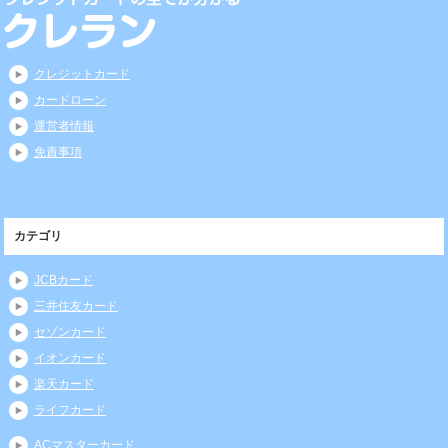
クレジットカード
カードローン
運営者情報
免責事項
カテゴリ
JCBカード
三井住友カード
セゾンカード
イオンカード
楽天カード
ライフカード
ACマスターカード