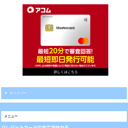
サイドバー
メニュー