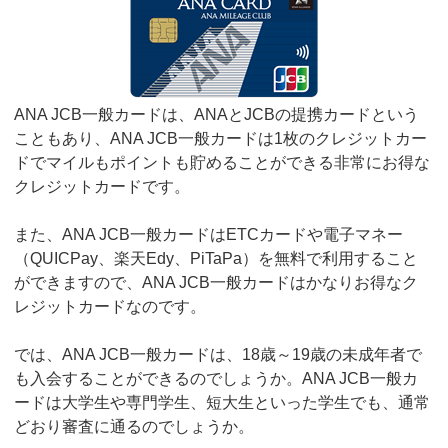
ANA JCB一般カードは、ANAとJCBの提携カードという
こともあり、ANA JCB一般カードは1枚のクレジットカー
ドでマイルもポイントも貯めることができる非常にお得な
クレジットカードです。
また、ANA JCB一般カードはETCカードや電子マネー
（QUICPay、楽天Edy、PiTaPa）を無料で利用すること
ができますので、ANA JCB一般カードはかなりお得なク
レジットカードなのです。
では、ANA JCB一般カードは、18歳～19歳の未成年者で
も入会することができるのでしょうか。ANA JCB一般カ
ードは大学生や専門学生、短大生といった学生でも、通常
どおり審査に通るのでしょうか。