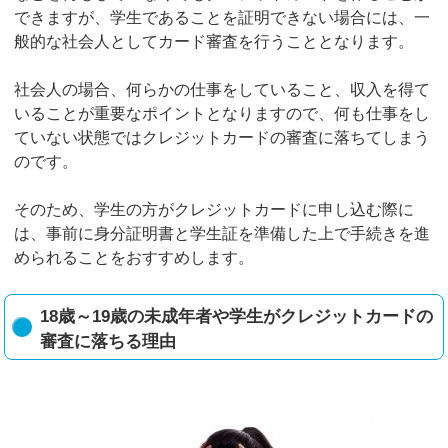
できますが、学生であることを証明できない場合には、一
般的な社会人としてカード審査を行うこととなります。
社会人の場合、何らかの仕事をしていること、収入を得て
いることが重要なポイントとなりますので、何も仕事をし
ていない状態ではクレジットカードの審査に落ちてしまう
のです。
そのため、学生の方がクレジットカードに申し込む際に
は、事前に身分証明書と学生証を準備した上で手続きを進
められることをおすすめします。
18歳～19歳の未成年者や学生がクレジットカードの
審査に落ちる理由