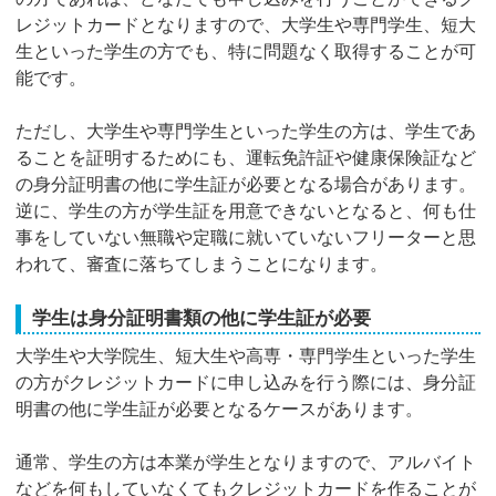
レジットカードとなりますので、大学生や専門学生、短大
生といった学生の方でも、特に問題なく取得することが可
能です。
ただし、大学生や専門学生といった学生の方は、学生であ
ることを証明するためにも、運転免許証や健康保険証など
の身分証明書の他に学生証が必要となる場合があります。
逆に、学生の方が学生証を用意できないとなると、何も仕
事をしていない無職や定職に就いていないフリーターと思
われて、審査に落ちてしまうことになります。
学生は身分証明書類の他に学生証が必要
大学生や大学院生、短大生や高専・専門学生といった学生
の方がクレジットカードに申し込みを行う際には、身分証
明書の他に学生証が必要となるケースがあります。
通常、学生の方は本業が学生となりますので、アルバイト
などを何もしていなくてもクレジットカードを作ることが