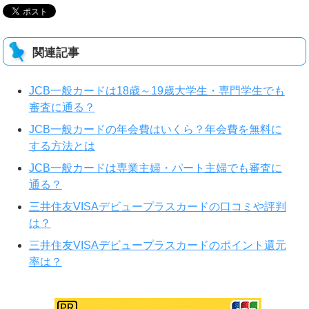
関連記事
JCB一般カードは18歳～19歳大学生・専門学生でも
審査に通る？
JCB一般カードの年会費はいくら？年会費を無料に
する方法とは
JCB一般カードは専業主婦・パート主婦でも審査に
通る？
三井住友VISAデビュープラスカードの口コミや評判
は？
三井住友VISAデビュープラスカードのポイント還元
率は？