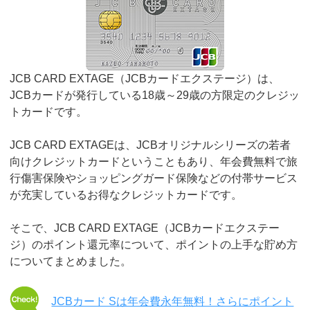
JCB CARD EXTAGE（JCBカードエクステージ）は、
JCBカードが発行している18歳～29歳の方限定のクレジッ
トカードです。
JCB CARD EXTAGEは、JCBオリジナルシリーズの若者
向けクレジットカードということもあり、年会費無料で旅
行傷害保険やショッピングガード保険などの付帯サービス
が充実しているお得なクレジットカードです。
そこで、JCB CARD EXTAGE（JCBカードエクステー
ジ）のポイント還元率について、ポイントの上手な貯め方
についてまとめました。
JCBカード Sは年会費永年無料！さらにポイント