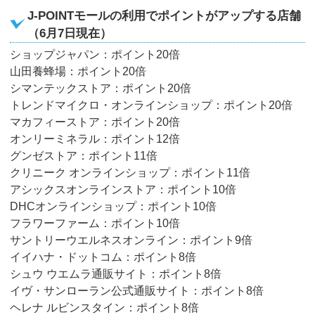
J-POINTモールの利用でポイントがアップする店舗
（6月7日現在）
ショップジャパン：ポイント20倍
山田養蜂場：ポイント20倍
シマンテックストア：ポイント20倍
トレンドマイクロ・オンラインショップ：ポイント20倍
マカフィーストア：ポイント20倍
オンリーミネラル：ポイント12倍
グンゼストア：ポイント11倍
クリニーク オンラインショップ：ポイント11倍
アシックスオンラインストア：ポイント10倍
DHCオンラインショップ：ポイント10倍
フラワーファーム：ポイント10倍
サントリーウエルネスオンライン：ポイント9倍
イイハナ・ドットコム：ポイント8倍
シュウ ウエムラ通販サイト：ポイント8倍
イヴ・サンローラン公式通販サイト：ポイント8倍
ヘレナ ルビンスタイン：ポイント8倍