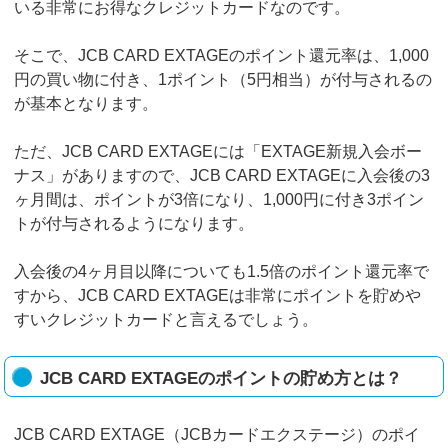
いる非常にお得なクレジットカードなのです。
そこで、JCB CARD EXTAGEのポイント還元率は、1,000
円の買い物に付き、1ポイント（5円相当）が付与されるの
が基本となります。
ただ、JCB CARD EXTAGEには「EXTAGE新規入会ボー
ナス」がありますので、JCB CARD EXTAGEに入会後の3
ヶ月間は、ポイントが3倍になり、1,000円に付き3ポイン
トが付与されるようになります。
入会後の4ヶ月目以降についても1.5倍のポイント還元率で
すから、JCB CARD EXTAGEは非常にポイントを貯めや
すいクレジットカードと言えるでしょう。
JCB CARD EXTAGEのポイントの貯め方とは？
JCB CARD EXTAGE（JCBカードエクステージ）のポイ