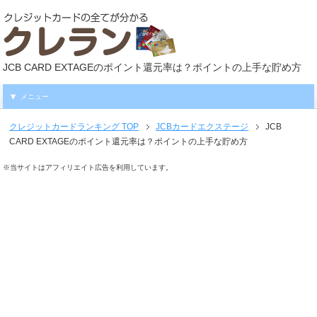
JCB CARD EXTAGEのポイント還元率は？ポイントの上手な貯め方
メニュー
クレジットカードランキング
TOP
JCBカードエクステージ
JCB
CARD EXTAGEのポイント還元率は？ポイントの上手な貯め方
※当サイトはアフィリエイト広告を利用しています。