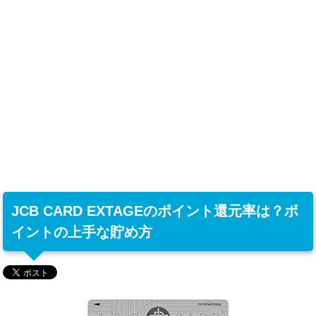
JCB CARD EXTAGEのポイント還元率は？ポ
イントの上手な貯め方