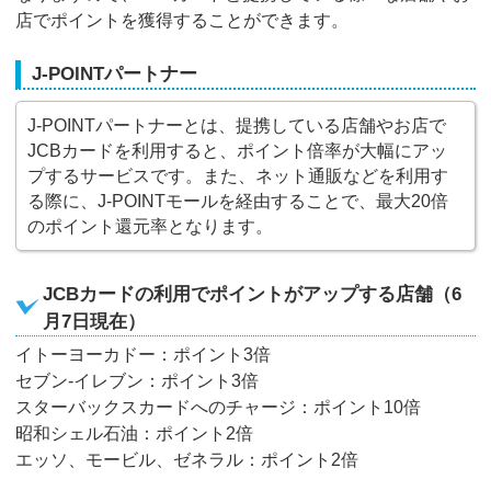
店でポイントを獲得することができます。
J-POINTパートナー
J-POINTパートナーとは、提携している店舗やお店で
JCBカードを利用すると、ポイント倍率が大幅にアッ
プするサービスです。また、ネット通販などを利用す
る際に、J-POINTモールを経由することで、最大20倍
のポイント還元率となります。
JCBカードの利用でポイントがアップする店舗（6
月7日現在）
イトーヨーカドー：ポイント3倍
セブン-イレブン：ポイント3倍
スターバックスカードへのチャージ：ポイント10倍
昭和シェル石油：ポイント2倍
エッソ、モービル、ゼネラル：ポイント2倍