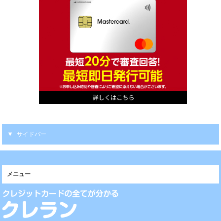
サイドバー
メニュー