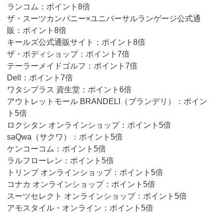
ランコム：ポイント8倍
ザ・スーツカンパニー×ユニバーサルランゲージ公式通
販：ポイント8倍
キールズ公式通販サイト：ポイント8倍
ザ・ボディショップ：ポイント7倍
テーラーメイドゴルフ：ポイント7倍
Dell：ポイント7倍
ワタシプラス 資生堂：ポイント6倍
アウトレットモール BRANDELI（ブランデリ）：ポイン
ト5倍
ロクシタン オンラインショップ：ポイント5倍
saQwa（サクワ）：ポイント5倍
ケンコーコム：ポイント5倍
ラルフローレン：ポイント5倍
トリンプ オンラインショップ：ポイント5倍
コナカ オンラインショップ：ポイント5倍
スーツセレクト オンラインショップ：ポイント5倍
アモスタイル・オンライン：ポイント5倍