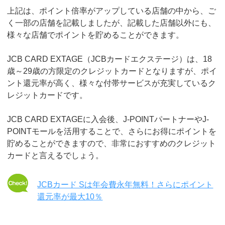
上記は、ポイント倍率がアップしている店舗の中から、ご
く一部の店舗を記載しましたが、記載した店舗以外にも、
様々な店舗でポイントを貯めることができます。
JCB CARD EXTAGE（JCBカードエクステージ）は、18
歳～29歳の方限定のクレジットカードとなりますが、ポイ
ント還元率が高く、様々な付帯サービスが充実しているク
レジットカードです。
JCB CARD EXTAGEに入会後、J-POINTパートナーやJ-
POINTモールを活用することで、さらにお得にポイントを
貯めることができますので、非常におすすめのクレジット
カードと言えるでしょう。
JCBカード Sは年会費永年無料！さらにポイント
還元率が最大10％