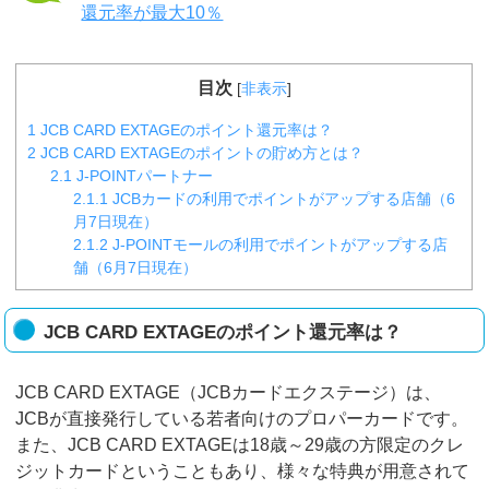
還元率が最大10％
目次
[
非表示
]
1
JCB CARD EXTAGEのポイント還元率は？
2
JCB CARD EXTAGEのポイントの貯め方とは？
2.1
J-POINTパートナー
2.1.1
JCBカードの利用でポイントがアップする店舗（6
月7日現在）
2.1.2
J-POINTモールの利用でポイントがアップする店
舗（6月7日現在）
JCB CARD EXTAGEのポイント還元率は？
JCB CARD EXTAGE（JCBカードエクステージ）は、
JCBが直接発行している若者向けのプロパーカードです。
また、JCB CARD EXTAGEは18歳～29歳の方限定のクレ
ジットカードということもあり、様々な特典が用意されて