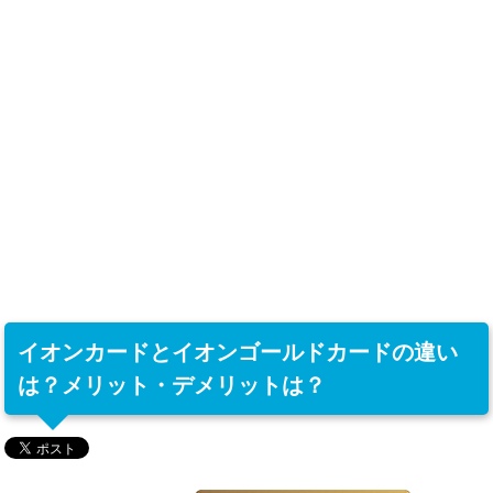
イオンカードとイオンゴールドカードの違い
は？メリット・デメリットは？