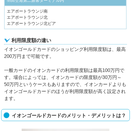
羽田空港第二旅客ターミナル内
エアポートラウンジ南
エアポートラウンジ北
エアポートラウンジ北ピア
利用限度額の違い
イオンゴールドカードのショッピング利用限度額は、最高
200万円まで可能です。
一般カードのイオンカードの利用限度額は最高100万円で
す。場合によっては、イオンカードの限度額が30万円～
50万円というケースもありますので、イオンカードよりも
イオンゴールドカードのほうが利用限度額が高く設定され
ます。
イオンゴールドカードのメリット・デメリットは？