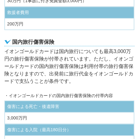
30万円（1事故に付き免責金額3,000円）
救援者費用
200万円
国内旅行傷害保険
イオンゴールドカードは国内旅行についても最高3,000万
円の旅行傷害保険が付帯されています。ただし、イオンゴ
ールドカードの国内旅行傷害保険は利用付帯の旅行傷害保
険となりますので、出発前に旅行代金をイオンゴールドカ
ードで支払うことが条件です。
・イオンゴールドカードの国内旅行傷害保険の付帯内容
傷害による死亡・後遺障害
3,000万円
傷害による入院（最高180日分）