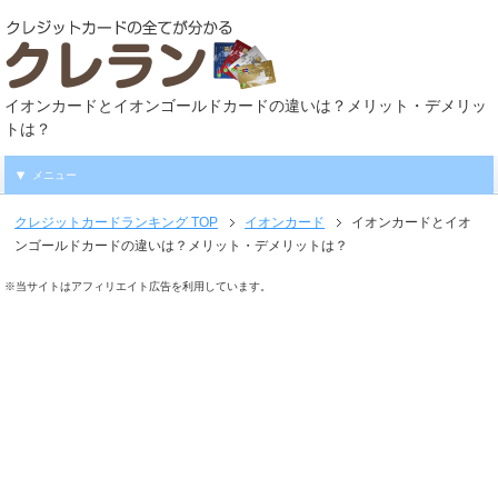
イオンカードとイオンゴールドカードの違いは？メリット・デメリッ
トは？
メニュー
クレジットカードランキング
TOP
イオンカード
イオンカードとイオ
ンゴールドカードの違いは？メリット・デメリットは？
※当サイトはアフィリエイト広告を利用しています。