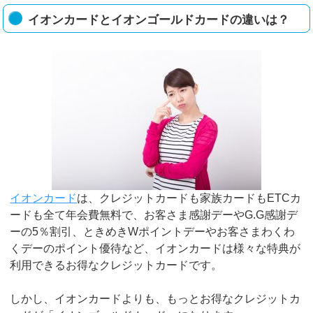
イオンカードとイオンゴールドカードの違いは？
イオンカード
は、クレジットカードも家族カードもETCカ
ードも全て年会費無料で、お客さま感謝デーやG.G感謝デ
ーの5％割引、ときめきWポイントデーやお客さまわくわ
くデーのポイント優待など、イオンカードは様々な特典が
利用できるお得なクレジットカードです。
しかし、イオンカードよりも、もっとお得なクレジットカ