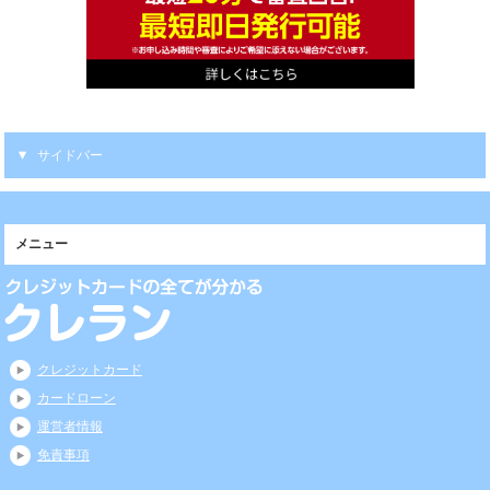
サイドバー
メニュー
クレジットカード
カードローン
運営者情報
免責事項