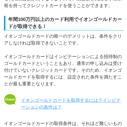
裕を持ってクレジットカードを使うことができます。
年間100万円以上のカード利用でイオンゴールドカー
ドが取得できる！
イオンゴールドカードの唯一のデメリットは、条件をクリ
アしなければ取得できないことです。
イオンゴールドカードはインビテーションによる招待制の
ゴールドカードということもあり、通常の申し込みは受け
付けていないクレジットカードです。そのため、イオンゴ
ールドカードを取得するには、設定された条件を満たすこ
とが最も重要となります。
イオンゴールドカードを取得するには？インビテ
ーションの条件は？
イオンゴールドカードの取得条件は、それほど難しいもの