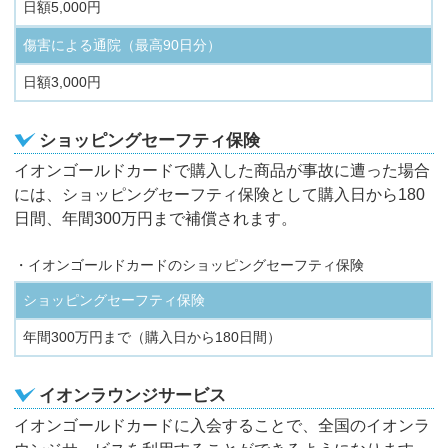
日額5,000円
傷害による通院（最高90日分）
日額3,000円
ショッピングセーフティ保険
イオンゴールドカードで購入した商品が事故に遭った場合
には、ショッピングセーフティ保険として購入日から180
日間、年間300万円まで補償されます。
・イオンゴールドカードのショッピングセーフティ保険
ショッピングセーフティ保険
年間300万円まで（購入日から180日間）
イオンラウンジサービス
イオンゴールドカードに入会することで、全国のイオンラ