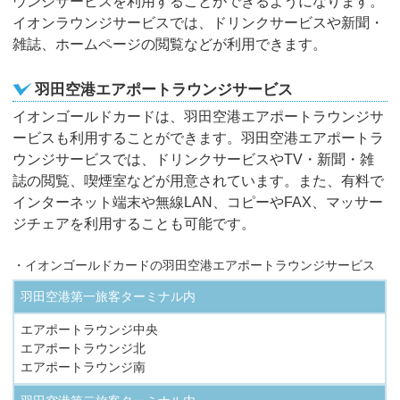
ウンジサービスを利用することができるようになります。
イオンラウンジサービスでは、ドリンクサービスや新聞・
雑誌、ホームページの閲覧などが利用できます。
羽田空港エアポートラウンジサービス
イオンゴールドカードは、羽田空港エアポートラウンジサ
ービスも利用することができます。羽田空港エアポートラ
ウンジサービスでは、ドリンクサービスやTV・新聞・雑
誌の閲覧、喫煙室などが用意されています。また、有料で
インターネット端末や無線LAN、コピーやFAX、マッサー
ジチェアを利用することも可能です。
・イオンゴールドカードの羽田空港エアポートラウンジサービス
羽田空港第一旅客ターミナル内
エアポートラウンジ中央
エアポートラウンジ北
エアポートラウンジ南