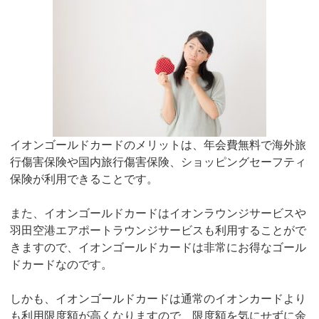
イオンゴールドカードのメリットは、年会費無料で海外旅
行傷害保険や国内旅行傷害保険、ショッピングセーフティ
保険が利用できることです。
また、イオンゴールドカードはイオンラウンジサービスや
羽田空港エアポートラウンジサービスも利用することがで
きますので、イオンゴールドカードは非常にお得なゴール
ドカードなのです。
しかも、イオンゴールドカードは通常のイオンカードより
も利用限度額が高くなりますので、限度額を気にせずに余