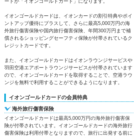
ードが「イオンゴールドカード」になります。
イオンゴールドカードは、イオンカードの割引特典やポイ
ントアップ優待にプラスして、さらに最高5,000万円の海
外旅行傷害保険や国内旅行傷害保険、年間300万円まで補
償されるショッピングセーフティ保険が付帯されているク
レジットカードです。
また、イオンゴールドカードはイオンラウンジサービスや
羽田空港エアポートラウンジサービスが付帯されています
ので、イオンゴールドカードを取得することで、空港ラウ
ンジを無料で利用することができるようになります。
イオンゴールドカードの会員特典
海外旅行傷害保険
イオンゴールドカードは最高5,000万円の海外旅行傷害保
険が付帯されています。イオンゴールドカードの海外旅行
傷害保険は利用付帯となりますので、旅行に出発する前に