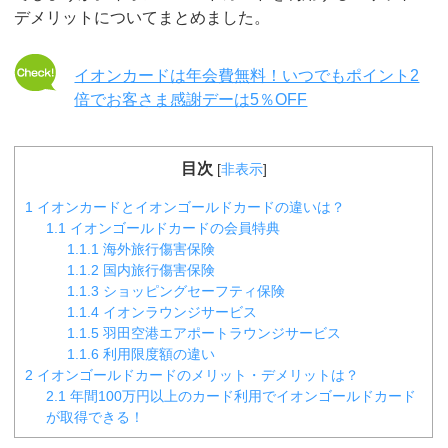
デメリットについてまとめました。
イオンカードは年会費無料！いつでもポイント2
倍でお客さま感謝デーは5％OFF
目次
[
非表示
]
1
イオンカードとイオンゴールドカードの違いは？
1.1
イオンゴールドカードの会員特典
1.1.1
海外旅行傷害保険
1.1.2
国内旅行傷害保険
1.1.3
ショッピングセーフティ保険
1.1.4
イオンラウンジサービス
1.1.5
羽田空港エアポートラウンジサービス
1.1.6
利用限度額の違い
2
イオンゴールドカードのメリット・デメリットは？
2.1
年間100万円以上のカード利用でイオンゴールドカード
が取得できる！