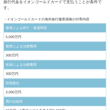
旅行代金をイオンゴールドカードで支払うことが条件で
す。
・イオンゴールドカードの海外旅行傷害保険の付帯内容
傷害による死亡・後遺障害
5,000万円
傷害による治療費用
300万円
疾病による治療費用
300万円
賠償責任
3,000万円
携行品損害