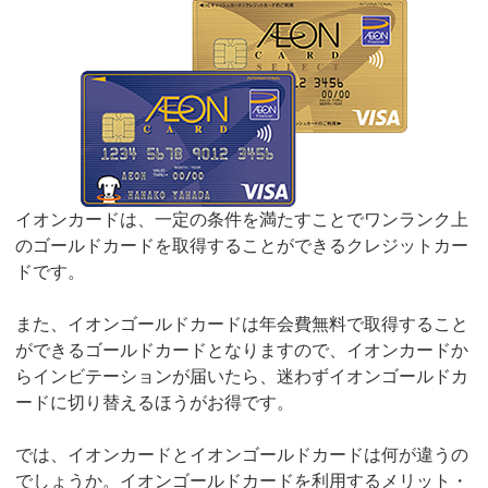
イオンカードは、一定の条件を満たすことでワンランク上
のゴールドカードを取得することができるクレジットカー
ドです。
また、イオンゴールドカードは年会費無料で取得すること
ができるゴールドカードとなりますので、イオンカードか
らインビテーションが届いたら、迷わずイオンゴールドカ
ードに切り替えるほうがお得です。
では、イオンカードとイオンゴールドカードは何が違うの
でしょうか。イオンゴールドカードを利用するメリット・