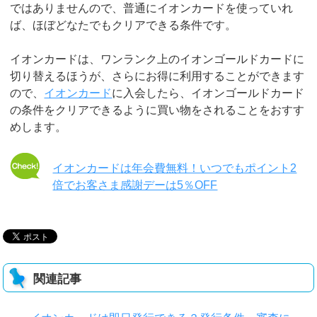
ではありませんので、普通にイオンカードを使っていれ
ば、ほぼどなたでもクリアできる条件です。
イオンカードは、ワンランク上のイオンゴールドカードに
切り替えるほうが、さらにお得に利用することができます
ので、
イオンカード
に入会したら、イオンゴールドカード
の条件をクリアできるように買い物をされることをおすす
めします。
イオンカードは年会費無料！いつでもポイント2
倍でお客さま感謝デーは5％OFF
関連記事