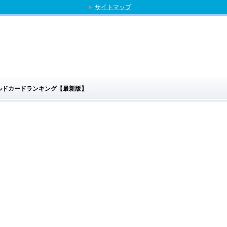
サイトマップ
ゴールドカードランキング【最新版】