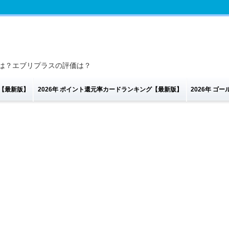
判は？エブリプラスの評価は？
グ【最新版】
2026年 ポイント還元率カードランキング【最新版】
2026年 