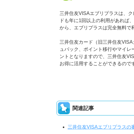
三井住友VISAエブリプラスは、
ドも年に1回以上の利用があれば
から、エブリプラスは完全無料で
三井住友カード（旧三井住友VIS
ュバック、ポイント移行やマイレ
ントとなりますので、三井住友VI
お得に活用することができるので
関連記事
三井住友VISAエブリプラス