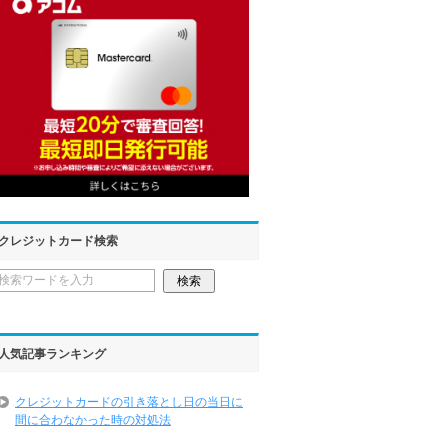
クレジットカード検索
人気記事ランキング
クレジットカードの引き落とし日の当日に
間に合わなかった時の対処法