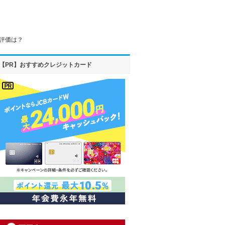
の評価は？
【PR】おすすめクレジットカード