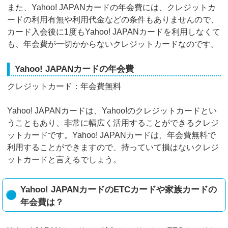
また、Yahoo! JAPANカードの年会費には、クレジットカ
ードの利用有無や利用代金などの条件もありませんので、
カード入会後に1度もYahoo! JAPANカードを利用しなくて
も、年会費が一切かからないクレジットカードなのです。
Yahoo! JAPANカードの年会費
クレジットカード：年会費無料
Yahoo! JAPANカードは、Yahoo!のクレジットカードとい
うこともあり、非常に幅広く活用することができるクレジ
ットカードです。Yahoo! JAPANカードは、年会費無料で
利用することができますので、持っていて損はないクレジ
ットカードと言えるでしょう。
Yahoo! JAPANカードのETCカードや家族カードの
年会費は？