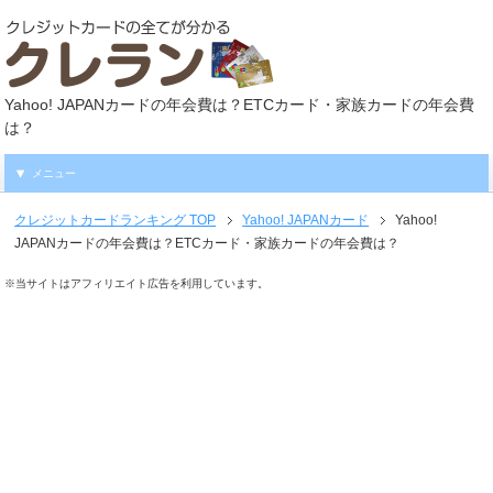
Yahoo! JAPANカードの年会費は？ETCカード・家族カードの年会費
は？
メニュー
クレジットカードランキング
TOP
Yahoo! JAPANカード
Yahoo!
JAPANカードの年会費は？ETCカード・家族カードの年会費は？
※当サイトはアフィリエイト広告を利用しています。