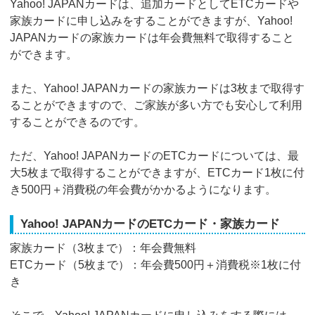
Yahoo! JAPANカードは、追加カードとしてETCカードや
家族カードに申し込みをすることができますが、Yahoo!
JAPANカードの家族カードは年会費無料で取得すること
ができます。
また、Yahoo! JAPANカードの家族カードは3枚まで取得す
ることができますので、ご家族が多い方でも安心して利用
することができるのです。
ただ、Yahoo! JAPANカードのETCカードについては、最
大5枚まで取得することができますが、ETCカード1枚に付
き500円＋消費税の年会費がかかるようになります。
Yahoo! JAPANカードのETCカード・家族カード
家族カード（3枚まで）：年会費無料
ETCカード（5枚まで）：年会費500円＋消費税※1枚に付
き