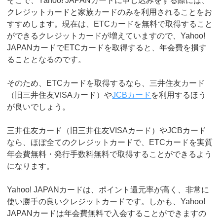
そこで、Yahoo! JAPANカードに申し込みをする際には、
クレジットカードと家族カードのみを利用されることをお
すすめします。現在は、ETCカードを無料で取得すること
ができるクレジットカードが増えていますので、Yahoo!
JAPANカードでETCカードを取得すると、年会費を損す
ることとなるのです。
そのため、ETCカードを取得するなら、三井住友カード
（旧三井住友VISAカード）や
JCBカード
を利用するほう
が良いでしょう。
三井住友カード（旧三井住友VISAカード）やJCBカード
なら、ほぼ全てのクレジットカードで、ETCカードを実質
年会費無料・発行手数料無料で取得することができるよう
になります。
Yahoo! JAPANカードは、ポイント還元率が高く、非常に
使い勝手の良いクレジットカードです。しかも、Yahoo!
JAPANカードは年会費無料で入会することができますの