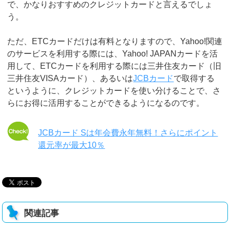
で、かなりおすすめのクレジットカードと言えるでしょ
う。
ただ、ETCカードだけは有料となりますので、Yahoo!関連
のサービスを利用する際には、Yahoo! JAPANカードを活
用して、ETCカードを利用する際には三井住友カード（旧
三井住友VISAカード）、あるいは
JCBカード
で取得する
というように、クレジットカードを使い分けることで、さ
らにお得に活用することができるようになるのです。
JCBカード Sは年会費永年無料！さらにポイント
還元率が最大10％
関連記事