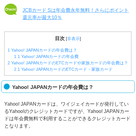
JCBカード Sは年会費永年無料！さらにポイント
還元率が最大10％
目次
[
非表示
]
1
Yahoo! JAPANカードの年会費は？
1.1
Yahoo! JAPANカードの年会費
2
Yahoo! JAPANカードのETCカードや家族カードの年会費は？
2.1
Yahoo! JAPANカードのETCカード・家族カード
Yahoo! JAPANカードの年会費は？
Yahoo! JAPANカードは、ワイジェイカードが発行してい
るYahoo!のクレジットカードですが、Yahoo! JAPANカー
ドは年会費無料で利用することができるクレジットカード
となります。