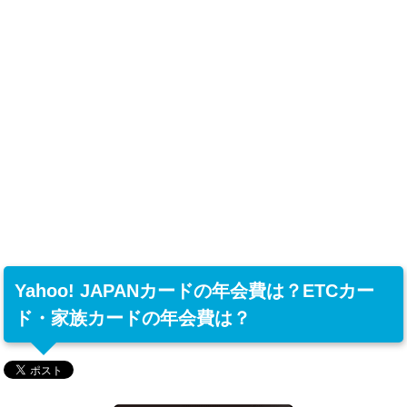
Yahoo! JAPANカードの年会費は？ETCカー
ド・家族カードの年会費は？