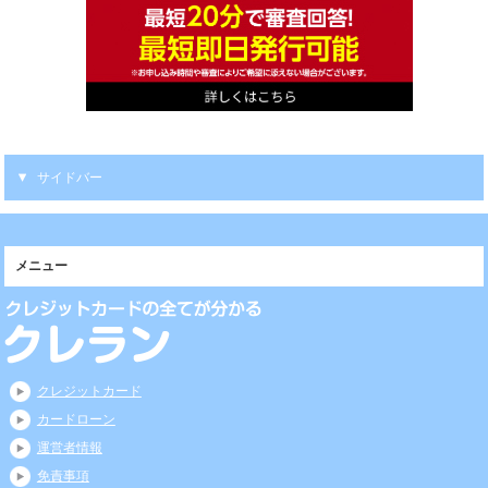
サイドバー
メニュー
クレジットカード
カードローン
運営者情報
免責事項