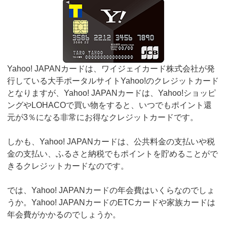
Yahoo! JAPANカードは、ワイジェイカード株式会社が発
行している大手ポータルサイトYahoo!のクレジットカード
となりますが、Yahoo! JAPANカードは、Yahoo!ショッピ
ングやLOHACOで買い物をすると、いつでもポイント還
元が3％になる非常にお得なクレジットカードです。
しかも、Yahoo! JAPANカードは、公共料金の支払いや税
金の支払い、ふるさと納税でもポイントを貯めることがで
きるクレジットカードなのです。
では、Yahoo! JAPANカードの年会費はいくらなのでしょ
うか。Yahoo! JAPANカードのETCカードや家族カードは
年会費がかかるのでしょうか。