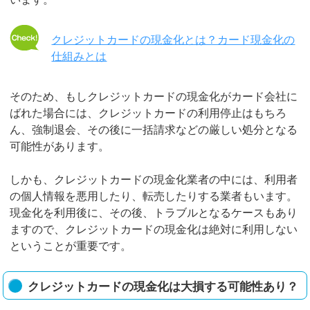
クレジットカードの現金化とは？カード現金化の
仕組みとは
そのため、もしクレジットカードの現金化がカード会社に
ばれた場合には、クレジットカードの利用停止はもちろ
ん、強制退会、その後に一括請求などの厳しい処分となる
可能性があります。
しかも、クレジットカードの現金化業者の中には、利用者
の個人情報を悪用したり、転売したりする業者もいます。
現金化を利用後に、その後、トラブルとなるケースもあり
ますので、クレジットカードの現金化は絶対に利用しない
ということが重要です。
クレジットカードの現金化は大損する可能性あり？