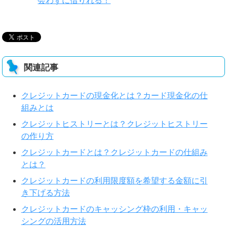
会わずに借りれる！
関連記事
クレジットカードの現金化とは？カード現金化の仕
組みとは
クレジットヒストリーとは？クレジットヒストリー
の作り方
クレジットカードとは？クレジットカードの仕組み
とは？
クレジットカードの利用限度額を希望する金額に引
き下げる方法
クレジットカードのキャッシング枠の利用・キャッ
シングの活用方法