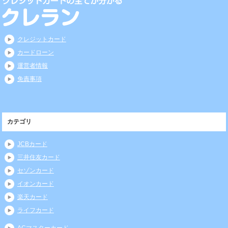
クレジットカード
カードローン
運営者情報
免責事項
カテゴリ
JCBカード
三井住友カード
セゾンカード
イオンカード
楽天カード
ライフカード
ACマスターカード