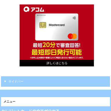
サイドバー
メニュー