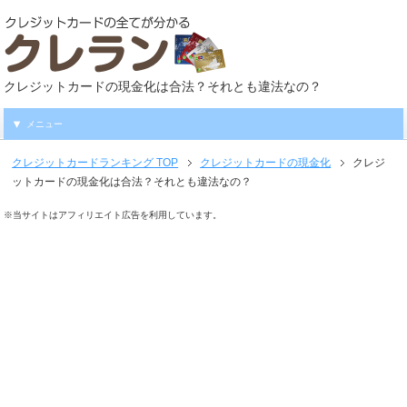
クレジットカードの現金化は合法？それとも違法なの？
メニュー
クレジットカードランキング
TOP
クレジットカードの現金化
クレジ
ットカードの現金化は合法？それとも違法なの？
※当サイトはアフィリエイト広告を利用しています。