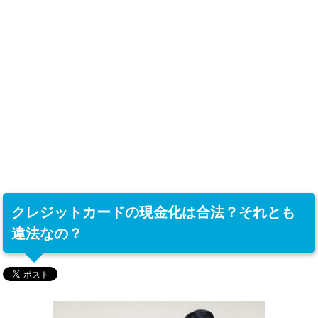
クレジットカードの現金化は合法？それとも
違法なの？