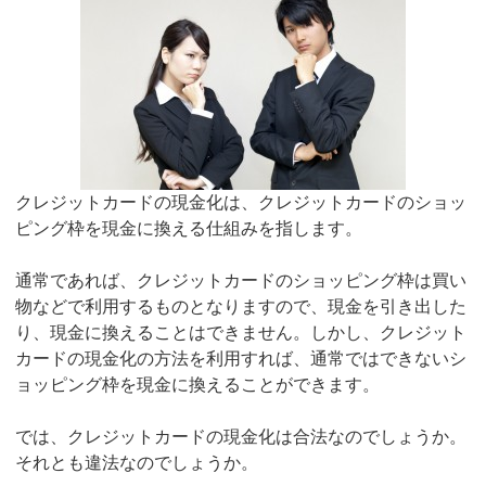
クレジットカードの現金化は、クレジットカードのショッ
ピング枠を現金に換える仕組みを指します。
通常であれば、クレジットカードのショッピング枠は買い
物などで利用するものとなりますので、現金を引き出した
り、現金に換えることはできません。しかし、クレジット
カードの現金化の方法を利用すれば、通常ではできないシ
ョッピング枠を現金に換えることができます。
では、クレジットカードの現金化は合法なのでしょうか。
それとも違法なのでしょうか。