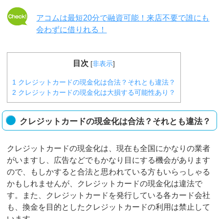
アコムは最短20分で融資可能！来店不要で誰にも
会わずに借りれる！
目次
[
非表示
]
1
クレジットカードの現金化は合法？それとも違法？
2
クレジットカードの現金化は大損する可能性あり？
クレジットカードの現金化は合法？それとも違法？
クレジットカードの現金化は、現在も全国にかなりの業者
がいますし、広告などでもかなり目にする機会があります
ので、もしかすると合法と思われている方もいらっしゃる
かもしれませんが、クレジットカードの現金化は違法で
す。また、クレジットカードを発行している各カード会社
も、換金を目的としたクレジットカードの利用は禁止して
います。