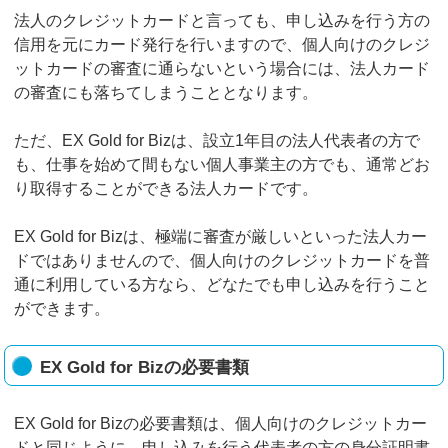
法人のクレジットカードと言っても、申し込みを行う方の
信用を元にカード発行を行いますので、個人向けのクレジ
ットカードの審査に通らないという場合には、法人カード
の審査にも落ちてしまうこととなります。
ただ、EX Gold for Bizは、設立1年目の法人代表者の方で
も、仕事を始めて間もない個人事業主の方でも、通常どお
り取得することができる法人カードです。
EX Gold for Bizは、極端に審査が厳しいといった法人カー
ドではありませんので、個人向けのクレジットカードを普
通に利用している方なら、どなたでも申し込みを行うこと
ができます。
EX Gold for Bizの必要書類
EX Gold for Bizの必要書類は、個人向けのクレジットカー
ドと同じように、申し込みを行う代表者の方の身分証明書