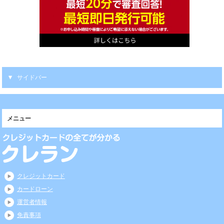
サイドバー
メニュー
クレジットカード
カードローン
運営者情報
免責事項