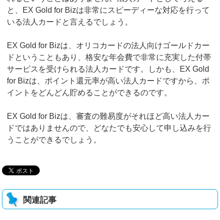
と、EX Gold for Bizは非常にスピーディーな対応を行って
いる法人カードと言えるでしょう。
EX Gold for Bizは、オリコカードの法人向けゴールドカー
ドということもあり、格安な年会費で非常に充実した付帯
サービスを受けられる法人カードです。しかも、EX Gold
for Bizは、ポイント還元率が高い法人カードですから、ポ
イントをどんどん貯めることができるのです。
EX Gold for Bizは、審査の難易度がそれほど高い法人カー
ドではありませんので、どなたでも安心して申し込みを行
うことができるでしょう。
関連記事