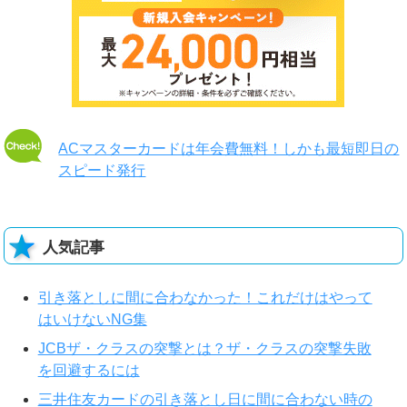
ACマスターカードは年会費無料！しかも最短即日の
スピード発行
人気記事
引き落としに間に合わなかった！これだけはやって
はいけないNG集
JCBザ・クラスの突撃とは？ザ・クラスの突撃失敗
を回避するには
三井住友カードの引き落とし日に間に合わない時の