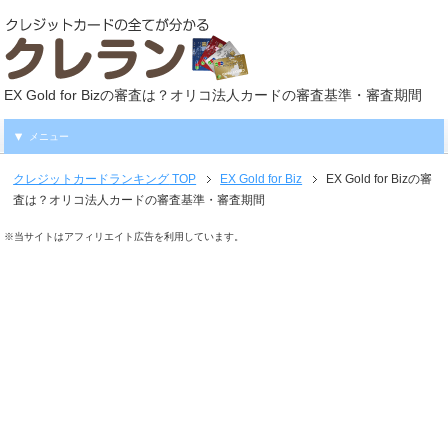
EX Gold for Bizの審査は？オリコ法人カードの審査基準・審査期間
メニュー
クレジットカードランキング
TOP
EX Gold for Biz
EX Gold for Bizの審
査は？オリコ法人カードの審査基準・審査期間
※当サイトはアフィリエイト広告を利用しています。