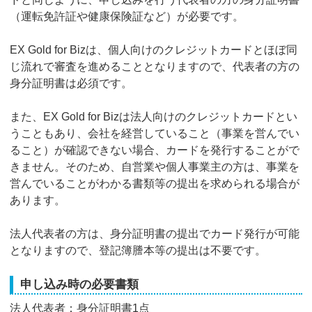
（運転免許証や健康保険証など）が必要です。
EX Gold for Bizは、個人向けのクレジットカードとほぼ同
じ流れで審査を進めることとなりますので、代表者の方の
身分証明書は必須です。
また、EX Gold for Bizは法人向けのクレジットカードとい
うこともあり、会社を経営していること（事業を営んでい
ること）が確認できない場合、カードを発行することがで
きません。そのため、自営業や個人事業主の方は、事業を
営んでいることがわかる書類等の提出を求められる場合が
あります。
法人代表者の方は、身分証明書の提出でカード発行が可能
となりますので、登記簿謄本等の提出は不要です。
申し込み時の必要書類
法人代表者：身分証明書1点