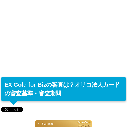
EX Gold for Bizの審査は？オリコ法人カード
の審査基準・審査期間