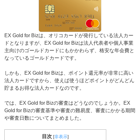
EX Gold for Bizは、オリコカードが発行している法人カー
ドとなりますが、EX Gold for Bizは法人代表者や個人事業
主向けのゴールドカードにもかかわらず、格安な年会費と
なっているゴールドカードです。
しかも、EX Gold for Bizは、ポイント還元率が非常に高い
法人カードですから、使えば使うほどポイントがどんどん
貯まるお得な法人カードなのです。
では、EX Gold for Bizの審査はどうなのでしょうか。EX
Gold for Bizの審査基準や審査の難易度、審査にかかる期間
や審査日数についてまとめました。
目次
[
非表示
]