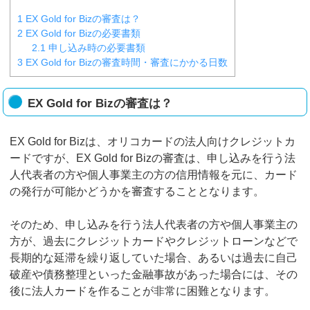
1
EX Gold for Bizの審査は？
2
EX Gold for Bizの必要書類
2.1
申し込み時の必要書類
3
EX Gold for Bizの審査時間・審査にかかる日数
EX Gold for Bizの審査は？
EX Gold for Bizは、オリコカードの法人向けクレジットカ
ードですが、EX Gold for Bizの審査は、申し込みを行う法
人代表者の方や個人事業主の方の信用情報を元に、カード
の発行が可能かどうかを審査することとなります。
そのため、申し込みを行う法人代表者の方や個人事業主の
方が、過去にクレジットカードやクレジットローンなどで
長期的な延滞を繰り返していた場合、あるいは過去に自己
破産や債務整理といった金融事故があった場合には、その
後に法人カードを作ることが非常に困難となります。