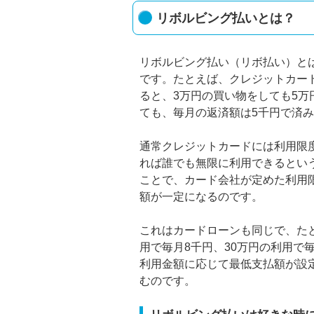
リボルビング払いとは？
リボルビング払い（リボ払い）と
です。たとえば、クレジットカー
ると、3万円の買い物をしても5万
ても、毎月の返済額は5千円で済
通常クレジットカードには利用限
れば誰でも無限に利用できるとい
ことで、カード会社が定めた利用
額が一定になるのです。
これはカードローンも同じで、たと
用で毎月8千円、30万円の利用で
利用金額に応じて最低支払額が設
むのです。