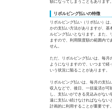
額になってしまうこともあります
リボルビング払いの特徴
リボルビング払い（リボ払い）は
かの支払い方法がありますが、基
ルビング払いとなります。また、
ますので、利用限度額の範囲内で
せん。
ただ、リボルビング払いは、毎月
ようになりますので、いつまで経
いう状況に陥ることがあります。
リボルビング払いは、毎月の支払
収入などで、後日、一括返済が可
し、支払いができる見込みがない
遠に支払い続けなければならない
計画的に利用することが重要です