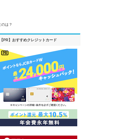
なのは？
【PR】おすすめクレジットカード