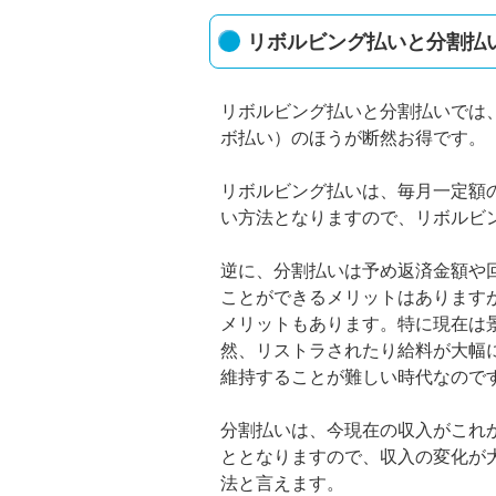
リボルビング払いと分割払
リボルビング払いと分割払いでは
ボ払い）のほうが断然お得です。
リボルビング払いは、毎月一定額
い方法となりますので、リボルビ
逆に、分割払いは予め返済金額や
ことができるメリットはあります
メリットもあります。特に現在は
然、リストラされたり給料が大幅
維持することが難しい時代なので
分割払いは、今現在の収入がこれ
ととなりますので、収入の変化が
法と言えます。