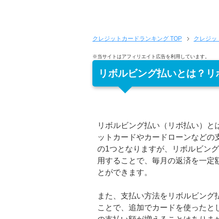
クレジットカードランキング
TOP
クレジッ
※当サイトはアフィリエイト広告を利用しています。
リボルビング払いとは？リ
リボルビング払い（リボ払い）と
ットカードやカードローンなどの
の1つとなりますが、リボルビン
用することで、毎月の返済を一定
とができます。
また、支払い方法をリボルビング
ことで、追加でカードを使ったと