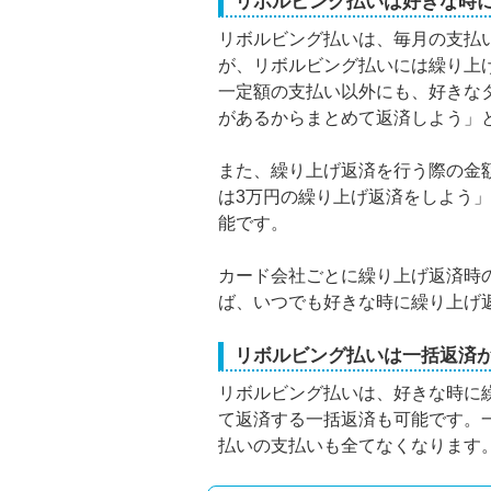
リボルビング払いは好きな時
リボルビング払いは、毎月の支払
が、リボルビング払いには繰り上
一定額の支払い以外にも、好きな
があるからまとめて返済しよう」
また、繰り上げ返済を行う際の金
は3万円の繰り上げ返済をしよう
能です。
カード会社ごとに繰り上げ返済時
ば、いつでも好きな時に繰り上げ
リボルビング払いは一括返済
リボルビング払いは、好きな時に
て返済する一括返済も可能です。
払いの支払いも全てなくなります