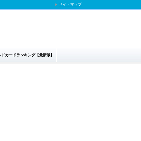
サイトマップ
ゴールドカードランキング【最新版】