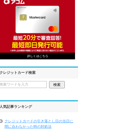
クレジットカード検索
人気記事ランキング
クレジットカードの引き落とし日の当日に
間に合わなかった時の対処法