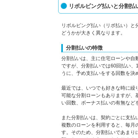
リボルビング払いと分割払
リボルビング払い（リボ払い）と
どうかが大きく異なります。
分割払いの特徴
分割払いは、主に住宅ローンや自
ですが、分割払いでは60回払い、1
うに、予め支払いをする回数を決
最近では、いつでも好きな時に繰
可能な分割ローンもありますが、
い回数、ボーナス払いの有無など
また分割払いは、契約ごとに支払
複数のローンを利用すると、毎月
す。そのため、分割払いであまり