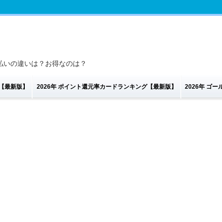
払いの違いは？お得なのは？
グ【最新版】
2026年 ポイント還元率カードランキング【最新版】
2026年 