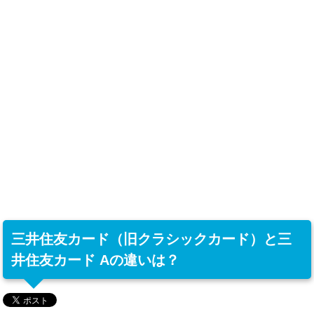
三井住友カード（旧クラシックカード）と三
井住友カード Aの違いは？