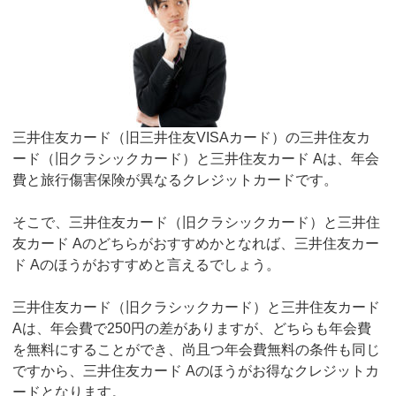
三井住友カード（旧三井住友VISAカード）の三井住友カ
ード（旧クラシックカード）と三井住友カード Aは、年会
費と旅行傷害保険が異なるクレジットカードです。
そこで、三井住友カード（旧クラシックカード）と三井住
友カード Aのどちらがおすすめかとなれば、三井住友カー
ド Aのほうがおすすめと言えるでしょう。
三井住友カード（旧クラシックカード）と三井住友カード
Aは、年会費で250円の差がありますが、どちらも年会費
を無料にすることができ、尚且つ年会費無料の条件も同じ
ですから、三井住友カード Aのほうがお得なクレジットカ
ードとなります。