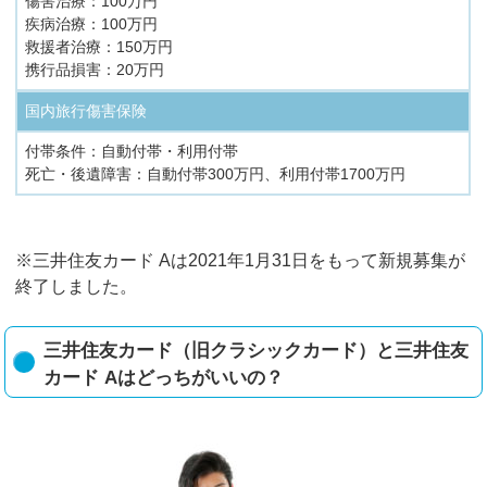
傷害治療：100万円
疾病治療：100万円
救援者治療：150万円
携行品損害：20万円
国内旅行傷害保険
付帯条件：自動付帯・利用付帯
死亡・後遺障害：自動付帯300万円、利用付帯1700万円
※三井住友カード Aは2021年1月31日をもって新規募集が
終了しました。
三井住友カード（旧クラシックカード）と三井住友
カード Aはどっちがいいの？