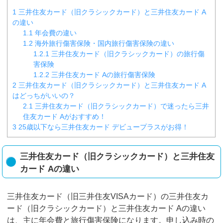
1
三井住友カード（旧クラシックカード）と三井住友カード A
の違い
1.1
年会費の違い
1.2
海外旅行傷害保険・国内旅行傷害保険の違い
1.2.1
三井住友カード（旧クラシックカード）の旅行傷
害保険
1.2.2
三井住友カード Aの旅行傷害保険
2
三井住友カード（旧クラシックカード）と三井住友カード A
はどっちがいいの？
2.1
三井住友カード（旧クラシックカード）で迷ったら三井
住友カード Aがおすすめ！
3
25歳以下なら三井住友カード デビュープラスがお得！
三井住友カード（旧クラシックカード）と三井住友
カード Aの違い
三井住友カード（旧三井住友VISAカード）の三井住友カ
ード（旧クラシックカード）と三井住友カード Aの違い
は、主に年会費と旅行傷害保険になります。申し込み時の