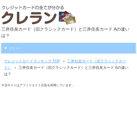
三井住友カード（旧クラシックカード）と三井住友カード Aの違い
は？
メニュー
クレジットカードランキング
TOP
三井住友カード（旧クラシックカー
ド）
三井住友カード（旧クラシックカード）と三井住友カード Aの違い
は？
※当サイトはアフィリエイト広告を利用しています。