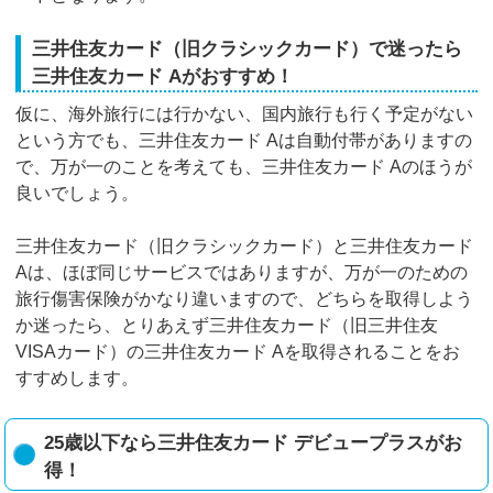
三井住友カード（旧クラシックカード）で迷ったら
三井住友カード Aがおすすめ！
仮に、海外旅行には行かない、国内旅行も行く予定がない
という方でも、三井住友カード Aは自動付帯がありますの
で、万が一のことを考えても、三井住友カード Aのほうが
良いでしょう。
三井住友カード（旧クラシックカード）と三井住友カード
Aは、ほぼ同じサービスではありますが、万が一のための
旅行傷害保険がかなり違いますので、どちらを取得しよう
か迷ったら、とりあえず三井住友カード（旧三井住友
VISAカード）の三井住友カード Aを取得されることをお
すすめします。
25歳以下なら三井住友カード デビュープラスがお
得！