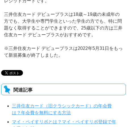
レジットカードです。
三井住友カード デビュープラスは18歳～19歳の未成年の
方でも、大学生や専門学生といった学生の方でも、特に問
題なく取得することができますので、25歳以下の方は三井
住友カード デビュープラスがおすすめです。
※三井住友カード デビュープラスは2022年5月31日をもっ
て新規募集が終了しました。
関連記事
三井住友カード（旧クラシックカード）の年会費
は？年会費を無料にする方法
マイ・ペイすリボとは？マイ・ペイすリボ登録で年