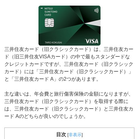
三井住友カード（旧クラシックカード）は、三井住友カー
ド（旧三井住友VISAカード）の中で最もスタンダードな
クレジットカードですが、三井住友カード（旧クラシック
カード）には「三井住友カード（旧クラシックカード）」
と「三井住友カード A」の2つがあります。
主な違いは、年会費と旅行傷害保険の金額になりますが、
三井住友カード（旧クラシックカード）を取得する際に
は、三井住友カード（旧クラシックカード）と三井住友カ
ード Aのどちらが良いのでしょうか。
目次
[
非表示
]