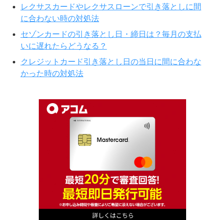
レクサスカードやレクサスローンで引き落としに間
に合わない時の対処法
セゾンカードの引き落とし日・締日は？毎月の支払
いに遅れたらどうなる？
クレジットカード引き落とし日の当日に間に合わな
かった時の対処法