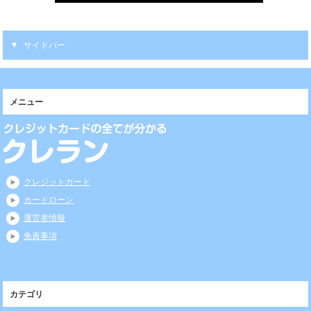
サイドバー
メニュー
クレジットカード
カードローン
運営者情報
免責事項
カテゴリ