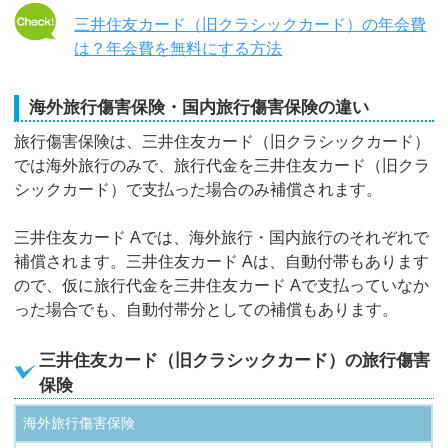
三井住友カード（旧クラシックカード）の年会費
は？年会費を無料にする方法
海外旅行傷害保険・国内旅行傷害保険の違い
旅行傷害保険は、三井住友カード（旧クラシックカード）
では海外旅行のみで、旅行代金を三井住友カード（旧クラ
シックカード）で支払った場合のみ補償されます。
三井住友カード Aでは、海外旅行・国内旅行のそれぞれで
補償されます。三井住友カード Aは、自動付帯もあります
ので、仮に旅行代金を三井住友カード Aで支払っていなか
った場合でも、自動付帯分としての補償もあります。
三井住友カード（旧クラシックカード）の旅行傷害
保険
海外旅行傷害保険