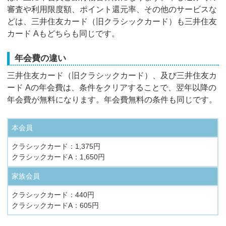
審査や利用限度額、ポイント還元率、その他のサービスな
どは、三井住友カード（旧クラシックカード）も三井住友
カード Aもどちらも同じです。
年会費の違い
三井住友カード（旧クラシックカード）、及び三井住友カ
ード Aの年会費は、条件をクリアすることで、翌年以降の
年会費が無料になります。年会費無料の条件も同じです。
本会員
クラシックカード：1,375円
クラシックカードA：1,650円
家族会員
クラシックカード：440円
クラシックカードA：605円