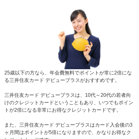
25歳以下の方なら、年会費無料でポイントが常に2倍にな
る三井住友カード デビュープラスがおすすめです。
三井住友カード デビュープラスは、10代～20代の若者向
けのクレジットカードということもあり、いつでもポイン
トが2倍になる非常にお得なクレジットカードです。
また、三井住友カード デビュープラスはカード入会後の3
ヶ月間はポイントが5倍になりますので、かなりお得なク