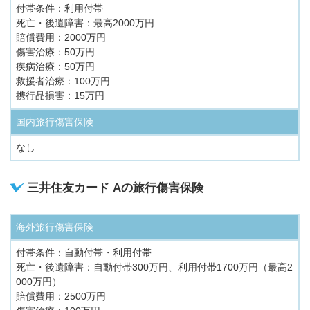
付帯条件：利用付帯
死亡・後遺障害：最高2000万円
賠償費用：2000万円
傷害治療：50万円
疾病治療：50万円
救援者治療：100万円
携行品損害：15万円
国内旅行傷害保険
なし
三井住友カード Aの旅行傷害保険
海外旅行傷害保険
付帯条件：自動付帯・利用付帯
死亡・後遺障害：自動付帯300万円、利用付帯1700万円（最高2
000万円）
賠償費用：2500万円