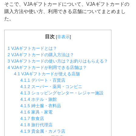
そこで、VJAギフトカードについて、VJAギフトカードの
購入方法や使い方、利用できる店舗についてまとめまし
た。
目次
[
非表示
]
1
VJAギフトカードとは？
2
VJAギフトカードの購入方法は？
3
VJAギフトカードの使い方は？お釣りはもらえる？
4
VJAギフトカードが利用できる店舗は？
4.1
VJAギフトカードが使える店舗
4.1.1
デパート・百貨店
4.1.2
スーパー・薬局・コンビニ
4.1.3
ショッピングセンター・レジャー施設
4.1.4
ホテル・旅館
4.1.5
紳士服・衣料品
4.1.6
家具・家電
4.1.7
飲食店
4.1.8
旅行代理店
4.1.9
貴金属・カメラ店