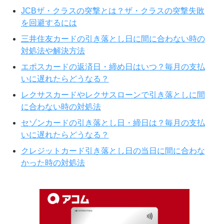
JCBザ・クラスの突撃とは？ザ・クラスの突撃失敗
を回避するには
三井住友カードの引き落とし日に間に合わない時の
対処法や解決方法
エポスカードの返済日・締め日はいつ？毎月の支払
いに遅れたらどうなる？
レクサスカードやレクサスローンで引き落としに間
に合わない時の対処法
セゾンカードの引き落とし日・締日は？毎月の支払
いに遅れたらどうなる？
クレジットカード引き落とし日の当日に間に合わな
かった時の対処法