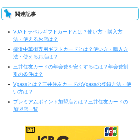
関連記事
VJAトラベルギフトカードとは？使い方・購入方
法・使えるお店は？
横浜中華街専用ギフトカードとは？使い方・購入方
法・使えるお店は？
三井住友カードの年会費を安くするには？年会費割
引の条件は？
Vpassとは？三井住友カードのVpassの登録方法・使
い方は？
プレミアムポイント加盟店とは？三井住友カードの
加盟店一覧