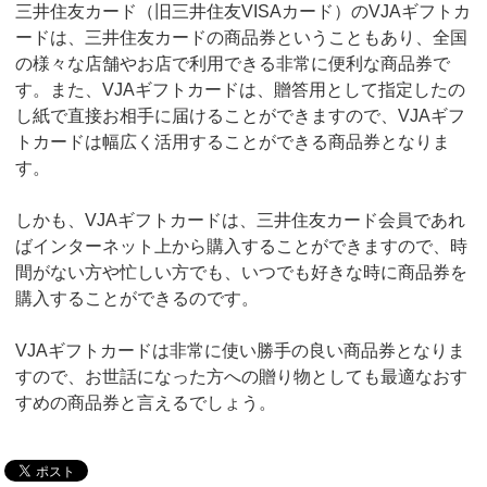
三井住友カード（旧三井住友VISAカード）のVJAギフトカ
ードは、三井住友カードの商品券ということもあり、全国
の様々な店舗やお店で利用できる非常に便利な商品券で
す。また、VJAギフトカードは、贈答用として指定したの
し紙で直接お相手に届けることができますので、VJAギフ
トカードは幅広く活用することができる商品券となりま
す。
しかも、VJAギフトカードは、三井住友カード会員であれ
ばインターネット上から購入することができますので、時
間がない方や忙しい方でも、いつでも好きな時に商品券を
購入することができるのです。
VJAギフトカードは非常に使い勝手の良い商品券となりま
すので、お世話になった方への贈り物としても最適なおす
すめの商品券と言えるでしょう。