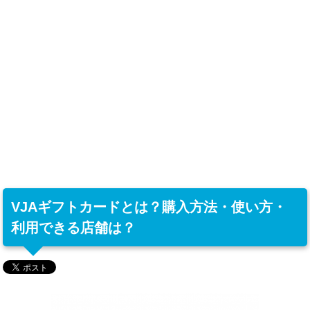
VJAギフトカードとは？購入方法・使い方・
利用できる店舗は？