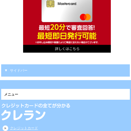
サイドバー
メニュー
クレジットカード