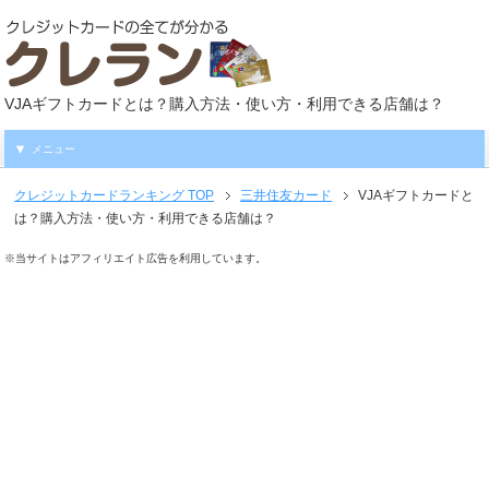
VJAギフトカードとは？購入方法・使い方・利用できる店舗は？
メニュー
クレジットカードランキング
TOP
三井住友カード
VJAギフトカードと
は？購入方法・使い方・利用できる店舗は？
※当サイトはアフィリエイト広告を利用しています。