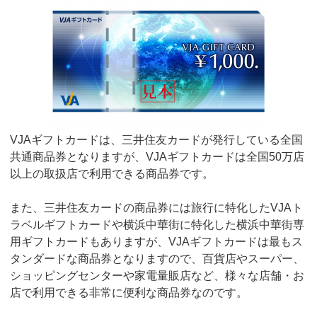
VJAギフトカードは、三井住友カードが発行している全国
共通商品券となりますが、VJAギフトカードは全国50万店
以上の取扱店で利用できる商品券です。
また、三井住友カードの商品券には旅行に特化したVJAト
ラベルギフトカードや横浜中華街に特化した横浜中華街専
用ギフトカードもありますが、VJAギフトカードは最もス
タンダードな商品券となりますので、百貨店やスーパー、
ショッピングセンターや家電量販店など、様々な店舗・お
店で利用できる非常に便利な商品券なのです。