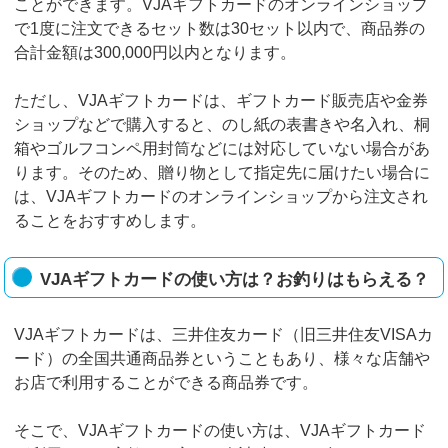
ことができます。VJAギフトカードのオンラインショップ
で1度に注文できるセット数は30セット以内で、商品券の
合計金額は300,000円以内となります。
ただし、VJAギフトカードは、ギフトカード販売店や金券
ショップなどで購入すると、のし紙の表書きや名入れ、桐
箱やゴルフコンペ用封筒などには対応していない場合があ
ります。そのため、贈り物として指定先に届けたい場合に
は、VJAギフトカードのオンラインショップから注文され
ることをおすすめします。
VJAギフトカードの使い方は？お釣りはもらえる？
VJAギフトカードは、三井住友カード（旧三井住友VISAカ
ード）の全国共通商品券ということもあり、様々な店舗や
お店で利用することができる商品券です。
そこで、VJAギフトカードの使い方は、VJAギフトカード