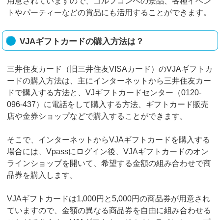
用意されていますので、ゴルフコンペの景品、各種イベン
トやパーティーなどの賞品にも活用することができます。
VJAギフトカードの購入方法は？
三井住友カード（旧三井住友VISAカード）のVJAギフトカ
ードの購入方法は、主にインターネットから三井住友カー
ドで購入する方法と、VJギフトカードセンター（0120-
096-437）に電話をして購入する方法、ギフトカード販売
店や金券ショップなどで購入することができます。
そこで、インターネットからVJAギフトカードを購入する
場合には、Vpassにログイン後、VJAギフトカードのオン
ラインショップを開いて、希望する金額の組み合わせで商
品券を購入します。
VJAギフトカードは1,000円と5,000円の商品券が用意され
ていますので、金額の異なる商品券を自由に組み合わせる