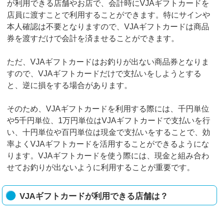
が利用できる店舗やお店で、会計時にVJAギフトカードを
店員に渡すことで利用することができます。特にサインや
本人確認は不要となりますので、VJAギフトカードは商品
券を渡すだけで会計を済ませることができます。
ただ、VJAギフトカードはお釣りが出ない商品券となりま
すので、VJAギフトカードだけで支払いをしようとする
と、逆に損をする場合があります。
そのため、VJAギフトカードを利用する際には、千円単位
や5千円単位、1万円単位はVJAギフトカードで支払いを行
い、十円単位や百円単位は現金で支払いをすることで、効
率よくVJAギフトカードを活用することができるようにな
ります。VJAギフトカードを使う際には、現金と組み合わ
せてお釣りが出ないように利用することが重要です。
VJAギフトカードが利用できる店舗は？