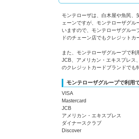
モンテローザは、白木屋や魚民、
ェーンですが、モンテローザグル
いますので、モンテローザグルー
ドのチェーン店でもクレジットカ
また、モンテローザグループで利用でき
JCB、アメリカン・エキスプレス、
のクレジットカードブランドでも
モンテローザグループで利用
VISA
Mastercard
JCB
アメリカン・エキスプレス
ダイナースクラブ
Discover