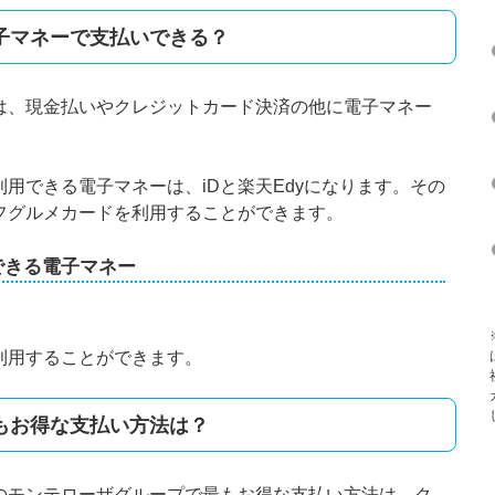
子マネーで支払いできる？
は、現金払いやクレジットカード決済の他に電子マネー
用できる電子マネーは、iDと楽天Edyになります。その
フグルメカードを利用することができます。
できる電子マネー
利用することができます。
もお得な支払い方法は？
のモンテローザグループで最もお得な支払い方法は、ク