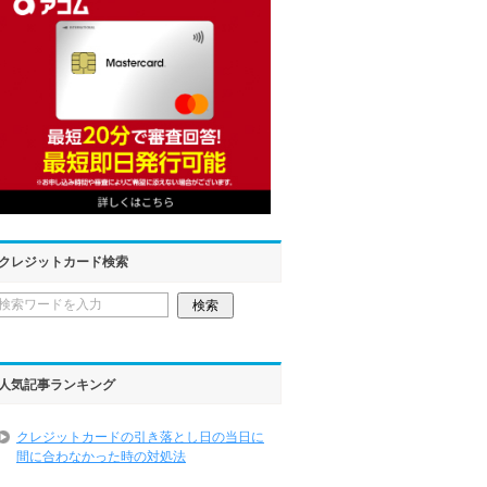
クレジットカード検索
人気記事ランキング
クレジットカードの引き落とし日の当日に
間に合わなかった時の対処法