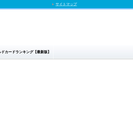
サイトマップ
ゴールドカードランキング【最新版】