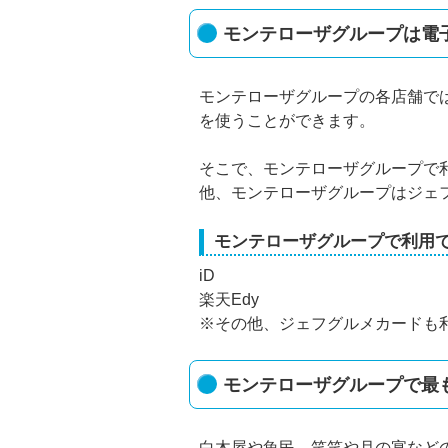
モンテローザグループは電
モンテローザグループの各店舗で
を使うことができます。
そこで、モンテローザグループで利
他、モンテローザグループはジェ
モンテローザグループで利用
iD
楽天Edy
※その他、ジェフグルメカードも
モンテローザグループで最
白木屋や魚民、笑笑や月の宴など