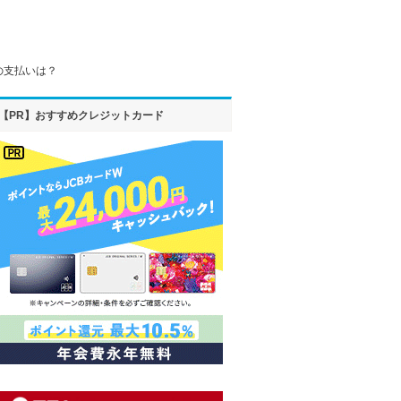
の支払いは？
【PR】おすすめクレジットカード