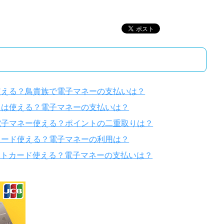
使える？鳥貴族で電子マネーの支払いは？
ドは使える？電子マネーの支払いは？
電子マネー使える？ポイントの二重取りは？
カード使える？電子マネーの利用は？
ジットカード使える？電子マネーの支払いは？