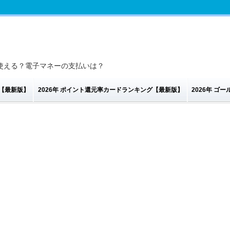
使える？電子マネーの支払いは？
グ【最新版】
2026年 ポイント還元率カードランキング【最新版】
2026年 