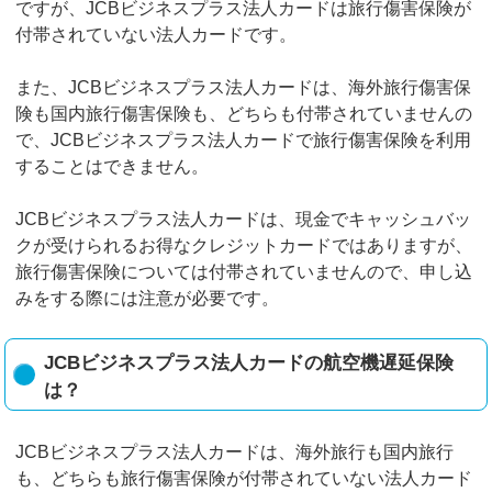
ですが、JCBビジネスプラス法人カードは旅行傷害保険が
付帯されていない法人カードです。
また、JCBビジネスプラス法人カードは、海外旅行傷害保
険も国内旅行傷害保険も、どちらも付帯されていませんの
で、JCBビジネスプラス法人カードで旅行傷害保険を利用
することはできません。
JCBビジネスプラス法人カードは、現金でキャッシュバッ
クが受けられるお得なクレジットカードではありますが、
旅行傷害保険については付帯されていませんので、申し込
みをする際には注意が必要です。
JCBビジネスプラス法人カードの航空機遅延保険
は？
JCBビジネスプラス法人カードは、海外旅行も国内旅行
も、どちらも旅行傷害保険が付帯されていない法人カード