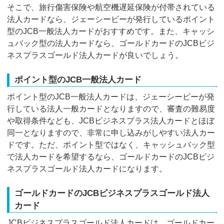
そこで、旅行傷害保険や航空機遅延保険が付帯されている
法人カードなら、ジェーシービーが発行しているポイント
型のJCB一般法人カードがおすすめです。また、キャッシ
ュバック型の法人カードなら、ゴールドカードのJCBビジ
ネスプラスゴールド法人カードが良いでしょう。
ポイント型のJCB一般法人カード
ポイント型のJCB一般法人カードは、ジェーシービーが発
行している法人一般カードとなりますので、審査の難易度
や取得条件なども、JCBビジネスプラス法人カードとほぼ
同一となりますので、非常に申し込みがしやすい法人カー
ドです。ただ、ポイント型ではなく、キャッシュバック型
で法人カードを希望するなら、ゴールドカードのJCBビジ
ネスプラスゴールド法人カードになります。
ゴールドカードのJCBビジネスプラスゴールド法人
カード
JCBビジネスプラスゴールド法人カードは、ゴールドカー