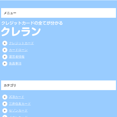
メニュー
クレジットカード
カードローン
運営者情報
免責事項
カテゴリ
JCBカード
三井住友カード
セゾンカード