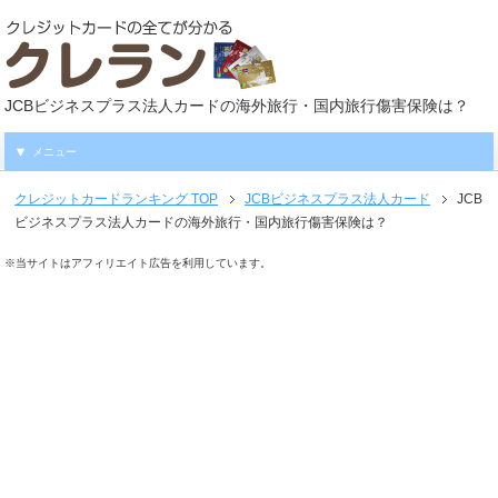
JCBビジネスプラス法人カードの海外旅行・国内旅行傷害保険は？
メニュー
クレジットカードランキング
TOP
JCBビジネスプラス法人カード
JCB
ビジネスプラス法人カードの海外旅行・国内旅行傷害保険は？
※当サイトはアフィリエイト広告を利用しています。