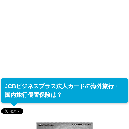
JCBビジネスプラス法人カードの海外旅行・
国内旅行傷害保険は？