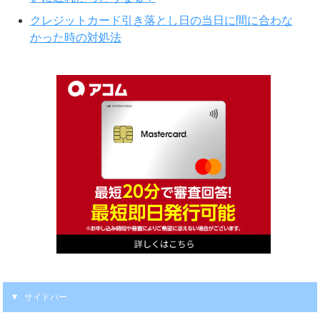
クレジットカード引き落とし日の当日に間に合わな
かった時の対処法
サイドバー