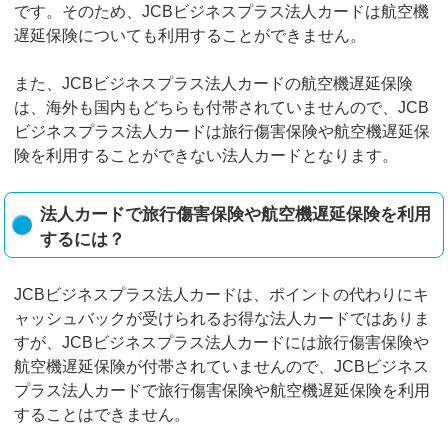
です。そのため、JCBビジネスプラス法人カードは航空機
遅延保険についても利用することができません。
また、JCBビジネスプラス法人カードの航空機遅延保険
は、海外も国内もどちらも付帯されていませんので、JCB
ビジネスプラス法人カードは旅行傷害保険や航空機遅延保
険を利用することができない法人カードとなります。
法人カードで旅行傷害保険や航空機遅延保険を利用
するには？
JCBビジネスプラス法人カードは、ポイントの代わりにキ
ャッシュバックが受けられるお得な法人カードではありま
すが、JCBビジネスプラス法人カードには旅行傷害保険や
航空機遅延保険が付帯されていませんので、JCBビジネス
プラス法人カードで旅行傷害保険や航空機遅延保険を利用
することはできません。