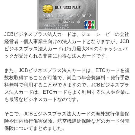
JCBビジネスプラス法人カードは、ジェーシービーの会社
経営者・個人事業主向けの法人カードとなりますが、JCB
ビジネスプラス法人カードは毎月最大3％のキャッシュバ
ックが受けられる非常にお得な法人カードです。
また、JCBビジネスプラス法人カードは、ETCカードを複
数枚取得することが可能で、尚且つ年会費無料・発行手数
料無料で利用することができますので、JCBビジネスプラ
ス法人カードは、ETCカードをよく利用する法人や企業に
も最適なビジネスカードなのです。
そこで、JCBビジネスプラス法人カードの海外旅行傷害保
険や国内旅行傷害保険、航空機遅延保険などのカード付帯
保険についてまとめました。