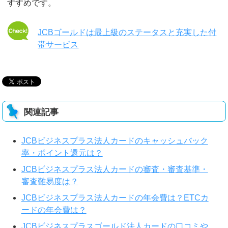
すすめです。
JCBゴールドは最上級のステータスと充実した付
帯サービス
関連記事
JCBビジネスプラス法人カードのキャッシュバック
率・ポイント還元は？
JCBビジネスプラス法人カードの審査・審査基準・
審査難易度は？
JCBビジネスプラス法人カードの年会費は？ETCカ
ードの年会費は？
JCBビジネスプラスゴールド法人カードの口コミや