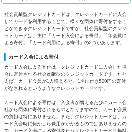
社会貢献型クレジットカードは、クレジットカードに入会
してカードを利用することで、様々な団体に寄付をするこ
とができるクレジットカードですが、社会貢献型のクレジ
ットカードは、主に「カード入会による寄付」「年会費に
よる寄付」「カード利用による寄付」の3つがあります。
カード入会による寄付
カード入会による寄付は、クレジットカードに入会した場
合に寄付される社会貢献型のクレジットカードです。たと
えば、カード会員が1人増えると、1名に付き500円の寄付
がなされるというようなクレジットカードです。
カード入会による寄付は、入会者が増えるたびにカード会
社から団体に寄付されるものとなりますので、カード会員
の負担は特にありません。また、クレジットカードは、カ
ード入会時に何かしら費用がかかるものではありませんの
で、カード入会による寄付を行うクレジットカードは無料