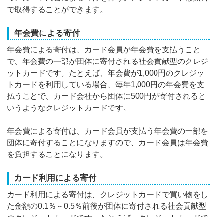
で取得することができます。
年会費による寄付
年会費による寄付は、カード会員が年会費を支払うこと
で、年会費の一部が団体に寄付される社会貢献型のクレジ
ットカードです。たとえば、年会費が1,000円のクレジッ
トカードを利用している場合、毎年1,000円の年会費を支
払うことで、カード会社から団体に500円が寄付されると
いうようなクレジットカードです。
年会費による寄付は、カード会員が支払う年会費の一部を
団体に寄付することになりますので、カード会員は年会費
を負担することになります。
カード利用による寄付
カード利用による寄付は、クレジットカードで買い物をし
た金額の0.1％～0.5％前後が団体に寄付される社会貢献型