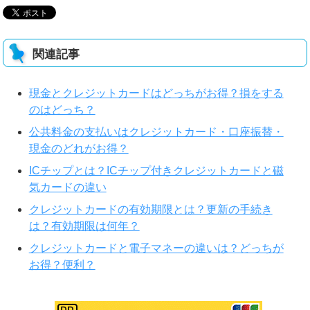
関連記事
現金とクレジットカードはどっちがお得？損をする
のはどっち？
公共料金の支払いはクレジットカード・口座振替・
現金のどれがお得？
ICチップとは？ICチップ付きクレジットカードと磁
気カードの違い
クレジットカードの有効期限とは？更新の手続き
は？有効期限は何年？
クレジットカードと電子マネーの違いは？どっちが
お得？便利？