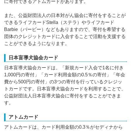
に寄付できるアトムカードがあります。
また、公益財団法人の日本対がん協会に寄付をすることが
できるライフカードStella（ステラ）やライフカード
Barbie（バービー）などもありますので、寄付を希望する
団体のクレジットカードに入会することで活動を支援する
ことができるようになります。
日本盲導犬協会カード
日本盲導犬協会カードは、「新規カード入会で1名に付き
1,000円の寄付」「カード利用金額の0.5％の寄付」「年会
費から500円の寄付」の3つの寄付を行っているクレジッ
トカードです。日本盲導犬協会カードを利用することで、
公益財団法人日本盲導犬協会に寄付をすることができま
す。
アトムカード
アトムカードは、カード利用金額の0.3％がセディナから