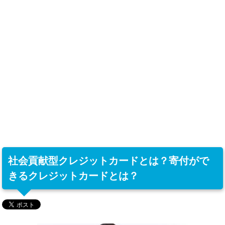
社会貢献型クレジットカードとは？寄付がで
きるクレジットカードとは？