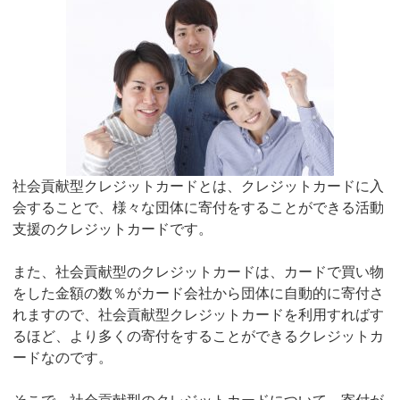
社会貢献型クレジットカードとは、クレジットカードに入
会することで、様々な団体に寄付をすることができる活動
支援のクレジットカードです。
また、社会貢献型のクレジットカードは、カードで買い物
をした金額の数％がカード会社から団体に自動的に寄付さ
れますので、社会貢献型クレジットカードを利用すればす
るほど、より多くの寄付をすることができるクレジットカ
ードなのです。