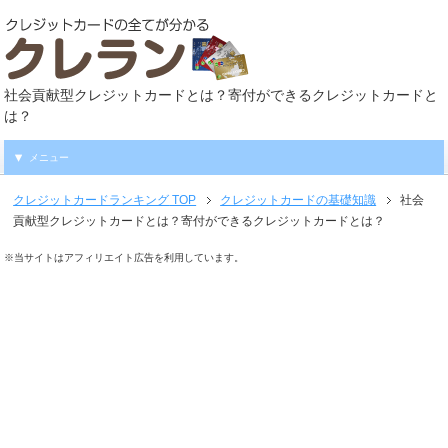
社会貢献型クレジットカードとは？寄付ができるクレジットカードと
は？
メニュー
クレジットカードランキング
TOP
クレジットカードの基礎知識
社会
貢献型クレジットカードとは？寄付ができるクレジットカードとは？
※当サイトはアフィリエイト広告を利用しています。