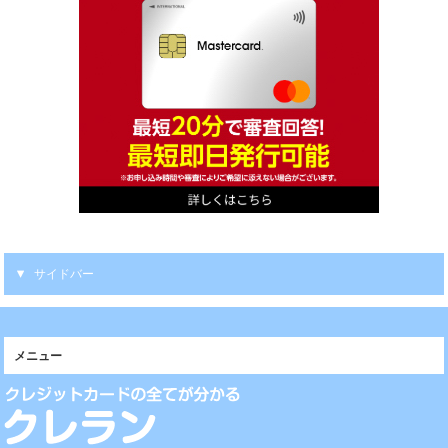
サイドバー
メニュー