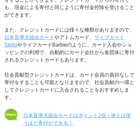
も、現金による寄付と同じように寄付金控除を受けること
ができます。
また、クレジットカードには様々な種類がありますので、
日本盲導犬協会カード
やアトムカード、
ライフカード
Stella
やライフカードBarbieのように、カード入会やショ
ッピングの利用で、自動的にカード会社から各団体に寄付
されるクレジットカードもあります。
社会貢献型クレジットカードは、カード会員の負担なしで
寄付をすることも可能となりますので、社会貢献の一環と
してクレジットカードに入会されることをおすすめしま
す。
日本盲導犬協会カードはポイント2倍！使えば使
うほど寄付ができる！