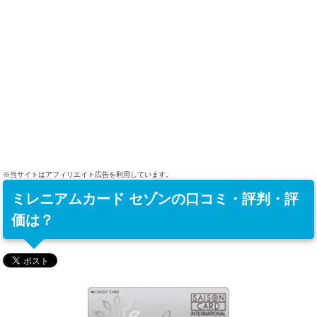
※当サイトはアフィリエイト広告を利用しています。
ミレニアムカード セゾンの口コミ・評判・評
価は？