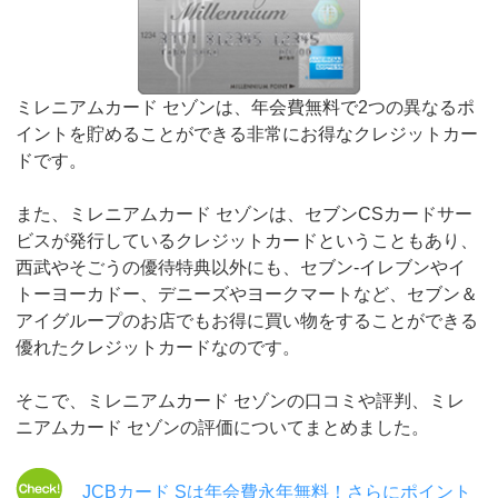
ミレニアムカード セゾンは、年会費無料で2つの異なるポ
イントを貯めることができる非常にお得なクレジットカー
ドです。
また、ミレニアムカード セゾンは、セブンCSカードサー
ビスが発行しているクレジットカードということもあり、
西武やそごうの優待特典以外にも、セブン-イレブンやイ
トーヨーカドー、デニーズやヨークマートなど、セブン＆
アイグループのお店でもお得に買い物をすることができる
優れたクレジットカードなのです。
そこで、ミレニアムカード セゾンの口コミや評判、ミレ
ニアムカード セゾンの評価についてまとめました。
JCBカード Sは年会費永年無料！さらにポイント