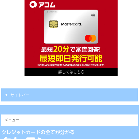
サイドバー
メニュー