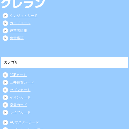
クレジットカード
カードローン
運営者情報
免責事項
カテゴリ
JCBカード
三井住友カード
セゾンカード
イオンカード
楽天カード
ライフカード
ACマスターカード