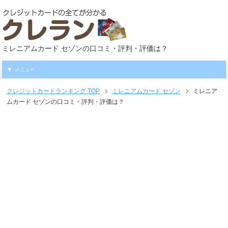
ミレニアムカード セゾンの口コミ・評判・評価は？
メニュー
クレジットカードランキング
TOP
ミレニアムカード セゾン
ミレニア
ムカード セゾンの口コミ・評判・評価は？