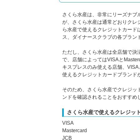
さくら水産は、非常にリーズナブ
が、さくら水産は通常どおりクレ
ら水産で使えるクレジットカードは、V
ス、ダイナースクラブの各ブラン
ただし、さくら水産は全店舗で決
で、店舗によってはVISAとMaste
キスプレスのみ使える店舗、VISAと
使えるクレジットカードブランド
そのため、さくら水産でクレジッ
ンドを確認されることをおすすめ
さくら水産で使えるクレジッ
VISA
Mastercard
JCB