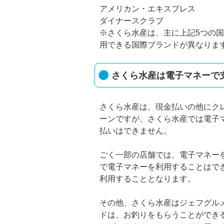
アメリカン・エキスプレス
ダイナースクラブ
※さくら水産は、主に上記5つの
用できる国際ブランドが異なりま
さくら水産は電子マネーで
さくら水産は、現金払いの他にク
ーンですが、さくら水産では電子
払いはできません。
ごく一部の店舗では、電子マネー
で電子マネーを利用することはで
利用することとなります。
その他、さくら水産はジェフグル
ドは、お釣りをもらうことができ