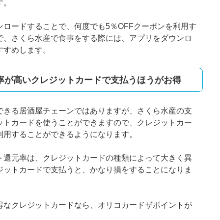
す。
ロードすることで、何度でも5％OFFクーポンを利用す
で、さくら水産で食事をする際には、アプリをダウンロ
すすめします。
率が高いクレジットカードで支払うほうがお得
できる居酒屋チェーンではありますが、さくら水産の支
ットカードを使うことができますので、クレジットカー
利用することができるようになります。
ト還元率は、クレジットカードの種類によって大きく異
ジットカードで支払うと、かなり損をすることになりま
得なクレジットカードなら、オリコカードザポイントが