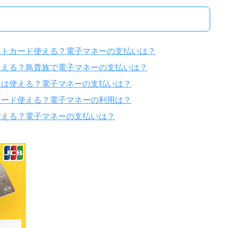
ットカード使える？電子マネーの支払いは？
使える？鳥貴族で電子マネーの支払いは？
ドは使える？電子マネーの支払いは？
カード使える？電子マネーの利用は？
使える？電子マネーの支払いは？