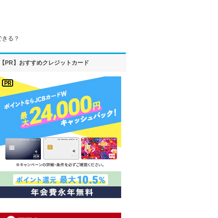
できる？
【PR】おすすめクレジットカード