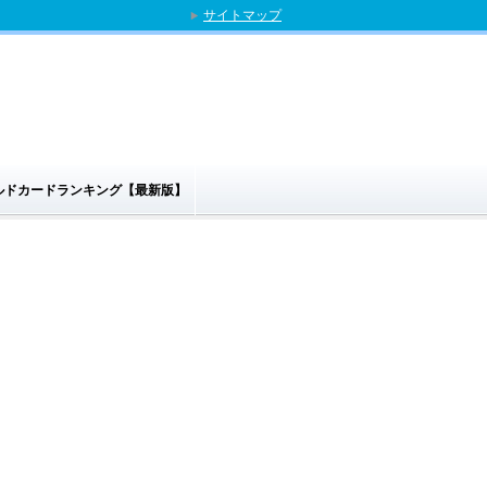
サイトマップ
ゴールドカードランキング【最新版】