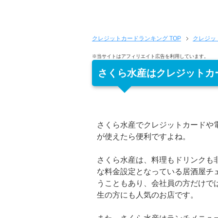
クレジットカードランキング
TOP
クレジッ
※当サイトはアフィリエイト広告を利用しています。
さくら水産はクレジットカ
さくら水産でクレジットカードや
が使えたら便利ですよね。
さくら水産は、料理もドリンクも
な料金設定となっている居酒屋チ
うこともあり、会社員の方だけで
生の方にも人気のお店です。