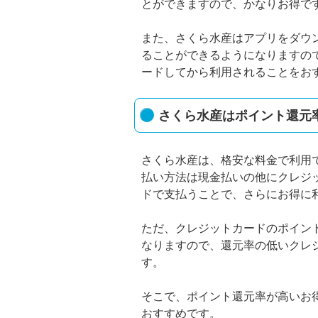
とができますので、かなりお得で
また、さくら水産はアプリをダウン
ることができるようになりますの
ードしてから利用されることをお
さくら水産はポイント還元
さくら水産は、格安な料金で利用
払い方法は現金払いの他にクレジ
ドで支払うことで、さらにお得に
ただ、クレジットカードのポイン
なりますので、還元率の低いクレ
す。
そこで、ポイント還元率が高いお
おすすめです。