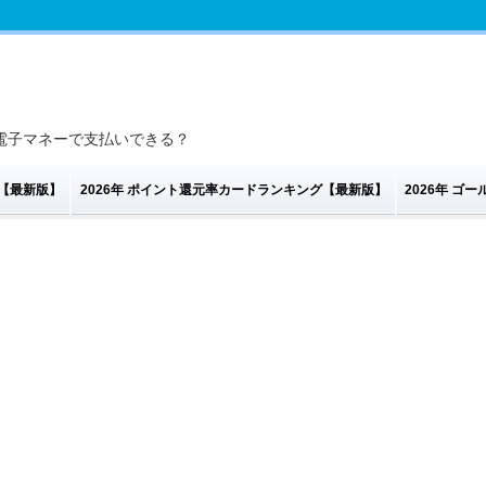
電子マネーで支払いできる？
グ【最新版】
2026年 ポイント還元率カードランキング【最新版】
2026年 