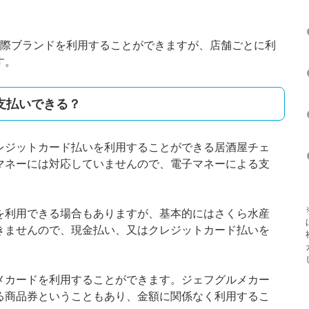
国際ブランドを利用することができますが、店舗ごとに利
す。
支払いできる？
レジットカード払いを利用することができる居酒屋チェ
マネーには対応していませんので、電子マネーによる支
を利用できる場合もありますが、基本的にはさくら水産
きませんので、現金払い、又はクレジットカード払いを
メカードを利用することができます。ジェフグルメカー
る商品券ということもあり、金額に関係なく利用するこ