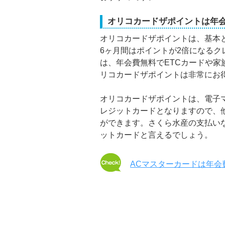
オリコカードザポイントは年
オリコカードザポイントは、基本と
6ヶ月間はポイントが2倍になる
は、年会費無料でETCカードや
リコカードザポイントは非常にお
オリコカードザポイントは、電子マネ
レジットカードとなりますので、
ができます。さくら水産の支払い
ットカードと言えるでしょう。
ACマスターカードは年会