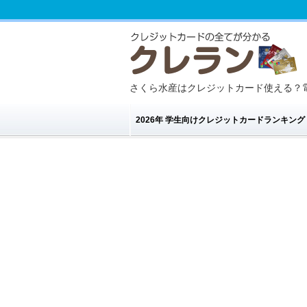
さくら水産はクレジットカード使える？
2026年 学生向けクレジットカードランキン