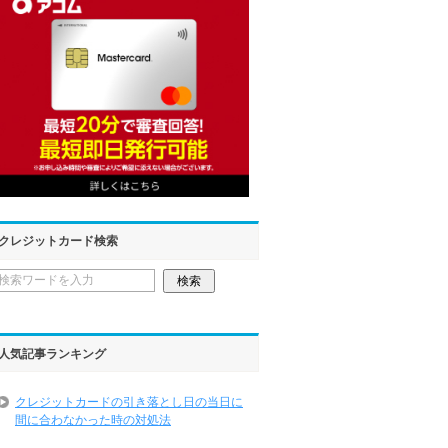
クレジットカード検索
人気記事ランキング
クレジットカードの引き落とし日の当日に
間に合わなかった時の対処法