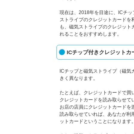
現在は、2018年を目途に、IC
ストライプのクレジットカードを
も、磁気ストライプのクレジット
れることをおすすめします。
ICチップ付きクレジット
ICチップと磁気ストライプ（磁
きく異なります。
たとえば、クレジットカードで買
クレジットカードを読み取らせて
お店の店員にクレジットカードを
読み取らせていれば、あなたが利
ットカードということになります