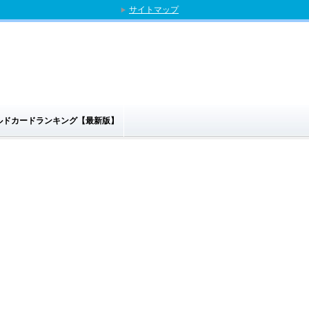
サイトマップ
ゴールドカードランキング【最新版】