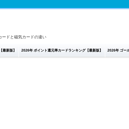
トカードと磁気カードの違い
グ【最新版】
2026年 ポイント還元率カードランキング【最新版】
2026年 