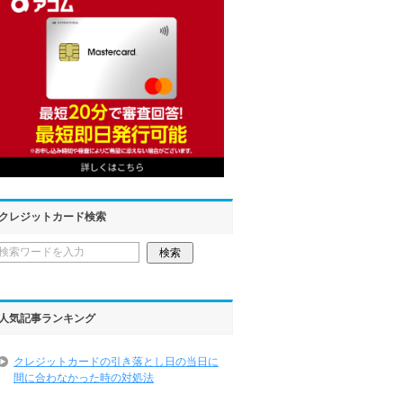
クレジットカード検索
人気記事ランキング
クレジットカードの引き落とし日の当日に
間に合わなかった時の対処法