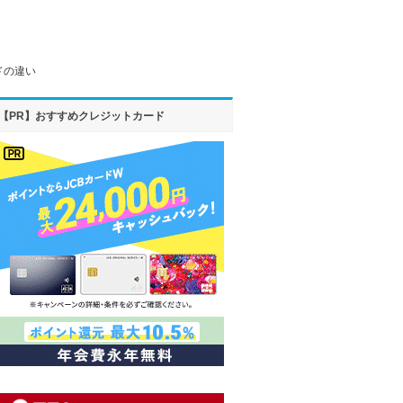
ドの違い
【PR】おすすめクレジットカード