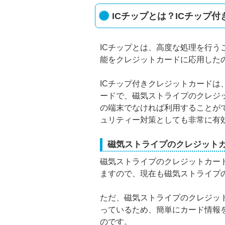
ICチップとは？ICチップ
ICチップとは、高度な処理を行う
能をクレジットカードに応用した
ICチップ付きクレジットカードは
ードで、磁気ストライプのクレジ
の端末でなければ利用することが
ュリティー対策としても非常に有
磁気ストライプのクレジット
磁気ストライプのクレジットカー
ますので、現在も磁気ストライプ
ただ、磁気ストライプのクレジッ
っているため、簡単にカード情報
のです。