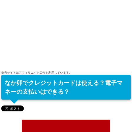
※当サイトはアフィリエイト広告を利用しています。
なか卯でクレジットカードは使える？電子マ
ネーの支払いはできる？