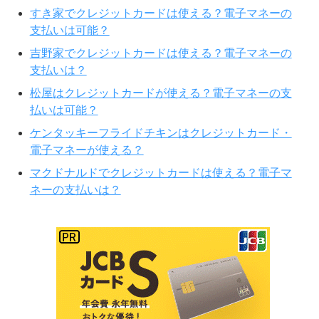
すき家でクレジットカードは使える？電子マネーの
支払いは可能？
吉野家でクレジットカードは使える？電子マネーの
支払いは？
松屋はクレジットカードが使える？電子マネーの支
払いは可能？
ケンタッキーフライドチキンはクレジットカード・
電子マネーが使える？
マクドナルドでクレジットカードは使える？電子マ
ネーの支払いは？