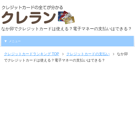
なか卯でクレジットカードは使える？電子マネーの支払いはできる？
メニュー
クレジットカードランキング
TOP
クレジットカードの支払い
なか卯
でクレジットカードは使える？電子マネーの支払いはできる？