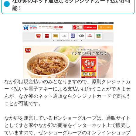
なか卯のネット通販ならクレジットカード払いが可
能！
なか卯は現金払いのみとなりますので、原則クレジットカ
ード払いや電子マネーによる支払いは行うことができませ
んが、なか卯のネット通販ならクレジットカードで支払う
ことが可能です。
なか卯を運営しているゼンショーグループは、通販サイト
としてすき家やなか卯の商品をインターネット上で販売し
ていますので、ゼンショーグループのオンラインショップ