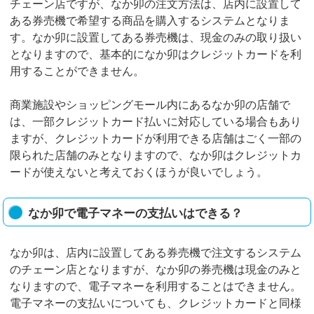
チェーン店ですが、なか卯の注文方法は、店内に設置して
ある券売機で希望する商品を購入するシステムとなりま
す。なか卯に設置してある券売機は、現金のみの取り扱い
となりますので、基本的になか卯はクレジットカードを利
用することができません。
商業施設やショッピングモール内にあるなか卯の店舗で
は、一部クレジットカード払いに対応している場合もあり
ますが、クレジットカードが利用できる店舗はごく一部の
限られた店舗のみとなりますので、なか卯はクレジットカ
ードが使えないと考えておくほうが良いでしょう。
なか卯で電子マネーの支払いはできる？
なか卯は、店内に設置してある券売機で注文するシステム
のチェーン店となりますが、なか卯の券売機は現金のみと
なりますので、電子マネーを利用することはできません。
電子マネーの支払いについても、クレジットカードと同様