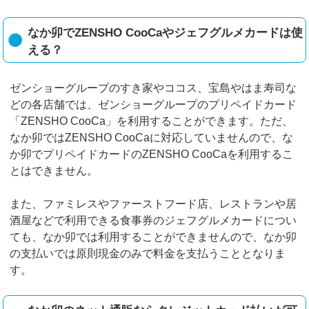
なか卯でZENSHO CooCaやジェフグルメカードは使
える？
ゼンショーグループのすき家やココス、宝島やはま寿司な
どの各店舗では、ゼンショーグループのプリペイドカード
「ZENSHO CooCa」を利用することができます。ただ、
なか卯ではZENSHO CooCaに対応していませんので、な
か卯でプリペイドカードのZENSHO CooCaを利用するこ
とはできません。
また、ファミレスやファーストフード店、レストランや居
酒屋などで利用できる食事券のジェフグルメカードについ
ても、なか卯では利用することができませんので、なか卯
の支払いでは原則現金のみで料金を支払うこととなりま
す。