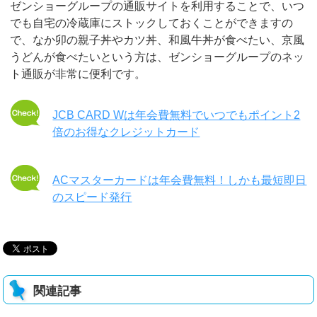
ゼンショーグループの通販サイトを利用することで、いつ
でも自宅の冷蔵庫にストックしておくことができますの
で、なか卯の親子丼やカツ丼、和風牛丼が食べたい、京風
うどんが食べたいという方は、ゼンショーグループのネッ
ト通販が非常に便利です。
JCB CARD Wは年会費無料でいつでもポイント2
倍のお得なクレジットカード
ACマスターカードは年会費無料！しかも最短即日
のスピード発行
関連記事