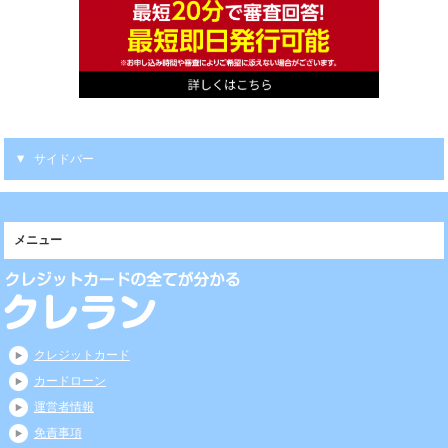
サイドバー
メニュー
クレジットカード
カードローン
運営者情報
免責事項