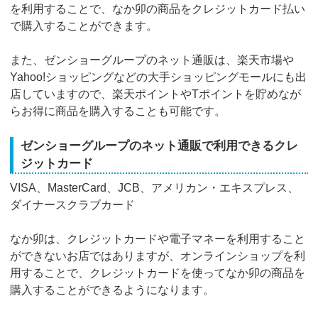
を利用することで、なか卯の商品をクレジットカード払い
で購入することができます。
また、ゼンショーグループのネット通販は、楽天市場や
Yahoo!ショッピングなどの大手ショッピングモールにも出
店していますので、楽天ポイントやTポイントを貯めなが
らお得に商品を購入することも可能です。
ゼンショーグループのネット通販で利用できるクレ
ジットカード
VISA、MasterCard、JCB、アメリカン・エキスプレス、
ダイナースクラブカード
なか卯は、クレジットカードや電子マネーを利用すること
ができないお店ではありますが、オンラインショップを利
用することで、クレジットカードを使ってなか卯の商品を
購入することができるようになります。